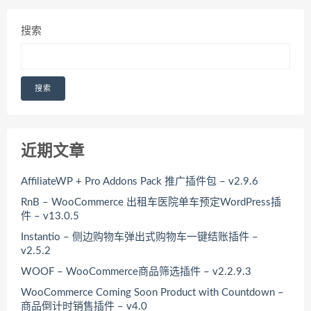
搜索
搜索
近期文章
AffiliateWP + Pro Addons Pack 推广插件包 – v2.9.6
RnB – WooCommerce 出租车医院单车预定WordPress插
件 – v13.0.5
Instantio – 侧边购物车弹出式购物车一键结账插件 –
v2.5.2
WOOF – WooCommerce商品筛选插件 – v2.2.9.3
WooCommerce Coming Soon Product with Countdown –
商品倒计时销售插件 – v4.0