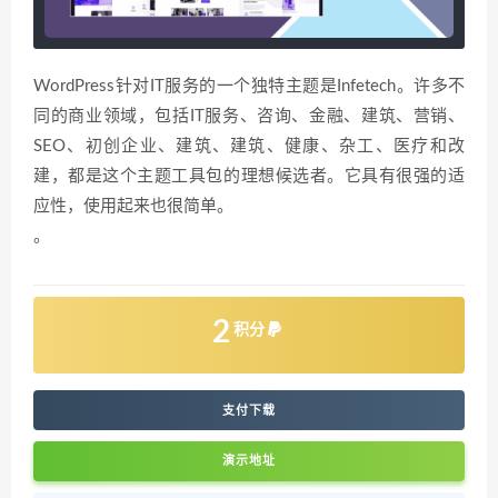
WordPress针对IT服务的一个独特主题是Infetech。许多不
同的商业领域，包括IT服务、咨询、金融、建筑、营销、
SEO、初创企业、建筑、建筑、健康、杂工、医疗和改
建，都是这个主题工具包的理想候选者。它具有很强的适
应性，使用起来也很简单。
。
2
积分
支付下载
演示地址