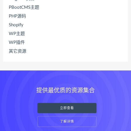
PBootCMS主题
PHP源码
Shopify
WP主题
WP插件
其它资源
提供最优质的资源集合
立即查看
了解详情