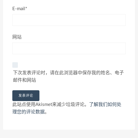
E-mail*
网站
下次发表评论时，请在此浏览器中保存我的姓名、电子
邮件和网站
此站点使用Akismet来减少垃圾评论。
了解我们如何处
理您的评论数据
。