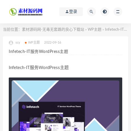
登录
当前位置：
素材源码网-无毒无套路的良心下载站
WP主题
Infetech-IT服务WordPress主题
>
>
scy
WP主题
2022-09-16
Infetech-IT服务WordPress主题
Infetech-IT服务WordPress主题