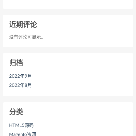
近期评论
没有评论可显示。
归档
2022年9月
2022年8月
分类
HTML5源码
Magento资源