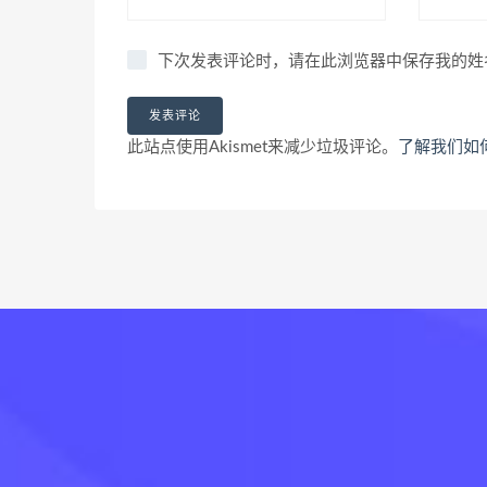
下次发表评论时，请在此浏览器中保存我的姓
此站点使用Akismet来减少垃圾评论。
了解我们如