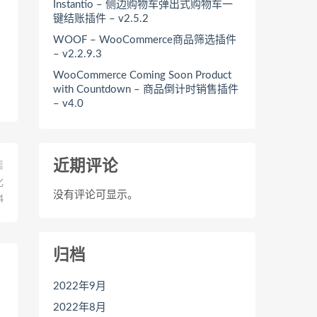
Instantio – 侧边购物车弹出式购物车一
键结账插件 – v2.5.2
WOOF – WooCommerce商品筛选插件
– v2.2.9.3
WooCommerce Coming Soon Product
with Countdown – 商品倒计时销售插件
– v4.0
近期评论
篇
化
没有评论可显示。
4
归档
2022年9月
2022年8月