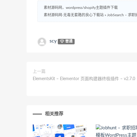
素材源码网，wordpress/shopify主题插件下载
素材源码网-无毒无套路的良心下载站
»
JobSearch – 求
scy
普通
上一篇
ElementsKit – Elementor 页面构建器终极插件 – v2.7.0
相关推荐