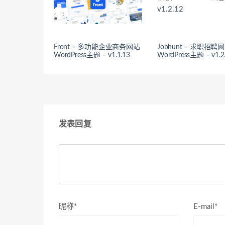
Front – 多功能企业商务网站
Jobhunt – 求职招
WordPress主题 – v1.1.13
WordPress主题 – v1.2
发表回复
昵称*
E-mail*