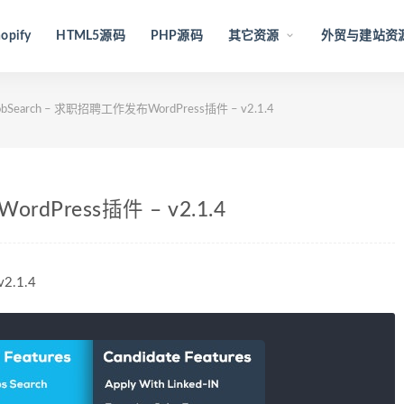
opify
HTML5源码
PHP源码
其它资源
外贸与建站资
obSearch – 求职招聘工作发布WordPress插件 – v2.1.4
rdPress插件 – v2.1.4
2.1.4