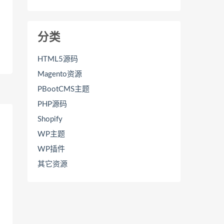
分类
HTML5源码
Magento资源
PBootCMS主题
PHP源码
Shopify
WP主题
WP插件
其它资源