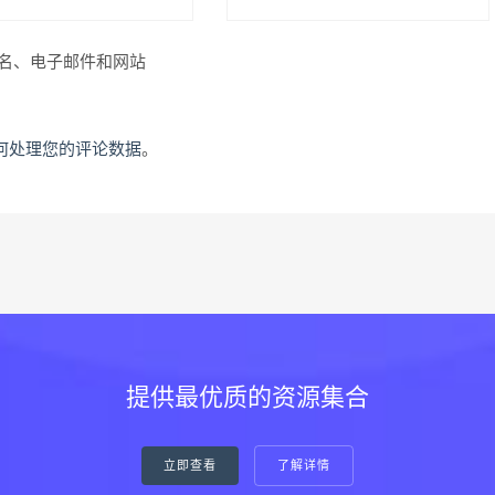
名、电子邮件和网站
何处理您的评论数据
。
提供最优质的资源集合
立即查看
了解详情