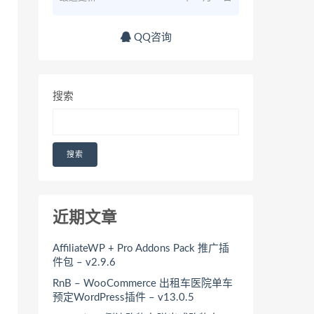
QQ咨询
搜索
搜索
近期文章
AffiliateWP + Pro Addons Pack 推广插
件包 – v2.9.6
RnB – WooCommerce 出租车医院单车
预定WordPress插件 – v13.0.5