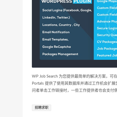
WP Job Search 为您提供最简单的解决方
Portals 提供了使用其数据库并通过工作机
问者单击工作链接时，一些工作提供者也会支付
招聘求职