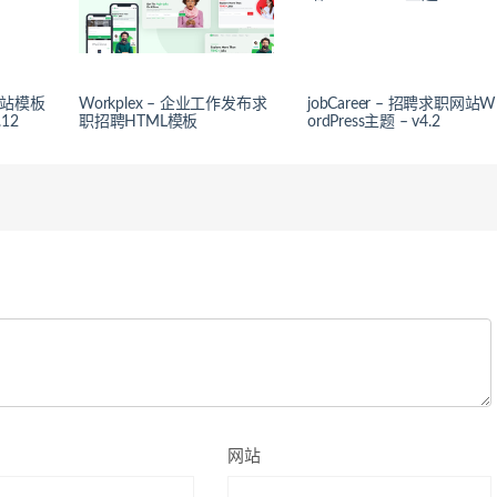
聘网站模板
Workplex – 企业工作发布求
jobCareer – 招聘求职网站W
.12
职招聘HTML模板
ordPress主题 – v4.2
网站