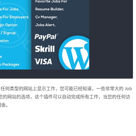
案，可在任何类型的网站上显示工作，您可能已经知道，一些非常大的 Job
会扩展您的网站的选项，这个插件可以自动完成所有工作，当您的任何访
佣金。