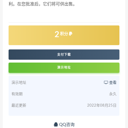
利。在您批准后，它们将可供出售。
2
积分
支付下载
演示地址
演示地址
查看
有效期
永久
最近更新
2022年08月25日
QQ咨询