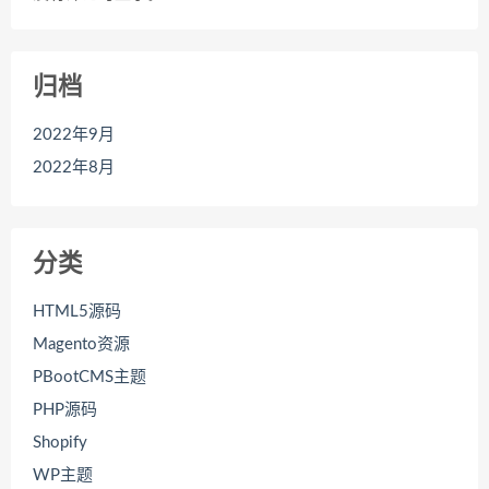
归档
2022年9月
2022年8月
分类
HTML5源码
Magento资源
PBootCMS主题
PHP源码
Shopify
WP主题