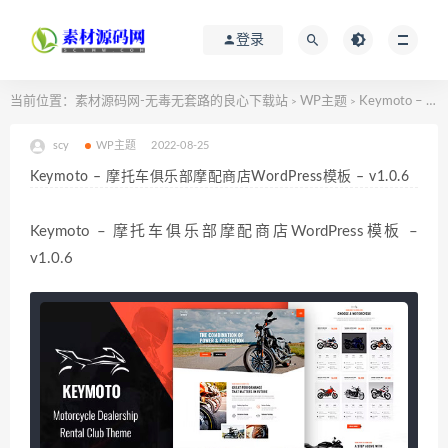
登录
当前位置：
素材源码网-无毒无套路的良心下载站
WP主题
Keymoto – 摩托车俱乐部摩配商店WordPress模板 – v1.0.6
>
>
scy
WP主题
2022-08-25
Keymoto – 摩托车俱乐部摩配商店WordPress模板 – v1.0.6
Keymoto – 摩托车俱乐部摩配商店WordPress模板 –
v1.0.6