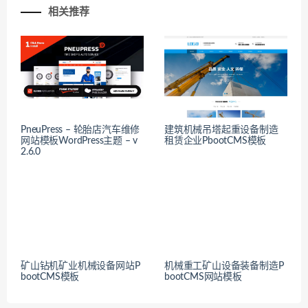
相关推荐
PneuPress – 轮胎店汽车维修
建筑机械吊塔起重设备制造
网站模板WordPress主题 – v
租赁企业PbootCMS模板
2.6.0
矿山钻机矿业机械设备网站P
机械重工矿山设备装备制造P
bootCMS模板
bootCMS网站模板