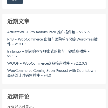
近期文章
AffiliateWP + Pro Addons Pack 推广插件包 – v2.9.6
RnB – WooCommerce 出租车医院单车预定WordPress插
件 – v13.0.5
Instantio – 侧边购物车弹出式购物车一键结账插件 –
v2.5.2
WOOF – WooCommerce商品筛选插件 – v2.2.9.3
WooCommerce Coming Soon Product with Countdown –
商品倒计时销售插件 – v4.0
近期评论
没有评论可显示。