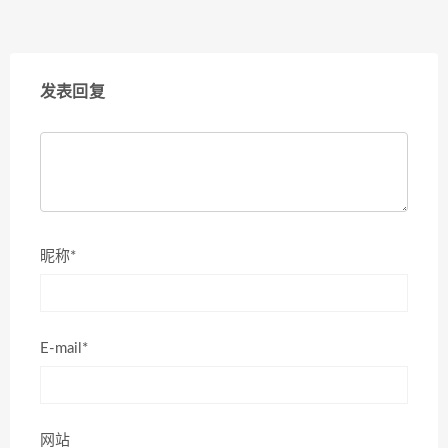
发表回复
昵称*
E-mail*
网站