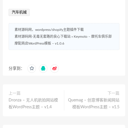
汽车机械
素材源码网，wordpress/shopify主题插件下载
素材源码网-无毒无套路的良心下载站
»
Keymoto – 摩托车俱乐部
摩配商店WordPress模板 – v1.0.6
分享到：
上一篇
下一篇
Dronza – 无人机航拍网站模
Quemag – 创意博客新闻网站
板WordPress主题 – v1.4
模板WordPress主题 – v1.5