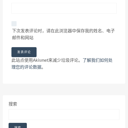
下次发表评论时，请在此浏览器中保存我的姓名、电子
邮件和网站
此站点使用Akismet来减少垃圾评论。
了解我们如何处
理您的评论数据
。
搜索
搜索