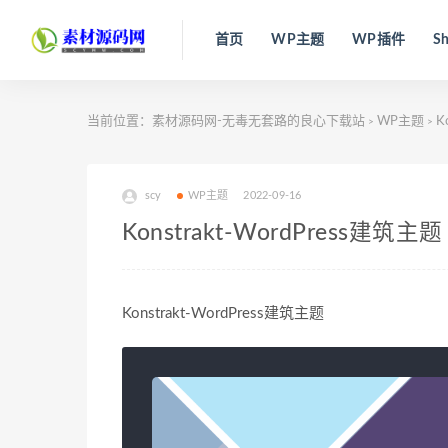
首页
WP主题
WP插件
Sh
当前位置：
素材源码网-无毒无套路的良心下载站
WP主题
K
>
>
scy
WP主题
2022-09-16
Konstrakt-WordPress建筑主题
Konstrakt-WordPress建筑主题