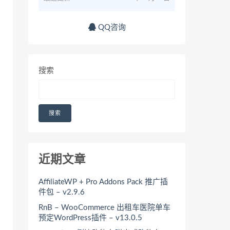
QQ咨询
搜索
搜索
近期文章
AffiliateWP + Pro Addons Pack 推广插
件包 – v2.9.6
RnB – WooCommerce 出租车医院单车
预定WordPress插件 – v13.0.5