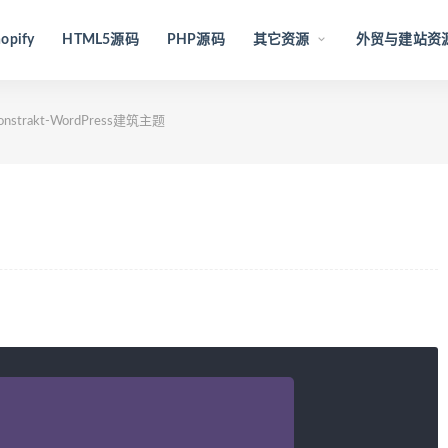
opify
HTML5源码
PHP源码
其它资源
外贸与建站资
onstrakt-WordPress建筑主题