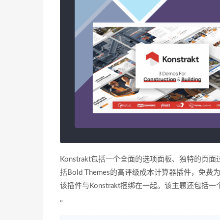
Konstrakt包括一个全面的选项面板、独特
括Bold Themes的高评级成本计算器插件，免费为您
该插件与Konstrakt捆绑在一起。该主题还包
。