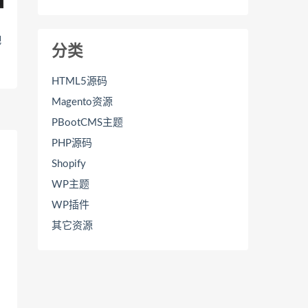
吧
分类
HTML5源码
Magento资源
PBootCMS主题
PHP源码
Shopify
WP主题
WP插件
其它资源