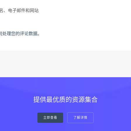
名、电子邮件和网站
何处理您的评论数据
。
提供最优质的资源集合
立即查看
了解详情