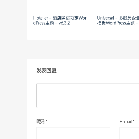
Hoteller – 酒店民宿预定Wor
Universal – 多概念
dPress主题 – v6.3.2
模板WordPress主题 – 
发表回复
昵称*
E-mail*