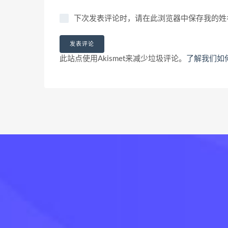
下次发表评论时，请在此浏览器中保存我的姓
此站点使用Akismet来减少垃圾评论。
了解我们如