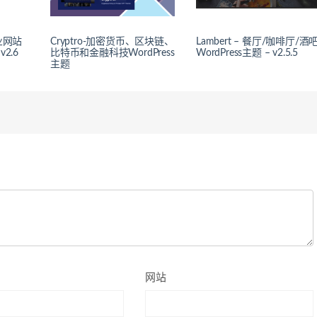
企业网站
Cryptro-加密货币、区块链、
Lambert – 餐厅/咖啡厅/酒
v2.6
比特币和金融科技WordPress
WordPress主题 – v2.5.5
主题
网站