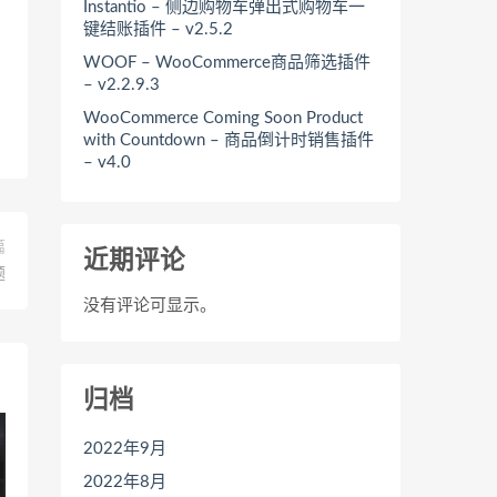
Instantio – 侧边购物车弹出式购物车一
键结账插件 – v2.5.2
WOOF – WooCommerce商品筛选插件
– v2.2.9.3
WooCommerce Coming Soon Product
with Countdown – 商品倒计时销售插件
– v4.0
篇
近期评论
题
没有评论可显示。
归档
2022年9月
2022年8月