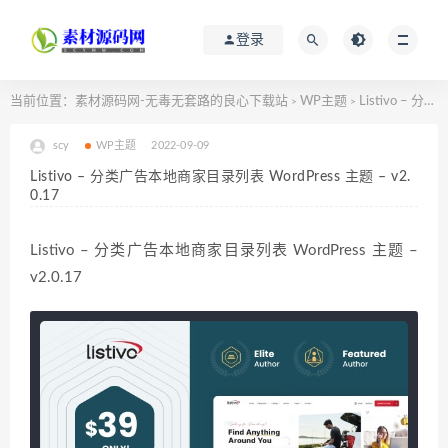
登录
当前位置：
素材源码网-无毒无套路的良心下载站
WP主题
Listivo – 分类广告本地商家目录列表 WordPress 主题 – v2.0.17
>
>
scy
WP主题
2022-09-09
Listivo – 分类广告本地商家目录列表 WordPress 主题 – v2.
0.17
Listivo – 分类广告本地商家目录列表 WordPress 主题 –
v2.0.17