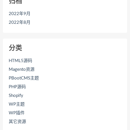
归档
2022年9月
2022年8月
分类
HTML5源码
Magento资源
PBootCMS主题
PHP源码
Shopify
WP主题
WP插件
其它资源