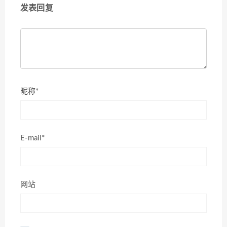
发表回复
昵称*
E-mail*
网站