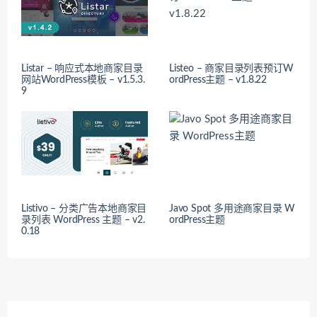
Listar – 响应式本地商家目录
Listeo – 商家目录列表预订W
网站WordPress模板 – v1.5.3.
ordPress主题 – v1.8.22
9
Listivo – 分类广告本地商家目
Javo Spot 多用途商家目录 W
录列表 WordPress 主题 – v2.
ordPress主题
0.18