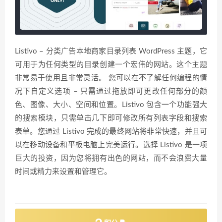
Listivo – 分类广告本地商家目录列表 WordPress 主题，它
可用于为任何类型的目录创建一个宏伟的网站。这个主题
非常易于使用且非常灵活。 您可以在不了解任何编程的情
况下自定义选项 – 只需通过拖放即可更改任何部分的颜
色、图像、大小、空间和位置。Listivo 包含一个功能强大
的搜索模块，只需单击几下即可修改所有列表字段和搜索
表单。您通过 Listivo 完成的最终网站将非常快速，并且可
以在移动设备和平板电脑上完美运行。选择 Listivo 是一项
巨大的投资，因为您将拥有出色的网站，而不会浪费大量
时间或精力来设置和管理它。