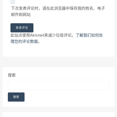
下次发表评论时，请在此浏览器中保存我的姓名、电子
邮件和网站
此站点使用Akismet来减少垃圾评论。
了解我们如何处
理您的评论数据
。
搜索
搜索