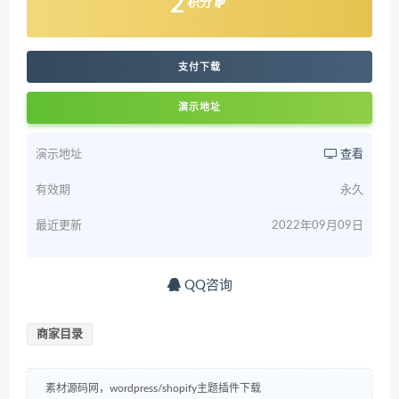
2
积分
支付下载
演示地址
演示地址
查看
有效期
永久
最近更新
2022年09月09日
QQ咨询
商家目录
素材源码网，wordpress/shopify主题插件下载