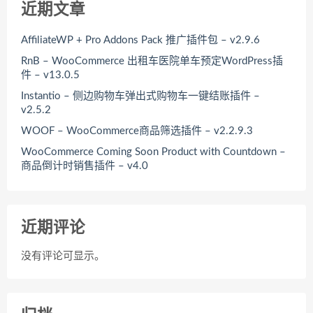
近期文章
AffiliateWP + Pro Addons Pack 推广插件包 – v2.9.6
RnB – WooCommerce 出租车医院单车预定WordPress插
件 – v13.0.5
Instantio – 侧边购物车弹出式购物车一键结账插件 –
v2.5.2
WOOF – WooCommerce商品筛选插件 – v2.2.9.3
WooCommerce Coming Soon Product with Countdown –
商品倒计时销售插件 – v4.0
近期评论
没有评论可显示。