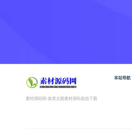
本站导航
素材源码网-各类主题素材源码自由下载