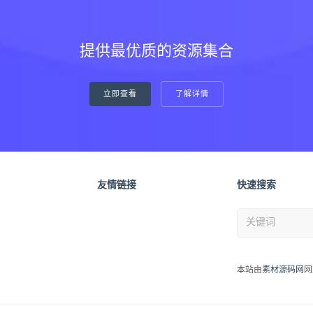
提供最优质的资源集合
立即查看
了解详情
友情链接
快速搜索
本站由
素材源码网
网