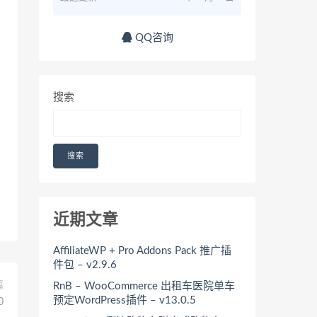
QQ咨询
搜索
搜索
近期文章
AffiliateWP + Pro Addons Pack 推广插
件包 – v2.9.6
篇
RnB – WooCommerce 出租车医院单车
预定WordPress插件 – v13.0.5
0