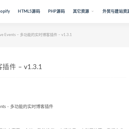
opify
HTML5源码
PHP源码
其它资源
外贸与建站资
ive Events – 多功能的实时博客插件 – v1.3.1
插件 – v1.3.1