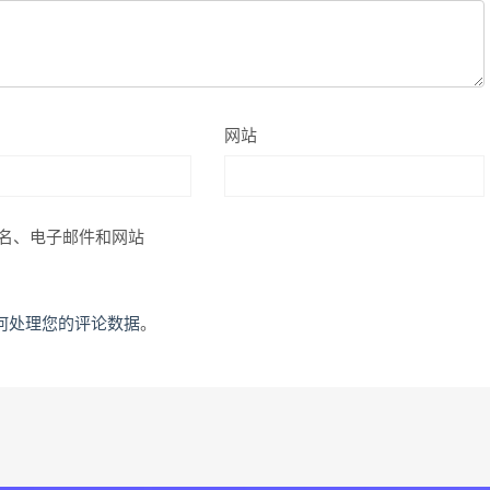
网站
名、电子邮件和网站
何处理您的评论数据
。