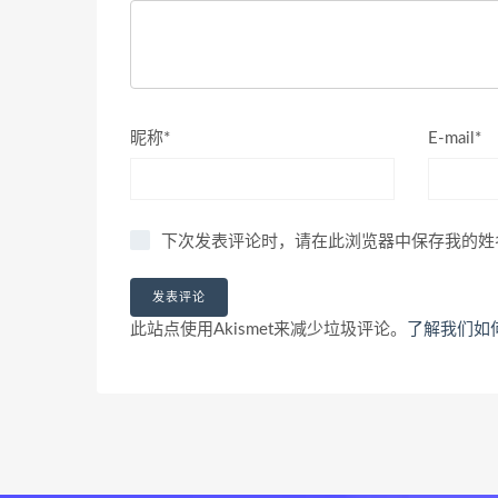
昵称*
E-mail*
下次发表评论时，请在此浏览器中保存我的姓
此站点使用Akismet来减少垃圾评论。
了解我们如