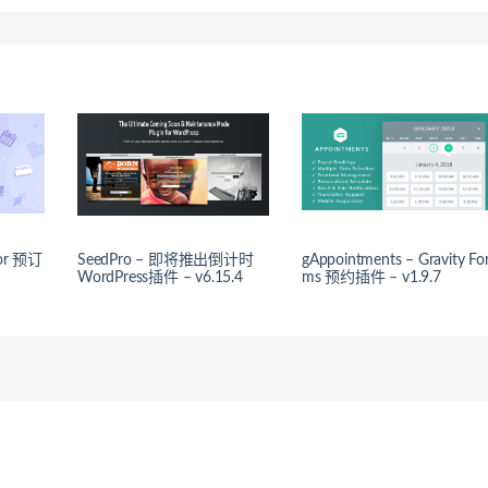
tor 预订
SeedPro – 即将推出倒计时
gAppointments – Gravity Fo
WordPress插件 – v6.15.4
ms 预约插件 – v1.9.7