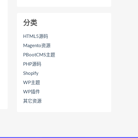
分类
HTML5源码
Magento资源
PBootCMS主题
PHP源码
Shopify
WP主题
WP插件
其它资源