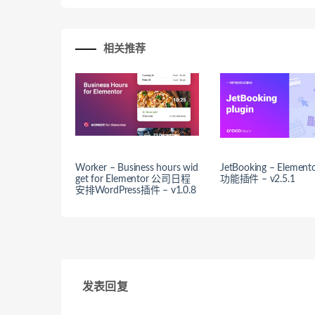
相关推荐
Worker – Business hours wid
JetBooking – Elemen
get for Elementor 公司日程
功能插件 – v2.5.1
安排WordPress插件 – v1.0.8
发表回复