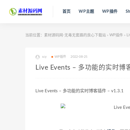
首页
WP主题
WP插件
Sh
当前位置：
素材源码网-无毒无套路的良心下载站
WP插件
L
>
>
scy
WP插件
2022-08-25
Live Events – 多功能的实时博客
Live Events – 多功能的实时博客插件 – v1.3.1