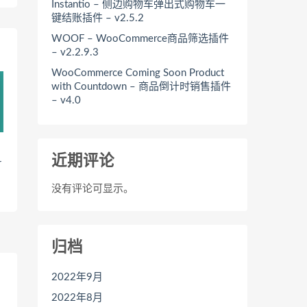
Instantio – 侧边购物车弹出式购物车一
键结账插件 – v2.5.2
WOOF – WooCommerce商品筛选插件
– v2.2.9.3
WooCommerce Coming Soon Product
with Countdown – 商品倒计时销售插件
– v4.0
近期评论
r
没有评论可显示。
归档
2022年9月
2022年8月