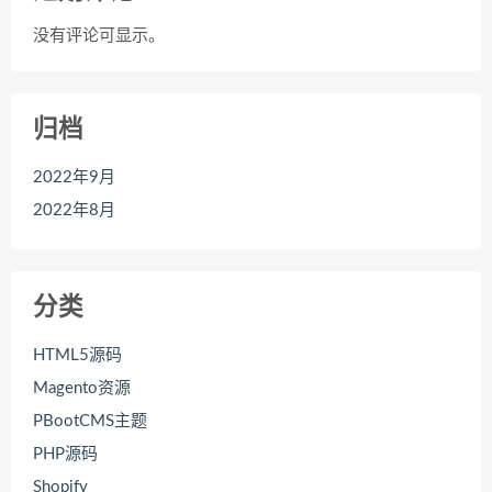
没有评论可显示。
归档
2022年9月
2022年8月
分类
HTML5源码
Magento资源
PBootCMS主题
PHP源码
Shopify