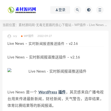
登录
当前位置：
素材源码网-无毒无套路的良心下载站
WP插件
Live News – 实时新闻报道推送插件 – v2.16
>
>
scy
WP插件
2022-09-27
Live News – 实时新闻报道推送插件 – v2.16
Live News – 实时新闻报道推送插件 – v2.16
Live News 是一个
WordPress
插件
，其灵感来自广播电视
台用来传递最新新闻，财经新闻，天气警告，选举结果，
体育比赛结果等的新闻报道。