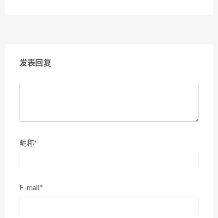
发表回复
昵称*
E-mail*