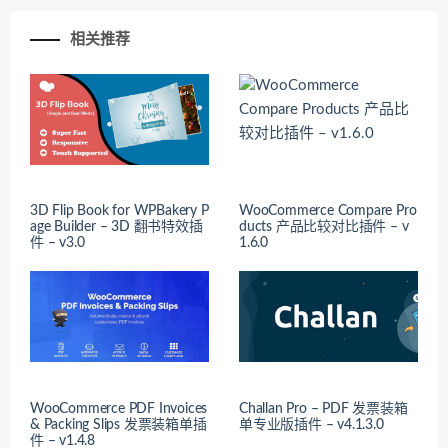
相关推荐
3D Flip Book for WPBakery P
WooCommerce Compare Pro
age Builder – 3D 翻书特效插
ducts 产品比较对比插件 – v
件 – v3.0
1.6.0
WooCommerce PDF Invoices
Challan Pro – PDF 发票装箱
& Packing Slips 发票装箱单插
单专业版插件 – v4.1.3.0
件 – v1.4.8