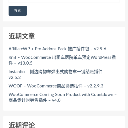
搜索
近期文章
AffiliateWP + Pro Addons Pack 推广插件包 – v2.9.6
RnB – WooCommerce 出租车医院单车预定WordPress插
件 – v13.0.5
Instantio – 侧边购物车弹出式购物车一键结账插件 –
v2.5.2
WOOF – WooCommerce商品筛选插件 – v2.2.9.3
WooCommerce Coming Soon Product with Countdown –
商品倒计时销售插件 – v4.0
近期评论