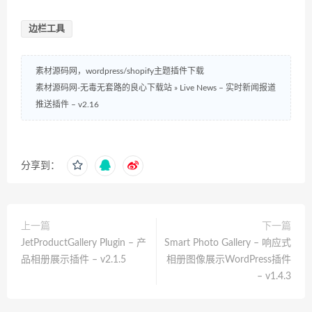
边栏工具
素材源码网，wordpress/shopify主题插件下载
素材源码网-无毒无套路的良心下载站
»
Live News – 实时新闻报道
推送插件 – v2.16
分享到：
上一篇
下一篇
JetProductGallery Plugin – 产
Smart Photo Gallery – 响应式
品相册展示插件 – v2.1.5
相册图像展示WordPress插件
– v1.4.3