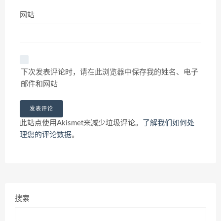
网站
下次发表评论时，请在此浏览器中保存我的姓名、电子
邮件和网站
此站点使用Akismet来减少垃圾评论。
了解我们如何处
理您的评论数据
。
搜索