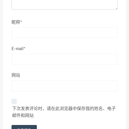
昵称*
E-mail*
网站
下次发表评论时，请在此浏览器中保存我的姓名、电子
邮件和网站