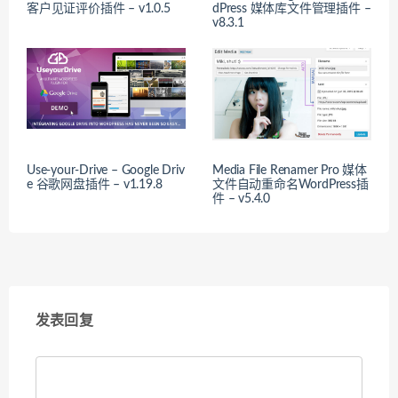
客户见证评价插件 – v1.0.5
dPress 媒体库文件管理插件 –
v8.3.1
Use-your-Drive – Google Driv
Media File Renamer Pro 媒体
e 谷歌网盘插件 – v1.19.8
文件自动重命名WordPress插
件 – v5.4.0
发表回复