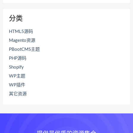
分类
HTML5源码
Magento资源
PBootCMS主题
PHP源码
Shopify
WP主题
WP插件
其它资源