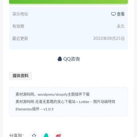
演示地址
查看
有效期
永久
最近更新
2022年08月25日
QQ咨询
媒体资料
素材源码网，wordpress/shopify主题插件下载
素材源码网-无毒无套路的良心下载站
»
Lottier – 图片动画特效
Elementor插件 – v1.0.5
分享到：