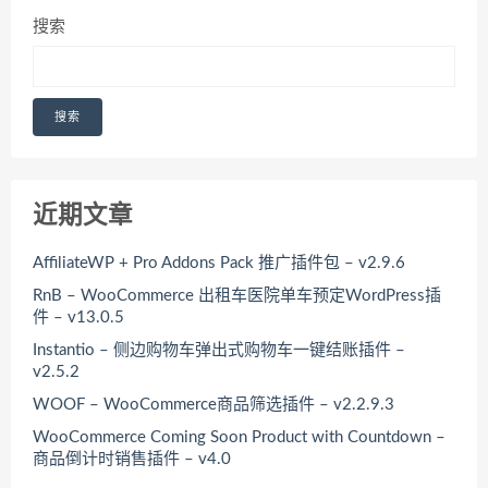
搜索
搜索
近期文章
AffiliateWP + Pro Addons Pack 推广插件包 – v2.9.6
RnB – WooCommerce 出租车医院单车预定WordPress插
件 – v13.0.5
Instantio – 侧边购物车弹出式购物车一键结账插件 –
v2.5.2
WOOF – WooCommerce商品筛选插件 – v2.2.9.3
WooCommerce Coming Soon Product with Countdown –
商品倒计时销售插件 – v4.0