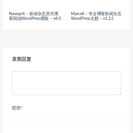
Newsprk – 新闻杂志资讯博
Marcell – 专业博客新闻杂志
客网站WordPress模板 – v4.0
WordPress主题 – v1.2.5
发表回复
昵称*