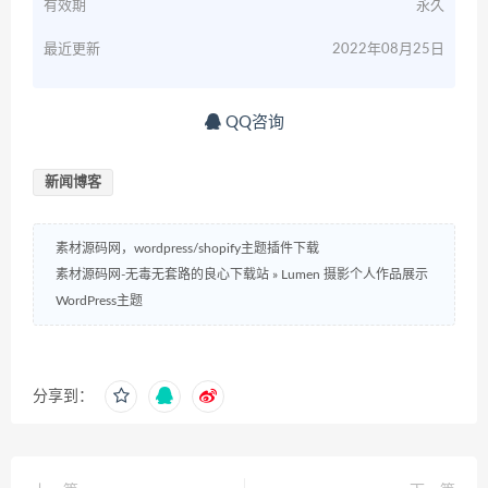
有效期
永久
最近更新
2022年08月25日
QQ咨询
新闻博客
素材源码网，wordpress/shopify主题插件下载
素材源码网-无毒无套路的良心下载站
»
Lumen 摄影个人作品展示
WordPress主题
分享到：