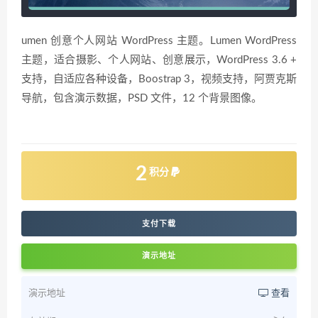
umen 创意个人网站 WordPress 主题。Lumen WordPress
主题，适合摄影、个人网站、创意展示，WordPress 3.6 +
支持，自适应各种设备，Boostrap 3，视频支持，阿贾克斯
导航，包含演示数据，PSD 文件，12 个背景图像。
2
积分
支付下载
演示地址
演示地址
查看