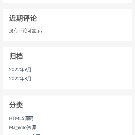
近期评论
没有评论可显示。
归档
2022年9月
2022年8月
分类
HTML5源码
Magento资源