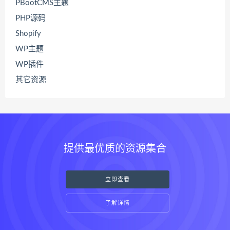
PBootCMS主题
PHP源码
Shopify
WP主题
WP插件
其它资源
提供最优质的资源集合
立即查看
了解详情