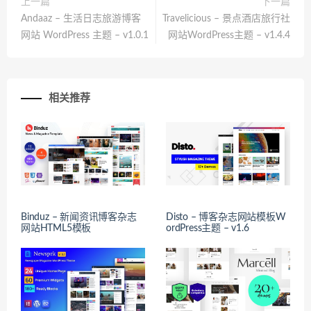
上一篇
下一篇
Andaaz – 生活日志旅游博客
Travelicious – 景点酒店旅行社
网站 WordPress 主题 – v1.0.1
网站WordPress主题 – v1.4.4
相关推荐
Binduz – 新闻资讯博客杂志
Disto – 博客杂志网站模板W
网站HTML5模板
ordPress主题 – v1.6