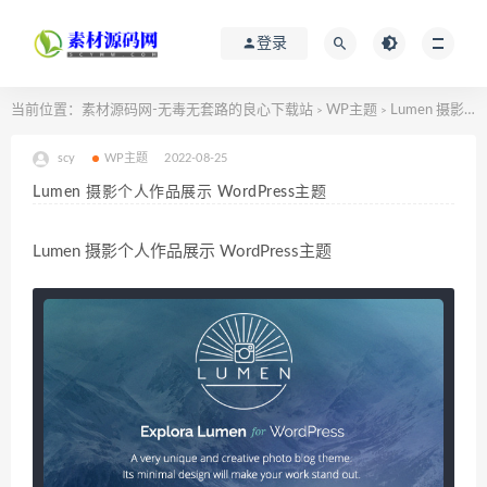
登录
当前位置：
素材源码网-无毒无套路的良心下载站
WP主题
Lumen 摄影个人作品展示 WordPress主题
>
>
scy
WP主题
2022-08-25
Lumen 摄影个人作品展示 WordPress主题
Lumen 摄影个人作品展示 WordPress主题