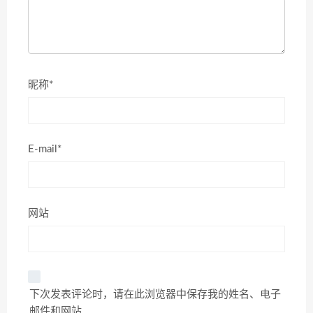
昵称*
E-mail*
网站
下次发表评论时，请在此浏览器中保存我的姓名、电子
邮件和网站