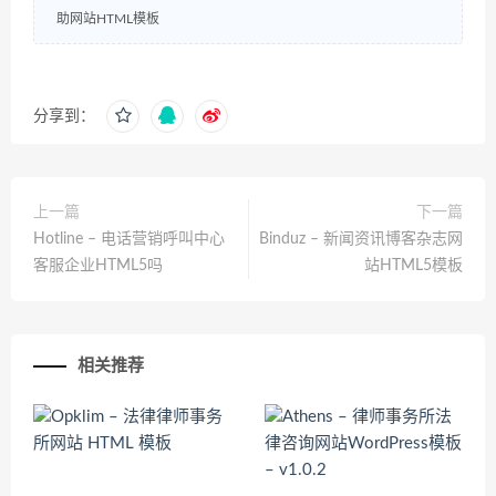
助网站HTML模板
分享到：
上一篇
下一篇
Hotline – 电话营销呼叫中心
Binduz – 新闻资讯博客杂志网
客服企业HTML5吗
站HTML5模板
相关推荐