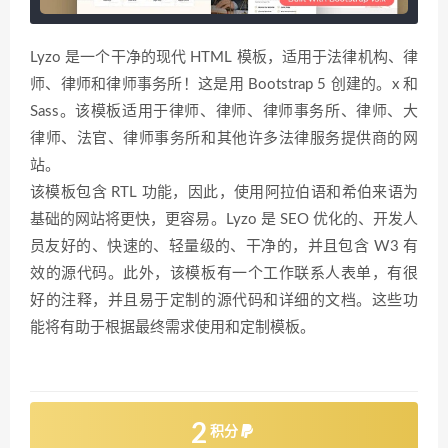
Lyzo 是一个干净的现代 HTML 模板，适用于法律机构、律
师、律师和律师事务所！这是用 Bootstrap 5 创建的。x 和
Sass。该模板适用于律师、律师、律师事务所、律师、大
律师、法官、律师事务所和其他许多法律服务提供商的网
站。
该模板包含 RTL 功能，因此，使用阿拉伯语和希伯来语为
基础的网站将更快，更容易。Lyzo 是 SEO 优化的、开发人
员友好的、快速的、轻量级的、干净的，并且包含 W3 有
效的源代码。此外，该模板有一个工作联系人表单，有很
好的注释，并且易于定制的源代码和详细的文档。这些功
能将有助于根据最终需求使用和定制模板。
2
积分