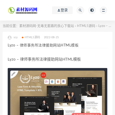
登录
当前位置：
素材源码网-无毒无套路的良心下载站
HTML5源码
Lyzo – 律师事务所法律援助网站HTML模板
>
>
scy
HTML5源码
2022-08-25
Lyzo – 律师事务所法律援助网站HTML模板
Lyzo – 律师事务所法律援助网站HTML模板