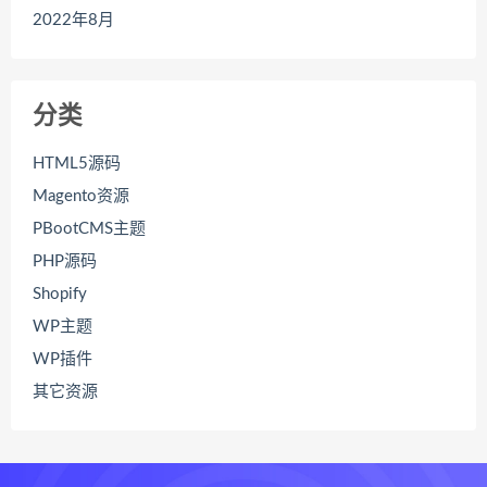
2022年8月
分类
HTML5源码
Magento资源
PBootCMS主题
PHP源码
Shopify
WP主题
WP插件
其它资源