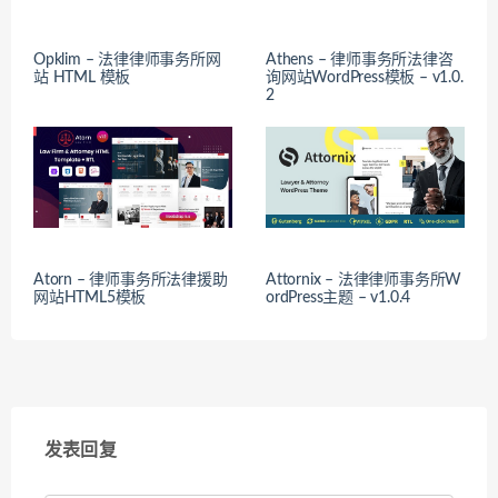
Opklim – 法律律师事务所网
Athens – 律师事务所法律咨
站 HTML 模板
询网站WordPress模板 – v1.0.
2
Atorn – 律师事务所法律援助
Attornix – 法律律师事务所W
网站HTML5模板
ordPress主题 – v1.0.4
发表回复