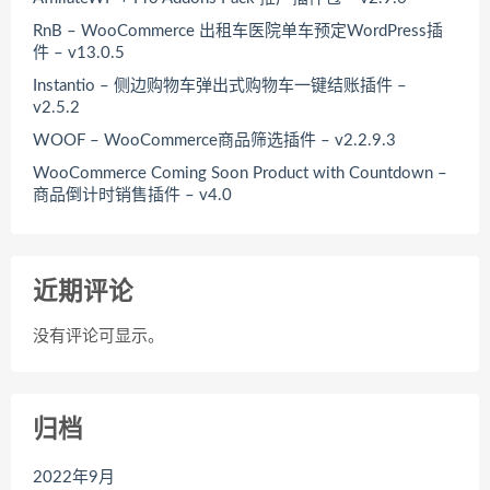
RnB – WooCommerce 出租车医院单车预定WordPress插
件 – v13.0.5
Instantio – 侧边购物车弹出式购物车一键结账插件 –
v2.5.2
WOOF – WooCommerce商品筛选插件 – v2.2.9.3
WooCommerce Coming Soon Product with Countdown –
商品倒计时销售插件 – v4.0
近期评论
没有评论可显示。
归档
2022年9月