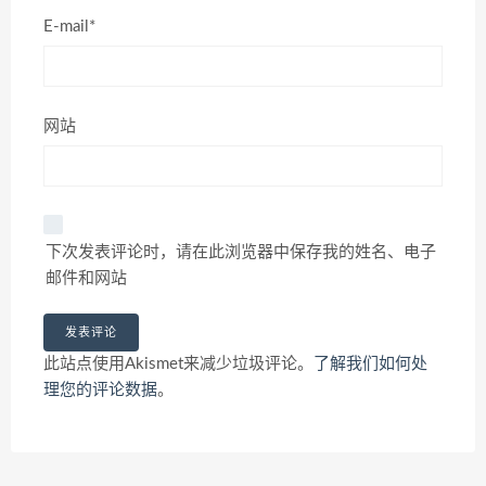
E-mail*
网站
下次发表评论时，请在此浏览器中保存我的姓名、电子
邮件和网站
此站点使用Akismet来减少垃圾评论。
了解我们如何处
理您的评论数据
。