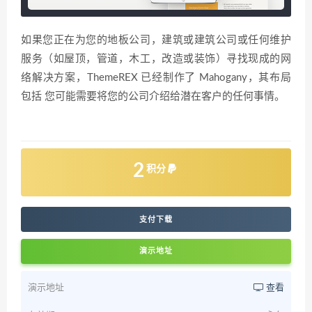
如果您正在为您的地板公司，建筑或建筑公司或任何维护
服务（如屋顶，管道，木工，改造或装饰）寻找现成的网
络解决方案，ThemeREX 已经制作了 Mahogany，其布局
包括 您可能需要将您的公司介绍给潜在客户的任何事情。
2
积分
支付下载
演示地址
演示地址
查看