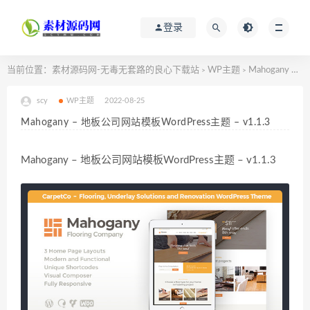
登录
当前位置：
素材源码网-无毒无套路的良心下载站
WP主题
Mahogany – 地板公司网站模板WordPress主题 – v1.1.3
>
>
scy
WP主题
2022-08-25
Mahogany – 地板公司网站模板WordPress主题 – v1.1.3
Mahogany – 地板公司网站模板WordPress主题 – v1.1.3