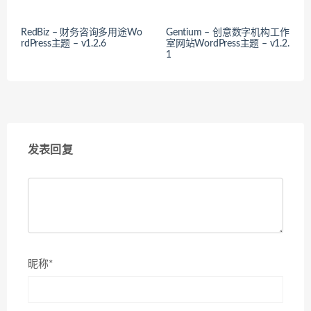
RedBiz – 财务咨询多用途Wo
Gentium – 创意数字机构工作
rdPress主题 – v1.2.6
室网站WordPress主题 – v1.2.
1
发表回复
昵称*