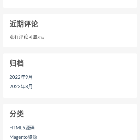
近期评论
没有评论可显示。
归档
2022年9月
2022年8月
分类
HTML5源码
Magento资源