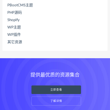
PBootCMS主题
PHP源码
Shopify
WP主题
WP插件
其它资源
提供最优质的资源集合
立即查看
了解详情