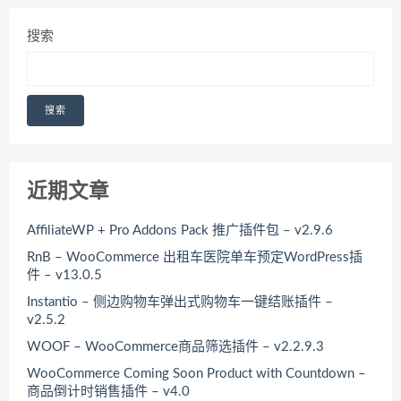
搜索
搜索
近期文章
AffiliateWP + Pro Addons Pack 推广插件包 – v2.9.6
RnB – WooCommerce 出租车医院单车预定WordPress插
件 – v13.0.5
Instantio – 侧边购物车弹出式购物车一键结账插件 –
v2.5.2
WOOF – WooCommerce商品筛选插件 – v2.2.9.3
WooCommerce Coming Soon Product with Countdown –
商品倒计时销售插件 – v4.0