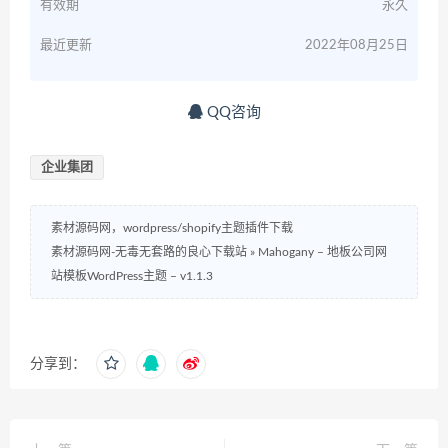
有效期
永久
最近更新
2022年08月25日
QQ咨询
企业集团
素材源码网，wordpress/shopify主题插件下载
素材源码网-无毒无套路的良心下载站
»
Mahogany – 地板公司网
站模板WordPress主题 – v1.1.3
分享到：