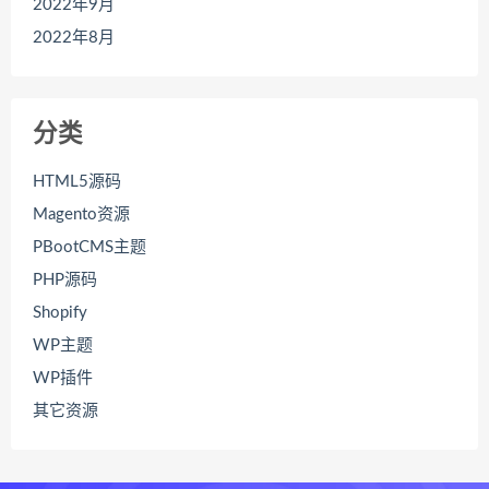
2022年9月
2022年8月
分类
HTML5源码
Magento资源
PBootCMS主题
PHP源码
Shopify
WP主题
WP插件
其它资源