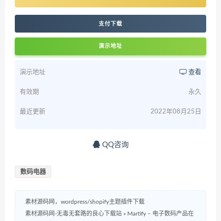
支付下载
演示地址
演示地址
查看
有效期
永久
最近更新
2022年08月25日
QQ咨询
数码电器
素材源码网，wordpress/shopify主题插件下载
素材源码网-无毒无套路的良心下载站
»
Martify – 电子数码产品在