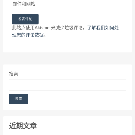
邮件和网站
此站点使用Akismet来减少垃圾评论。
了解我们如何处
理您的评论数据
。
搜索
搜索
近期文章