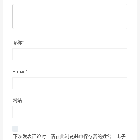
昵称*
E-mail*
网站
下次发表评论时，请在此浏览器中保存我的姓名、电子