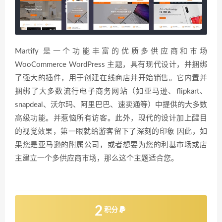
Martify 是一个功能丰富的优质多供应商和市场
WooCommerce WordPress 主题，具有现代设计，并捆绑
了强大的插件，用于创建在线商店并开始销售。它内置并
捆绑了大多数流行电子商务网站（如亚马逊、flipkart、
snapdeal、沃尔玛、阿里巴巴、速卖通等）中提供的大多数
高级功能。并惹恼所有访客。此外，现代的设计加上醒目
的视觉效果，第一眼就给游客留下了深刻的印象 因此，如
果您是亚马逊的附属公司，或者想要为您的利基市场或店
主建立一个多供应商市场，那么这个主题适合您。
2
积分