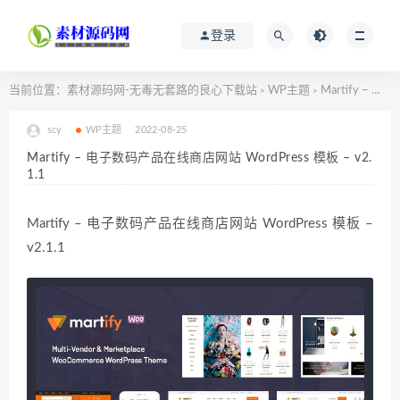
登录
当前位置：
素材源码网-无毒无套路的良心下载站
WP主题
Martify – 电子数码产品在线商店网站 WordPress 模板 – v2.1.1
>
>
scy
WP主题
2022-08-25
Martify – 电子数码产品在线商店网站 WordPress 模板 – v2.
1.1
Martify – 电子数码产品在线商店网站 WordPress 模板 –
v2.1.1