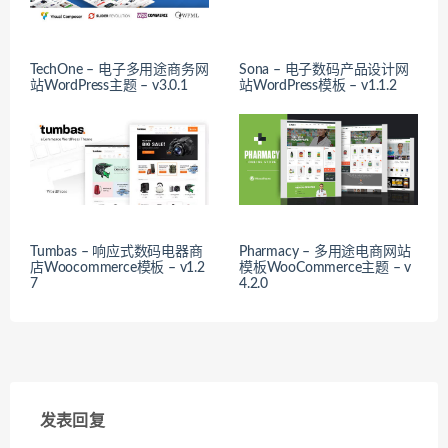
TechOne – 电子多用途商务网
Sona – 电子数码产品设计网
站WordPress主题 – v3.0.1
站WordPress模板 – v1.1.2
Tumbas – 响应式数码电器商
Pharmacy – 多用途电商网站
店Woocommerce模板 – v1.2
模板WooCommerce主题 – v
7
4.2.0
发表回复