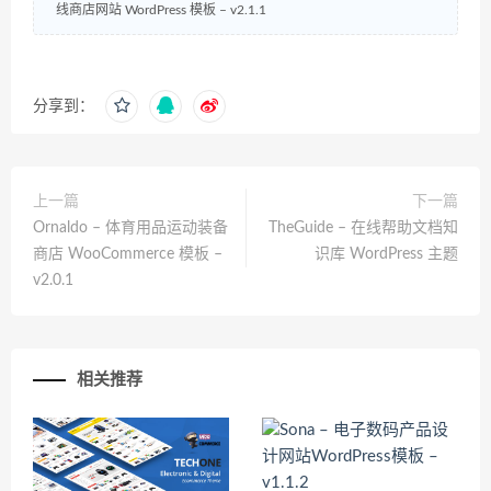
线商店网站 WordPress 模板 – v2.1.1
分享到：
上一篇
下一篇
Ornaldo – 体育用品运动装备
TheGuide – 在线帮助文档知
商店 WooCommerce 模板 –
识库 WordPress 主题
v2.0.1
相关推荐