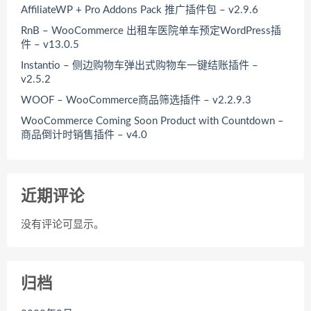
AffiliateWP + Pro Addons Pack 推广插件包 – v2.9.6
RnB – WooCommerce 出租车医院单车预定WordPress插
件 – v13.0.5
Instantio – 侧边购物车弹出式购物车一键结账插件 –
v2.5.2
WOOF – WooCommerce商品筛选插件 – v2.2.9.3
WooCommerce Coming Soon Product with Countdown –
商品倒计时销售插件 – v4.0
近期评论
没有评论可显示。
归档