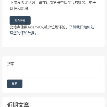
下次发表评论时，请在此浏览器中保存我的姓名、电子
邮件和网站
此站点使用Akismet来减少垃圾评论。
了解我们如何处
理您的评论数据
。
搜索
搜索
近期文章