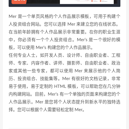
Mer 是一个单页风格的个人作品展示模板，可用于构建个
人投资组合网站。您可以选择 Mer 来建立您的在线状态。
在当前年龄拥有个人作品展示非常重要。在你的职业生涯
中，你必须有一个个人投资组合。Mer’s 是一个很好的模
板，可以使用 Mer’s 构建您的个人作品展示。
任何专业人士，如开发人员、设计师、自由职业者、工程
师、专家、内容作者、讲师、摄影师、自由职业者、政治
家或其他一些专家，都可以使用 Mer 来展示他的个人简
历、投资组合、技能集等。Mer 有很好的文档记录，非常
易于使用，易于定制的 HTML 模板，可以帮助您在几分钟
内构建网站。目前，Mer’s 有一个单独的页面来构建您的个
人作品展示。Mer 是您将个人状态提升到新水平的独特选
择。您可以根据个人需要轻松定制 Mer。