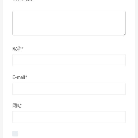
昵称*
E-mail*
网站