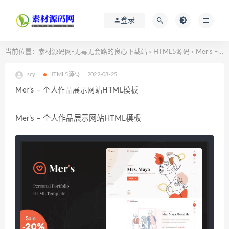
登录
当前位置：
素材源码网-无毒无套路的良心下载站
HTML5源码
Mer’s – 个人作品展示网站HTML模板
>
>
scy
HTML5源码
2022-08-25
Mer’s – 个人作品展示网站HTML模板
Mer’s – 个人作品展示网站HTML模板