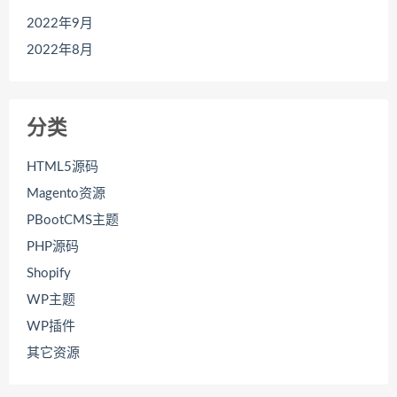
2022年9月
2022年8月
分类
HTML5源码
Magento资源
PBootCMS主题
PHP源码
Shopify
WP主题
WP插件
其它资源