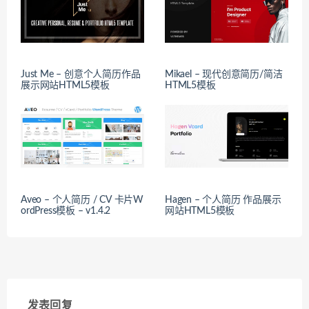
Just Me – 创意个人简历作品
Mikael – 现代创意简历/简洁
展示网站HTML5模板
HTML5模板
Aveo – 个人简历 / CV 卡片W
Hagen – 个人简历 作品展示
ordPress模板 – v1.4.2
网站HTML5模板
发表回复