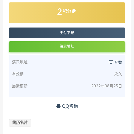
2
积分
支付下载
演示地址
演示地址
查看
有效期
永久
最近更新
2022年08月25日
QQ咨询
简历名片