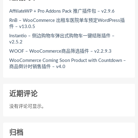
AffiliateWP + Pro Addons Pack 推广插件包 – v2.9.6
RnB – WooCommerce 出租车医院单车预定WordPress插
件 – v13.0.5
Instantio – 侧边购物车弹出式购物车一键结账插件 –
v2.5.2
WOOF – WooCommerce商品筛选插件 – v2.2.9.3
WooCommerce Coming Soon Product with Countdown –
商品倒计时销售插件 – v4.0
近期评论
没有评论可显示。
归档