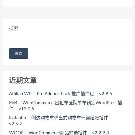
搜索
搜索
近期文章
AffiliateWP + Pro Addons Pack 推广插件包 – v2.9.6
RnB – WooCommerce 出租车医院单车预定WordPress插
件 – v13.0.5
Instantio – 侧边购物车弹出式购物车一键结账插件 –
v2.5.2
WOOF – WooCommerce商品筛选插件 – v2.2.9.3