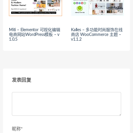
Miti – Elementor 可视化编辑
Kalles – 多功能时尚服饰在线
电商网站WordPress模板 – v
商店 WooCommerce 主题 –
1.0.5
v1.1.2
发表回复
昵称*