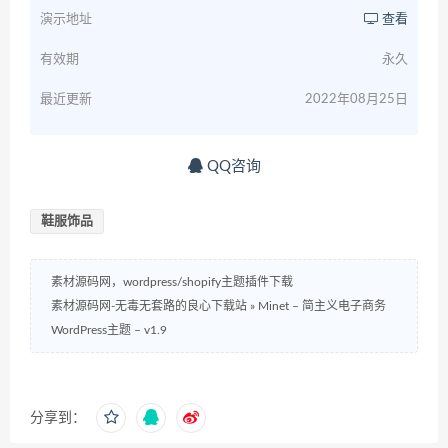
演示地址
查看
有效期
永久
最近更新
2022年08月25日
QQ咨询
鞋服饰品
素材源码网，wordpress/shopify主题插件下载
素材源码网-无毒无套路的良心下载站
»
Minet – 简主义电子商务
WordPress主题 – v1.9
分享到：