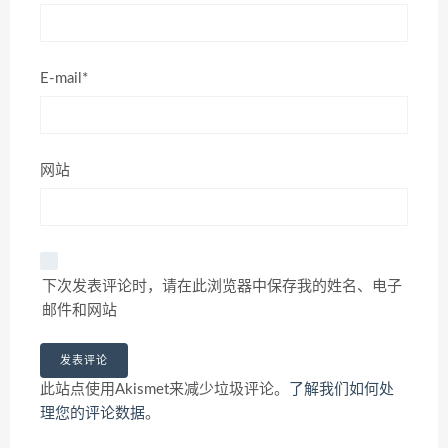
E-mail*
网站
下次发表评论时，请在此浏览器中保存我的姓名、电子
邮件和网站
此站点使用Akismet来减少垃圾评论。
了解我们如何处
理您的评论数据
。