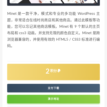
Minet 是一款干净，模式和专业的多功能 WordPress 主
题，非常适合在线时尚商店和其他商店。通过此模板等功
能，您可以忘记其他商店模板。Minet 有 9 个默认的主页
布局和 css3 动画，并支持无限的颜色自定义。Minet 是跨
浏览器兼容的，并使用有效的 HTML5 / CSS3 标准进行编
码。
2
积分
支付下载
演示地址