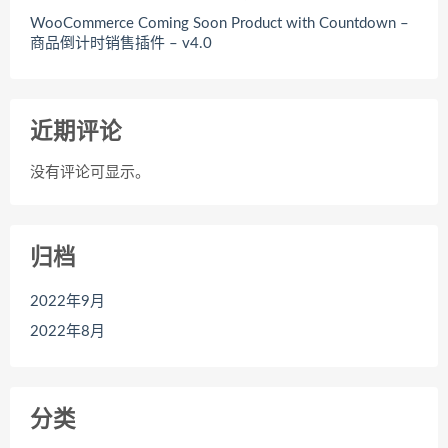
WooCommerce Coming Soon Product with Countdown –
商品倒计时销售插件 – v4.0
近期评论
没有评论可显示。
归档
2022年9月
2022年8月
分类