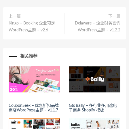
上一篇
下一篇
Kingo – Booking 企业预定
Delaware – 企业财务咨询
WordPress主题 – v2.6
WordPress主题 – v1.2.2
相关推荐
CouponSeek – 优惠折扣品牌
Gts Bailly – 多行业多用途电
商店WordPress主题 – v1.1.7
子商务 Shopify 模板