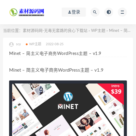
登录
当前位置：
素材源码网-无毒无套路的良心下载站
WP主题
Minet – 简主义电子商务WordPress主题 – v1.9
>
>
scy
WP主题
2022-08-25
Minet – 简主义电子商务WordPress主题 – v1.9
Minet – 简主义电子商务WordPress主题 – v1.9