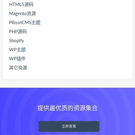
HTML5源码
Magento资源
PBootCMS主题
PHP源码
Shopify
WP主题
WP插件
其它资源
提供最优质的资源集合
立即查看