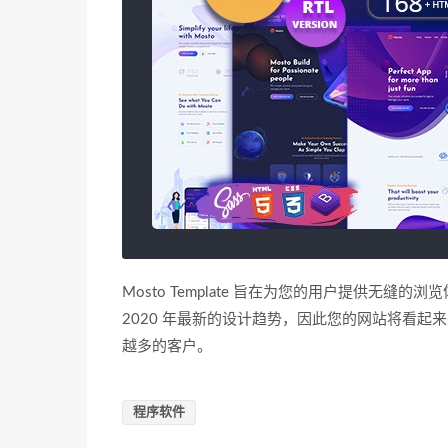
Mosto Template 旨在为您的用户提供无
2020 年最新的设计趋势，因此您的网站将看起来
越多的客户。
程序软件