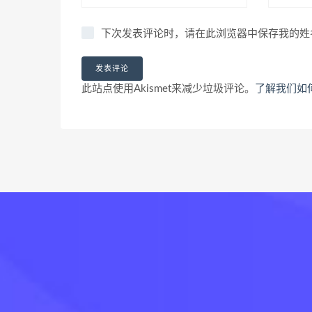
下次发表评论时，请在此浏览器中保存我的姓
此站点使用Akismet来减少垃圾评论。
了解我们如