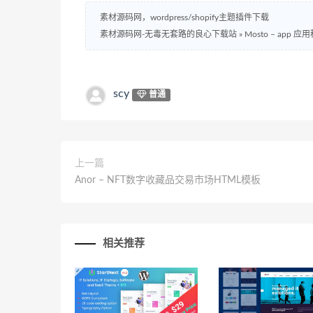
素材源码网，wordpress/shopify主题插件下载
素材源码网-无毒无套路的良心下载站
»
Mosto – app 
scy
普通
上一篇
Anor – NFT数字收藏品交易市场HTML模板
相关推荐