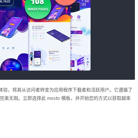
缝的浏览体验，将其从访问者转变为应用程序下载者和活跃用户。它遵循了
完美无瑕。立即选择此 mosto 模板，并开始您的方式以获取越来