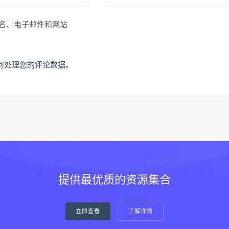
名、电子邮件和网站
何处理您的评论数据
。
提供最优质的资源集合
立即查看
了解详情