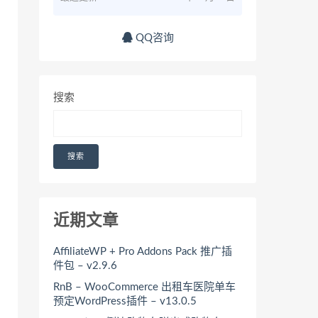
QQ咨询
搜索
搜索
近期文章
AffiliateWP + Pro Addons Pack 推广插
件包 – v2.9.6
RnB – WooCommerce 出租车医院单车
预定WordPress插件 – v13.0.5