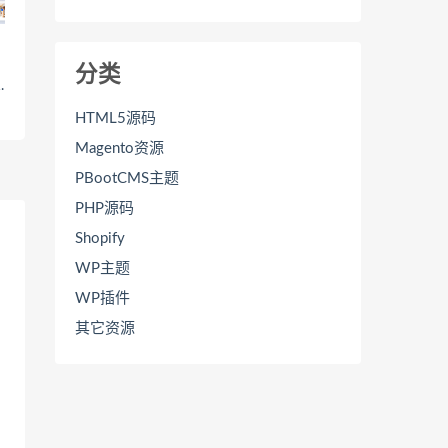
分类
.
HTML5源码
Magento资源
PBootCMS主题
PHP源码
Shopify
WP主题
WP插件
其它资源