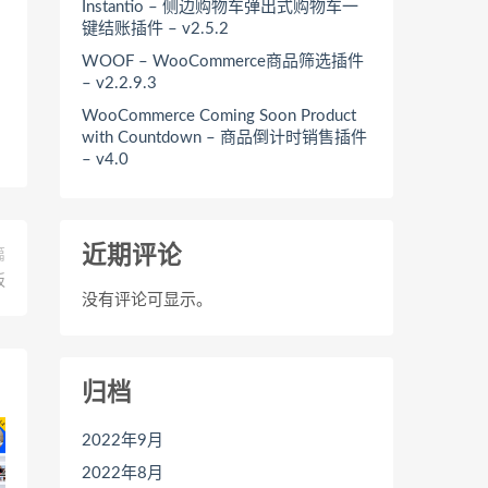
Instantio – 侧边购物车弹出式购物车一
键结账插件 – v2.5.2
WOOF – WooCommerce商品筛选插件
– v2.2.9.3
WooCommerce Coming Soon Product
with Countdown – 商品倒计时销售插件
– v4.0
近期评论
篇
板
没有评论可显示。
归档
2022年9月
2022年8月