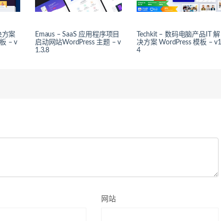
解决方案
Emaus – SaaS 应用程序项目
Techkit – 数码电脑产品IT 解
 – v
启动网站WordPress 主题 – v
决方案 WordPress 模板 – v1
1.3.8
4
网站