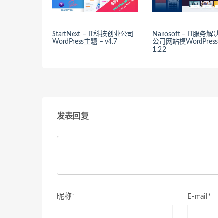
StartNext – IT科技创业公司
Nanosoft – IT服务
WordPress主题 – v4.7
公司网站模WordPress板
1.2.2
发表回复
昵称*
E-mail*