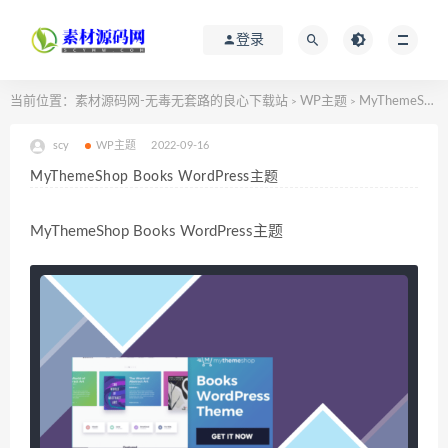
登录
当前位置：
素材源码网-无毒无套路的良心下载站
WP主题
MyThemeShop Books WordPress主题
>
>
scy
WP主题
2022-09-16
MyThemeShop Books WordPress主题
MyThemeShop Books WordPress主题