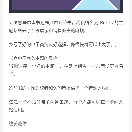
无论您是想卖书还是只想评论书，我们得名为“Books”的主
题都省去了在线展示和销售图书的麻烦。
多亏了好的电子商务友好选择，你很快就可以出发了。。
书商电子商务主题的风格
当你选择一个好的主题时，在网上销售一些东西就更容易
了。
这些书的主题为读者和访问者提供了一个特殊的界面。
这是一个不错的电子商务主题，每个人都可以在一瞬间开
始使用。
敏感液体