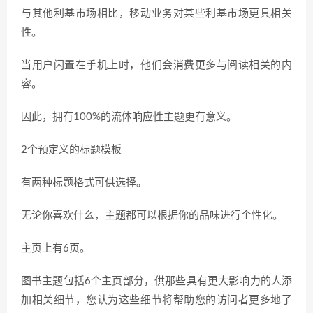
与其他利基市场相比，移动业务对某些利基市场更具相关
性。
当用户闲置在手机上时，他们会消费更多与阅读相关的内
容。
因此，拥有100%的流体响应性主题更有意义。
2个预定义的标题模板
有两种标题格式可供选择。
无论你喜欢什么，主题都可以根据你的品味进行个性化。
主页上有6页。
图书主题包括6个主页部分，供那些具有更大影响力的人添
加相关细节，您认为这些细节将帮助您的访问者更多地了