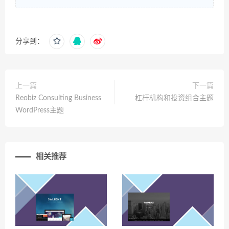
分享到：
上一篇
下一篇
Reobiz Consulting Business
杠杆机构和投资组合主题
WordPress主题
相关推荐