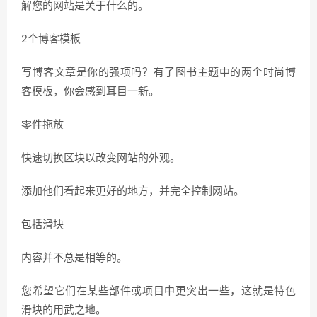
解您的网站是关于什么的。
2个博客模板
写博客文章是你的强项吗？有了图书主题中的两个时尚博
客模板，你会感到耳目一新。
零件拖放
快速切换区块以改变网站的外观。
添加他们看起来更好的地方，并完全控制网站。
包括滑块
内容并不总是相等的。
您希望它们在某些部件或项目中更突出一些，这就是特色
滑块的用武之地。