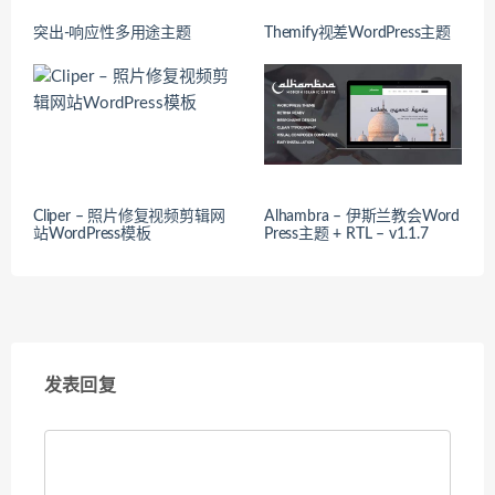
突出-响应性多用途主题
Themify视差WordPress主题
Cliper – 照片修复视频剪辑网
Alhambra – 伊斯兰教会Word
站WordPress模板
Press主题 + RTL – v1.1.7
发表回复