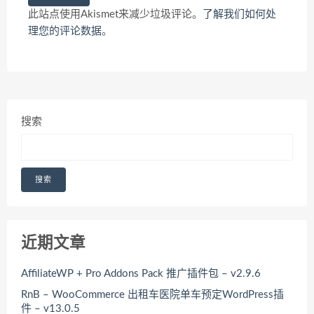
此站点使用Akismet来减少垃圾评论。
了解我们如何处
理您的评论数据
。
搜索
搜索
近期文章
AffiliateWP + Pro Addons Pack 推广插件包 – v2.9.6
RnB – WooCommerce 出租车医院单车预定WordPress插
件 – v13.0.5