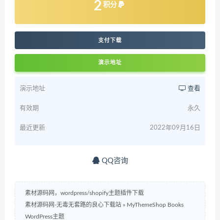
2
积分
支付下载
演示地址
演示地址
查看
有效期
永久
最近更新
2022年09月16日
QQ咨询
素材源码网，wordpress/shopify主题插件下载
素材源码网-无毒无套路的良心下载站
»
MyThemeShop Books
WordPress主题