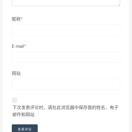
昵称*
E-mail*
网站
下次发表评论时，请在此浏览器中保存我的姓名、电子
邮件和网站