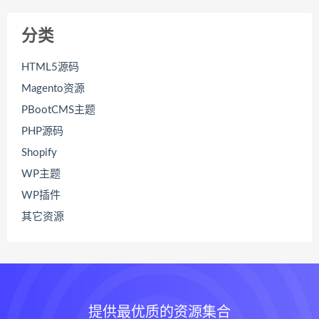
分类
HTML5源码
Magento资源
PBootCMS主题
PHP源码
Shopify
WP主题
WP插件
其它资源
提供最优质的资源集合