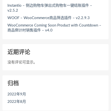
Instantio – 侧边购物车弹出式购物车一键结账插件 –
v2.5.2
WOOF – WooCommerce商品筛选插件 – v2.2.9.3
WooCommerce Coming Soon Product with Countdown –
商品倒计时销售插件 – v4.0
近期评论
没有评论可显示。
归档
2022年9月
2022年8月