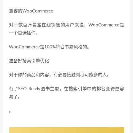
兼容的WooCommerce
对于数百万希望在线销售的用户来说，WooCommerce是
一个首选插件。
WooCommerce是100%符合书籍风格的。
准备好搜索引擎优化
对于你的商品和内容，有必要接触到尽可能多的人。
有了SEO-Ready图书主题，在搜索引擎中的排名变得更容
易了。
。