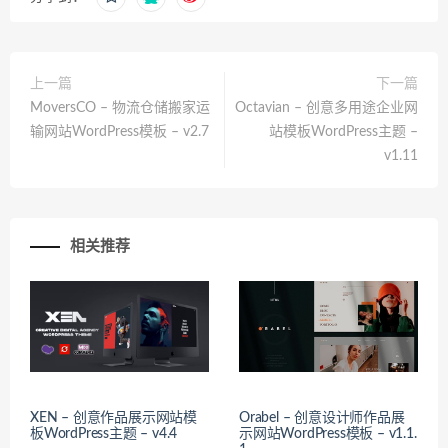
上一篇
下一篇
MoversCO – 物流仓储搬家运
Octavian – 创意多用途企业网
输网站WordPress模板 – v2.7
站模板WordPress主题 –
v1.11
相关推荐
XEN – 创意作品展示网站模
Orabel – 创意设计师作品展
板WordPress主题 – v4.4
示网站WordPress模板 – v1.1.