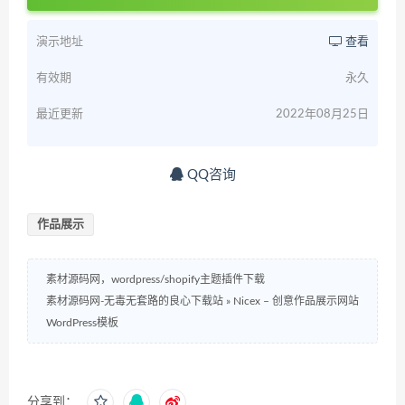
演示地址
查看
有效期
永久
最近更新
2022年08月25日
QQ咨询
作品展示
素材源码网，wordpress/shopify主题插件下载
素材源码网-无毒无套路的良心下载站
»
Nicex – 创意作品展示网站
WordPress模板
分享到：