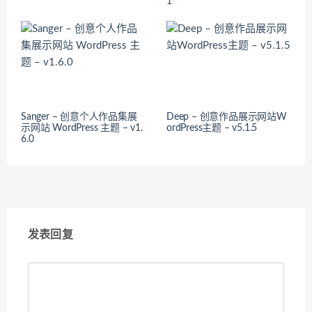
1
Sanger – 创意个人作品集展
Deep – 创意作品展示网站W
示网站 WordPress 主题 – v1.
ordPress主题 – v5.1.5
6.0
发表回复