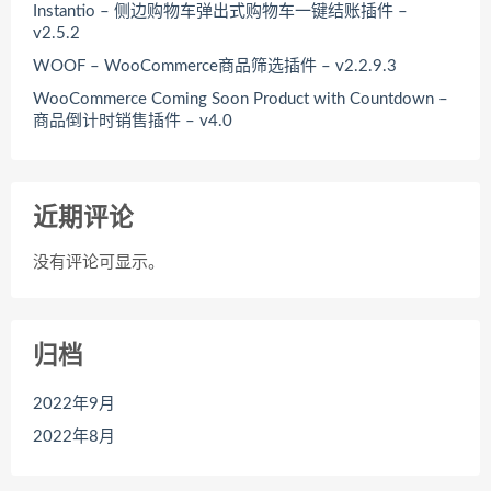
Instantio – 侧边购物车弹出式购物车一键结账插件 –
v2.5.2
WOOF – WooCommerce商品筛选插件 – v2.2.9.3
WooCommerce Coming Soon Product with Countdown –
商品倒计时销售插件 – v4.0
近期评论
没有评论可显示。
归档
2022年9月
2022年8月