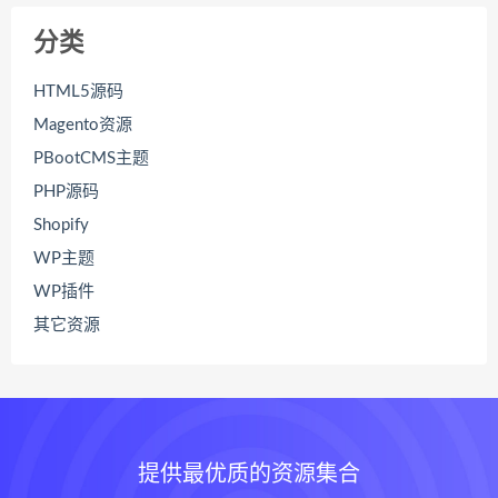
分类
HTML5源码
Magento资源
PBootCMS主题
PHP源码
Shopify
WP主题
WP插件
其它资源
提供最优质的资源集合