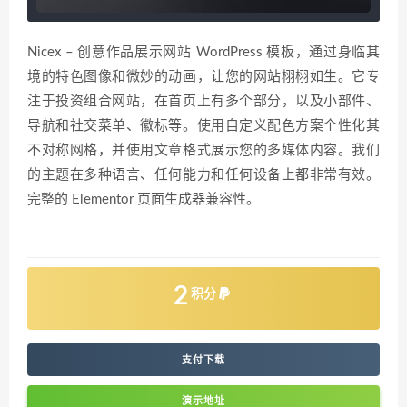
Nicex – 创意作品展示网站 WordPress 模板，通过身临其
境的特色图像和微妙的动画，让您的网站栩栩如生。它专
注于投资组合网站，在首页上有多个部分，以及小部件、
导航和社交菜单、徽标等。使用自定义配色方案个性化其
不对称网格，并使用文章格式展示您的多媒体内容。我们
的主题在多种语言、任何能力和任何设备上都非常有效。
完整的 Elementor 页面生成器兼容性。
2
积分
支付下载
演示地址