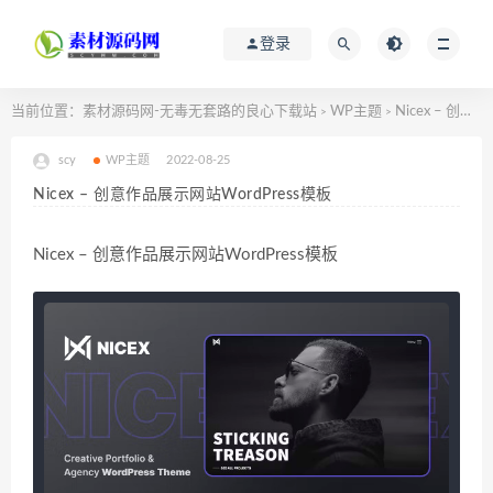
登录
当前位置：
素材源码网-无毒无套路的良心下载站
WP主题
Nicex – 创意作品展示网站WordPress模板
>
>
scy
WP主题
2022-08-25
Nicex – 创意作品展示网站WordPress模板
Nicex – 创意作品展示网站WordPress模板