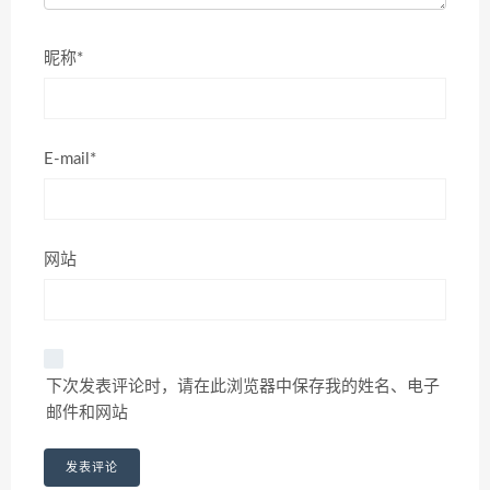
昵称*
E-mail*
网站
下次发表评论时，请在此浏览器中保存我的姓名、电子
邮件和网站