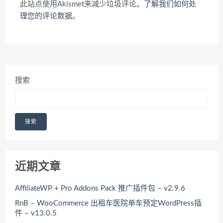
此站点使用Akismet来减少垃圾评论。
了解我们如何处
理您的评论数据
。
搜索
搜索
近期文章
AffiliateWP + Pro Addons Pack 推广插件包 – v2.9.6
RnB – WooCommerce 出租车医院单车预定WordPress插
件 – v13.0.5