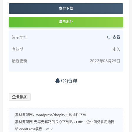
支付下载
演示地址
演示地址
查看
有效期
永久
最近更新
2022年08月25日
QQ咨询
企业集团
素材源码网，wordpress/shopify主题插件下载
素材源码网-无毒无套路的良心下载站
»
Ofiz – 企业商务多用途网
站WordPress模板 – v1.7