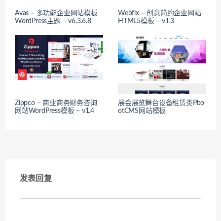
Avas – 多功能企业网站模板
Webfix – 创意简约企业网站
WordPress主题 – v6.3.6.8
HTML5模板 – v1.3
Zippco – 商业商务财务咨询
展会展览舞台设备租赁类Pbo
网站WordPress模板 – v1.4
otCMS网站模板
发表回复