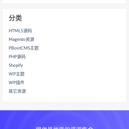
分类
HTML5源码
Magento资源
PBootCMS主题
PHP源码
Shopify
WP主题
WP插件
其它资源