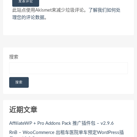
此站点使用Akismet来减少垃圾评论。
了解我们如何处
理您的评论数据
。
搜索
搜索
近期文章
AffiliateWP + Pro Addons Pack 推广插件包 – v2.9.6
RnB – WooCommerce 出租车医院单车预定WordPress插