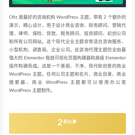
Ofiz 是最好的咨询机构 WordPress 主题，带有 2 个额外的
演示，精心设计，用于设计商业咨询、财务顾问、营销代
理、律师、保险、贷款、税务顾问、投资顾问、初创公司
和所有公司网站。这个现代企业主题非常适合咨询服务、
小型机构、调查局、企业公司。此咨询代理主题完全由最
强大的 Elementor 拖放可视化页面构建器和高级 Elementor
插件构建而成。这是一个美丽、干净、现代和创意的商业
WordPress 主题。任何公司主题和名片、商业目录、商业
搜索器、商业 WordPress 主题都可以使用办公室
WordPress 主题制作。
2
积分