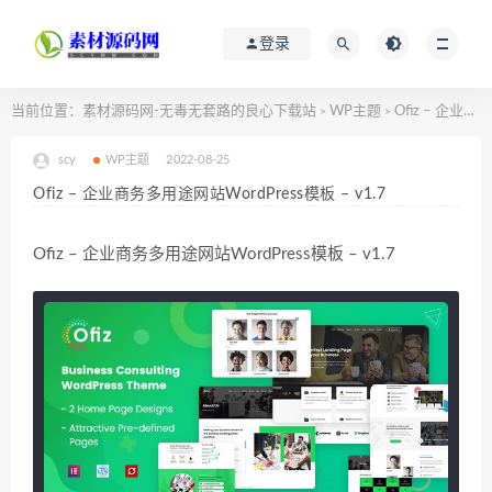
登录
当前位置：
素材源码网-无毒无套路的良心下载站
WP主题
Ofiz – 企业商务多用途网站WordPress模板 – v1.7
>
>
scy
WP主题
2022-08-25
Ofiz – 企业商务多用途网站WordPress模板 – v1.7
Ofiz – 企业商务多用途网站WordPress模板 – v1.7