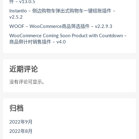
件 – v13.0.5
Instantio – 侧边购物车弹出式购物车一键结账插件 –
v2.5.2
WOOF – WooCommerce商品筛选插件 – v2.2.9.3
WooCommerce Coming Soon Product with Countdown –
商品倒计时销售插件 – v4.0
近期评论
没有评论可显示。
归档
2022年9月
2022年8月