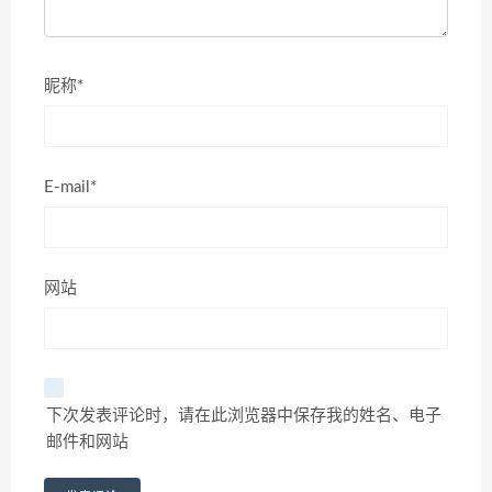
昵称*
E-mail*
网站
下次发表评论时，请在此浏览器中保存我的姓名、电子
邮件和网站