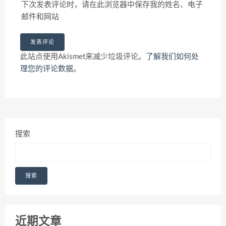
下次发表评论时，请在此浏览器中保存我的姓名、电子
邮件和网站
此站点使用Akismet来减少垃圾评论。
了解我们如何处
理您的评论数据
。
搜索
搜索
近期文章