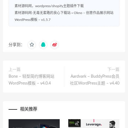
素材源码网，wordpress/shopify主题插件下载
素材源码网-无毒无套路的良心下载站
»
Okno – 创意作品展示网站
WordPress模板 – v1.5.7
分享到：
上一篇
下一篇
Bone – 轻型简约博客网站
Aardvark – BuddyPress会员
WordPress模板 – v4.0.4
社区WordPress主题 – v4.40
相关推荐