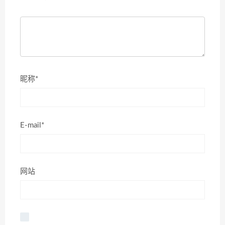
昵称*
E-mail*
网站