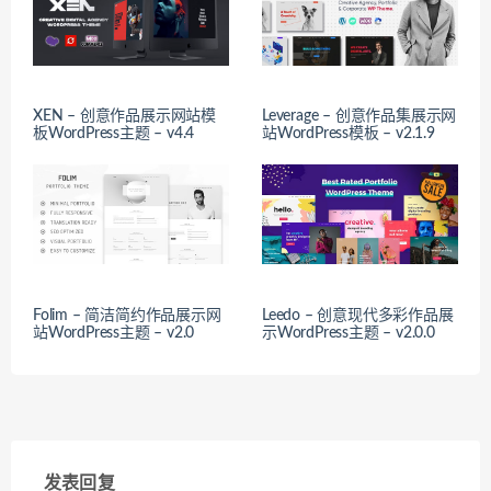
XEN – 创意作品展示网站模
Leverage – 创意作品集展示网
板WordPress主题 – v4.4
站WordPress模板 – v2.1.9
Folim – 简洁简约作品展示网
Leedo – 创意现代多彩作品展
站WordPress主题 – v2.0
示WordPress主题 – v2.0.0
发表回复