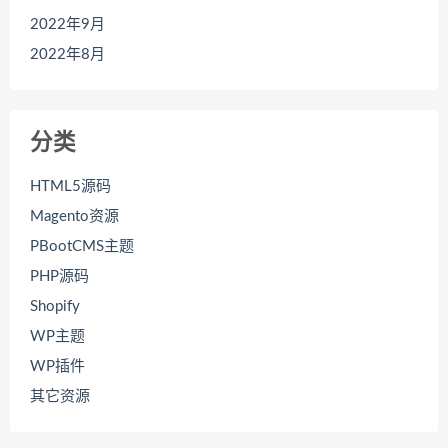
2022年9月
2022年8月
分类
HTML5源码
Magento资源
PBootCMS主题
PHP源码
Shopify
WP主题
WP插件
其它资源