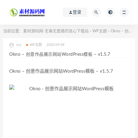
登录
当前位置：
素材源码网-无毒无套路的良心下载站
WP主题
Okno – 创意作品展示网站WordPress模板 – v1.5.7
>
>
scy
WP主题
2022-09-09
Okno – 创意作品展示网站WordPress模板 – v1.5.7
Okno – 创意作品展示网站WordPress模板 – v1.5.7