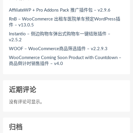
AffiliateWP + Pro Addons Pack 推广插件包 – v2.9.6
RnB – WooCommerce 出租车医院单车预定WordPress插
件 – v13.0.5
Instantio – 侧边购物车弹出式购物车一键结账插件 –
v2.5.2
WOOF – WooCommerce商品筛选插件 – v2.2.9.3
WooCommerce Coming Soon Product with Countdown –
商品倒计时销售插件 – v4.0
近期评论
没有评论可显示。
归档