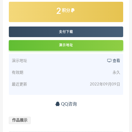
2
积分
支付下载
演示地址
演示地址
查看
有效期
永久
最近更新
2022年09月09日
QQ咨询
作品展示