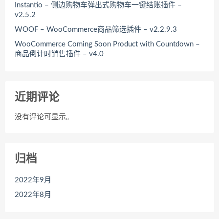
Instantio – 侧边购物车弹出式购物车一键结账插件 –
v2.5.2
WOOF – WooCommerce商品筛选插件 – v2.2.9.3
WooCommerce Coming Soon Product with Countdown –
商品倒计时销售插件 – v4.0
近期评论
没有评论可显示。
归档
2022年9月
2022年8月