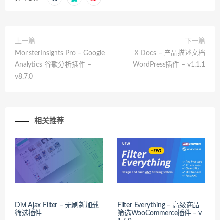
上一篇
下一篇
MonsterInsights Pro – Google
X Docs – 产品描述文档
Analytics 谷歌分析插件 –
WordPress插件 – v1.1.1
v8.7.0
相关推荐
Divi Ajax Filter – 无刷新加载
Filter Everything – 高级商品
筛选插件
筛选WooCommerce插件 – v