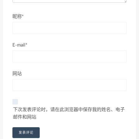
昵称*
E-mail*
网站
下次发表评论时，请在此浏览器中保存我的姓名、电子
邮件和网站