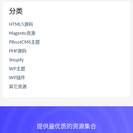
分类
HTML5源码
Magento资源
PBootCMS主题
PHP源码
Shopify
WP主题
WP插件
其它资源
提供最优质的资源集合