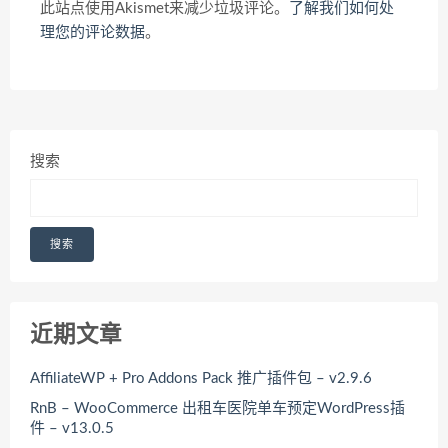
此站点使用Akismet来减少垃圾评论。
了解我们如何处
理您的评论数据
。
搜索
搜索
近期文章
AffiliateWP + Pro Addons Pack 推广插件包 – v2.9.6
RnB – WooCommerce 出租车医院单车预定WordPress插
件 – v13.0.5