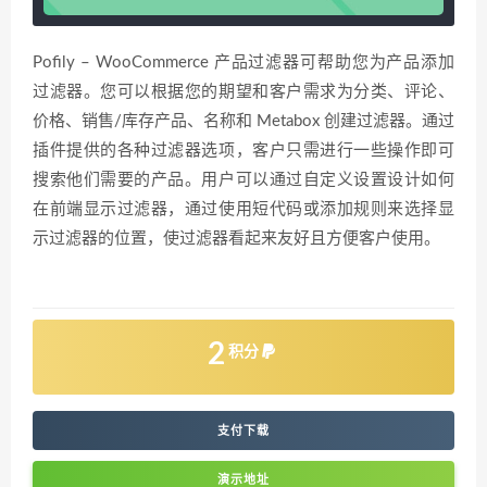
Pofily – WooCommerce 产品过滤器可帮助您为产品添加
过滤器。您可以根据您的期望和客户需求为分类、评论、
价格、销售/库存产品、名称和 Metabox 创建过滤器。通过
插件提供的各种过滤器选项，客户只需进行一些操作即可
搜索他们需要的产品。用户可以通过自定义设置设计如何
在前端显示过滤器，通过使用短代码或添加规则来选择显
示过滤器的位置，使过滤器看起来友好且方便客户使用。
2
积分
支付下载
演示地址