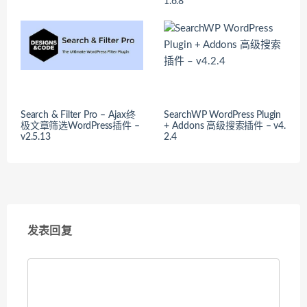
1.6.8
Search & Filter Pro – Ajax终
SearchWP WordPress Plugin
极文章筛选WordPress插件 –
+ Addons 高级搜索插件 – v4.
v2.5.13
2.4
发表回复