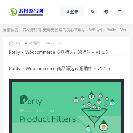
登录
当前位置：
素材源码网-无毒无套路的良心下载站
WP插件
Pofily – Woocommerce 商品筛选过滤插件 – v1.1.5
>
>
scy
WP插件
2022-08-25
Pofily – Woocommerce 商品筛选过滤插件 – v1.1.5
Pofily – Woocommerce 商品筛选过滤插件 – v1.1.5