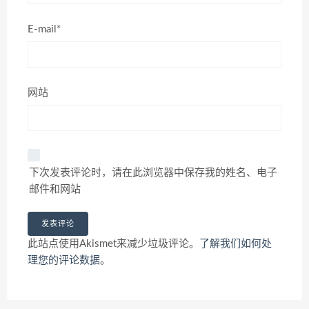
E-mail*
网站
下次发表评论时，请在此浏览器中保存我的姓名、电子
邮件和网站
此站点使用Akismet来减少垃圾评论。
了解我们如何处
理您的评论数据
。