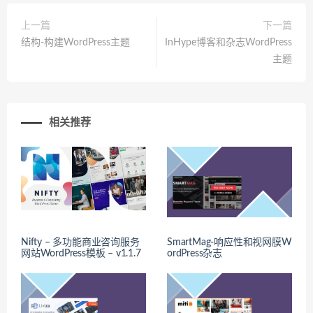
上一篇
下一篇
结构-构建WordPress主题
InHype博客和杂志WordPress
主题
相关推荐
Nifty – 多功能商业咨询服务
SmartMag-响应性和视网膜W
网站WordPress模板 – v1.1.7
ordPress杂志