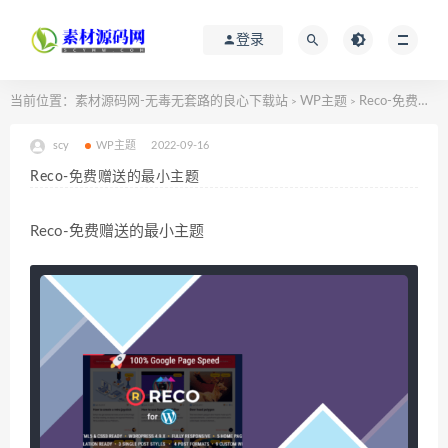
登录
当前位置：
素材源码网-无毒无套路的良心下载站
WP主题
Reco-免费赠送的最小主题
>
>
scy
WP主题
2022-09-16
Reco-免费赠送的最小主题
Reco-免费赠送的最小主题