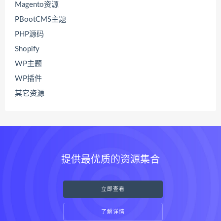
Magento资源
PBootCMS主题
PHP源码
Shopify
WP主题
WP插件
其它资源
提供最优质的资源集合
立即查看
了解详情