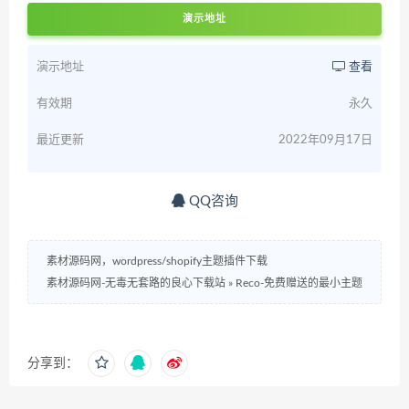
演示地址
演示地址
查看
有效期
永久
最近更新
2022年09月17日
QQ咨询
素材源码网，wordpress/shopify主题插件下载
素材源码网-无毒无套路的良心下载站
»
Reco-免费赠送的最小主题
分享到：