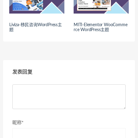
Liviza-移民咨询WordPress主
MITI-Elementor WooComme
题
rce WordPress主题
发表回复
昵称*