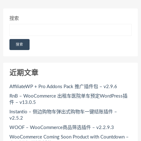
搜索
搜索
近期文章
AffiliateWP + Pro Addons Pack 推广插件包 – v2.9.6
RnB – WooCommerce 出租车医院单车预定WordPress插
件 – v13.0.5
Instantio – 侧边购物车弹出式购物车一键结账插件 –
v2.5.2
WOOF – WooCommerce商品筛选插件 – v2.2.9.3
WooCommerce Coming Soon Product with Countdown –