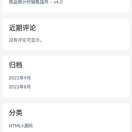
商品倒计时销售插件 – v4.0
近期评论
没有评论可显示。
归档
2022年9月
2022年8月
分类
HTML5源码