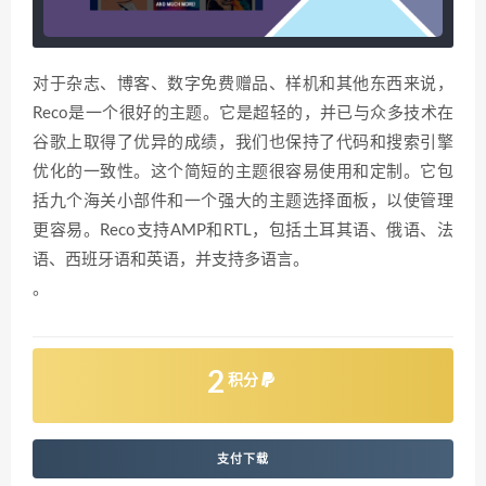
对于杂志、博客、数字免费赠品、样机和其他东西来说，
Reco是一个很好的主题。它是超轻的，并已与众多技术在
谷歌上取得了优异的成绩，我们也保持了代码和搜索引擎
优化的一致性。这个简短的主题很容易使用和定制。它包
括九个海关小部件和一个强大的主题选择面板，以使管理
更容易。Reco支持AMP和RTL，包括土耳其语、俄语、法
语、西班牙语和英语，并支持多语言。
。
2
积分
支付下载