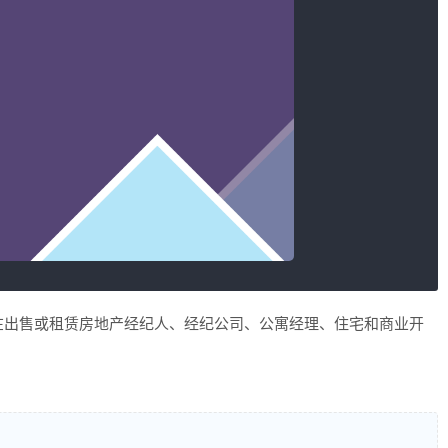
Press主题，旨在出售或租赁房地产经纪人、经纪公司、公寓经理、住宅和商业开
。