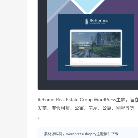
Rehome-Real Estate Group Word
发商、度假租赁、公寓、房屋、公寓、别墅等等
。
素材源码网，wordpress/shopify主题插件下载