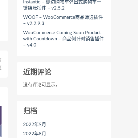
Instantio – 侧边购物车弹出式购物车一
键结账插件 – v2.5.2
WOOF – WooCommerce商品筛选插件
– v2.2.9.3
WooCommerce Coming Soon Product
with Countdown – 商品倒计时销售插件
– v4.0
篇
题
近期评论
没有评论可显示。
归档
2022年9月
2022年8月