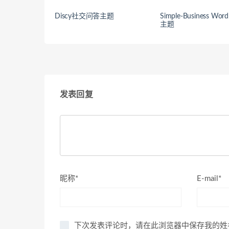
Discy社交问答主题
Simple-Business Word
主题
发表回复
昵称*
E-mail*
下次发表评论时，请在此浏览器中保存我的姓