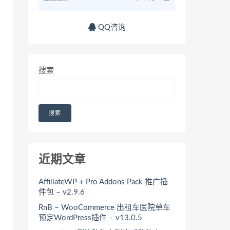
QQ咨询
搜索
搜索
近期文章
AffiliateWP + Pro Addons Pack 推广插
件包 – v2.9.6
RnB – WooCommerce 出租车医院单车
预定WordPress插件 – v13.0.5