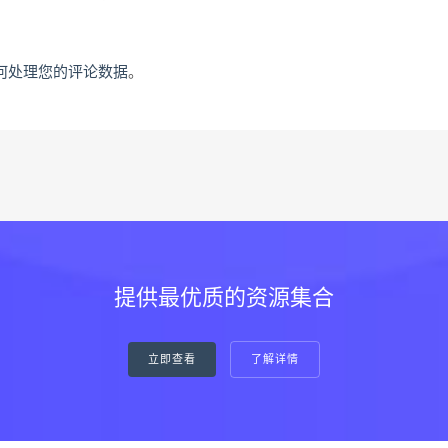
何处理您的评论数据
。
提供最优质的资源集合
立即查看
了解详情