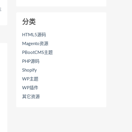
主
分类
HTML5源码
Magento资源
PBootCMS主题
PHP源码
Shopify
WP主题
WP插件
其它资源