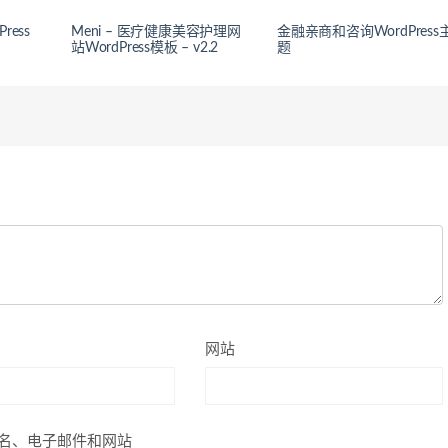
Press
Meni – 医疗健康美容护理网
金融亲商和咨询WordPress
站WordPress模板 – v2.2
题
网站
名、电子邮件和网站