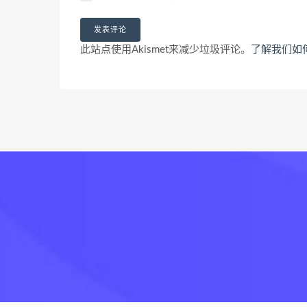
此站点使用Akismet来减少垃圾评论。
了解我们如