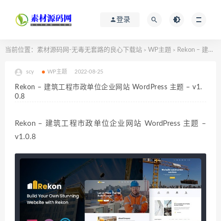
登录
当前位置：
素材源码网-无毒无套路的良心下载站
WP主题
Rekon – 建筑工程市政单位企业网站 WordPress 主题 – v1.0.8
>
>
scy
WP主题
2022-08-25
Rekon – 建筑工程市政单位企业网站 WordPress 主题 – v1.
0.8
Rekon – 建筑工程市政单位企业网站 WordPress 主题 –
v1.0.8