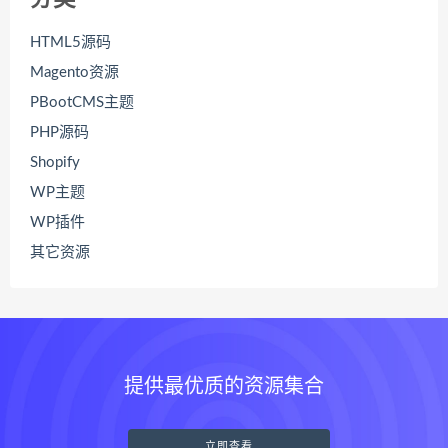
HTML5源码
Magento资源
PBootCMS主题
PHP源码
Shopify
WP主题
WP插件
其它资源
提供最优质的资源集合
立即查看