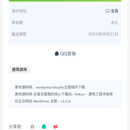
演示地址
查看
有效期
永久
最近更新
2022年08月25日
QQ咨询
建筑装饰
素材源码网，wordpress/shopify主题插件下载
素材源码网-无毒无套路的良心下载站
»
Rekon – 建筑工程市政单
位企业网站 WordPress 主题 – v1.0.8
分享到：