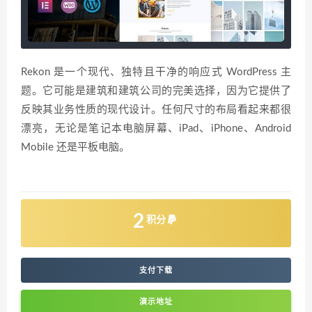
Rekon 是一个现代、独特且干净的响应式 WordPress 主
题。它可能是建筑和建筑公司的完美选择，因为它提供了
反映其业务性质的现代设计。任何尺寸的布局看起来都很
漂亮，无论是笔记本电脑屏幕、iPad、iPhone、Android
Mobile 还是平板电脑。
2
积分
支付下载
演示地址