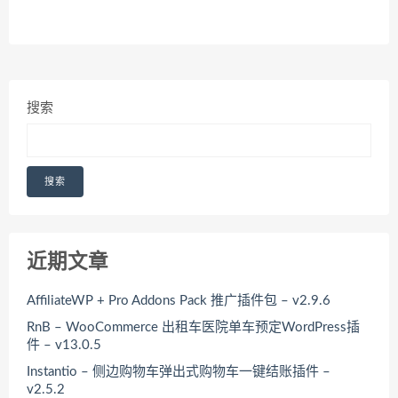
搜索
搜索
近期文章
AffiliateWP + Pro Addons Pack 推广插件包 – v2.9.6
RnB – WooCommerce 出租车医院单车预定WordPress插
件 – v13.0.5
Instantio – 侧边购物车弹出式购物车一键结账插件 –
v2.5.2