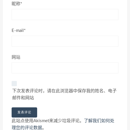
昵称*
E-mail*
网站
下次发表评论时，请在此浏览器中保存我的姓名、电子
邮件和网站
此站点使用Akismet来减少垃圾评论。
了解我们如何处
理您的评论数据
。