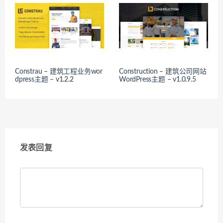
Constrau – 建筑工程业务wor
Construction – 建筑公司网站
dpress主题 – v1.2.2
WordPress主题 – v1.0.9.5
发表回复