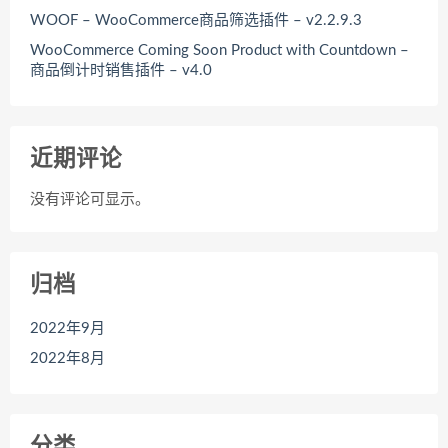
WOOF – WooCommerce商品筛选插件 – v2.2.9.3
WooCommerce Coming Soon Product with Countdown –
商品倒计时销售插件 – v4.0
近期评论
没有评论可显示。
归档
2022年9月
2022年8月
分类