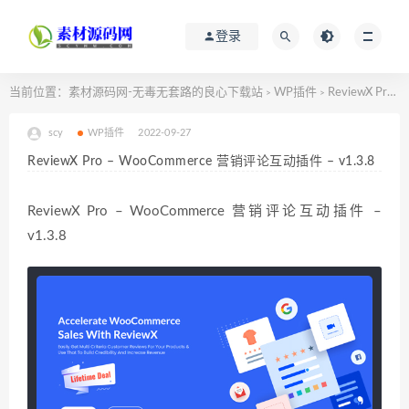
登录
当前位置：
素材源码网-无毒无套路的良心下载站
WP插件
ReviewX Pro – WooCommerce 营销评论互动插件 – v1.3.8
>
>
scy
WP插件
2022-09-27
ReviewX Pro – WooCommerce 营销评论互动插件 – v1.3.8
ReviewX Pro – WooCommerce 营销评论互动插件 –
v1.3.8