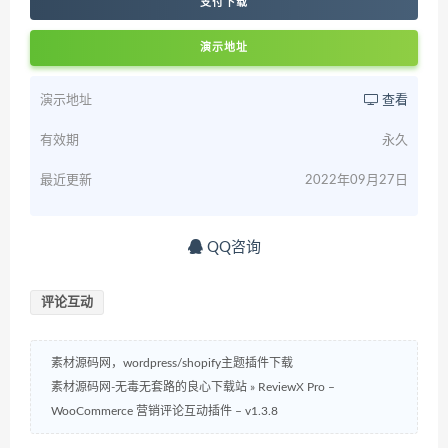
支付下载
演示地址
演示地址
查看
有效期
永久
最近更新
2022年09月27日
QQ咨询
评论互动
素材源码网，wordpress/shopify主题插件下载
素材源码网-无毒无套路的良心下载站
»
ReviewX Pro –
WooCommerce 营销评论互动插件 – v1.3.8