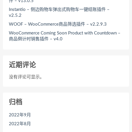
件 – v13.0.5
Instantio – 侧边购物车弹出式购物车一键结账插件 –
v2.5.2
WOOF – WooCommerce商品筛选插件 – v2.2.9.3
WooCommerce Coming Soon Product with Countdown –
商品倒计时销售插件 – v4.0
近期评论
没有评论可显示。
归档
2022年9月
2022年8月