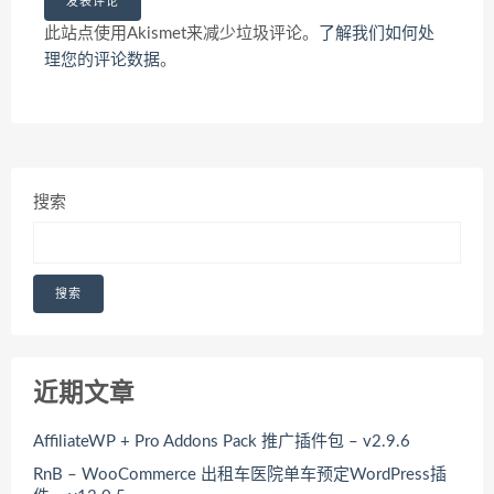
此站点使用Akismet来减少垃圾评论。
了解我们如何处
理您的评论数据
。
搜索
搜索
近期文章
AffiliateWP + Pro Addons Pack 推广插件包 – v2.9.6
RnB – WooCommerce 出租车医院单车预定WordPress插