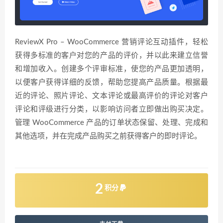
ReviewX Pro – WooCommerce 营销评论互动插件，轻松
获得多标准的客户对您的产品的评价，并以此来建立信誉
和增加收入。创建多个评审标准，使您的产品更加透明，
以便客户获得详细的反馈，帮助您提高产品质量。根据最
近的评论、照片评论、文本评论或最高评价的评论对客户
评论和评级进行分类，以影响访问者立即做出购买决定。
管理 WooCommerce 产品的订单状态保留、处理、完成和
其他选项，并在完成产品购买之前获得客户的即时评论。
2
积分