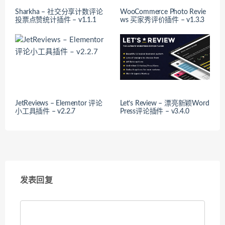
Sharkha – 社交分享计数评论
WooCommerce Photo Revie
投票点赞统计插件 – v1.1.1
ws 买家秀评价插件 – v1.3.3
JetReviews – Elementor 评论
Let’s Review – 漂亮新颖Word
小工具插件 – v2.2.7
Press评论插件 – v3.4.0
发表回复