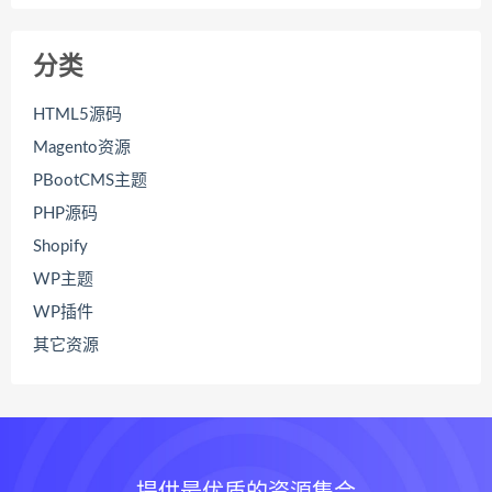
分类
HTML5源码
Magento资源
PBootCMS主题
PHP源码
Shopify
WP主题
WP插件
其它资源