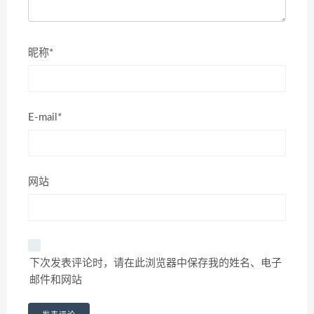
昵称*
E-mail*
网站
下次发表评论时，请在此浏览器中保存我的姓名、电子
邮件和网站