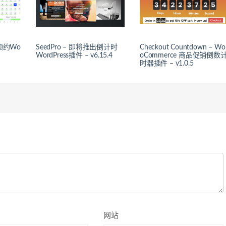
议预约Wo
SeedPro – 即将推出倒计时
Checkout Countdown – Wo
WordPress插件 – v6.15.4
oCommerce 商品促销倒数
时器插件 – v1.0.5
网站