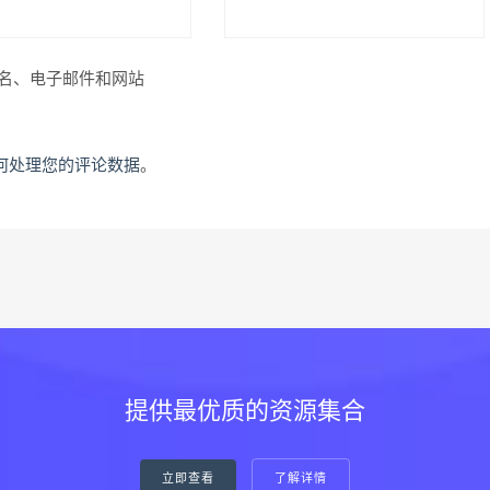
名、电子邮件和网站
何处理您的评论数据
。
提供最优质的资源集合
立即查看
了解详情