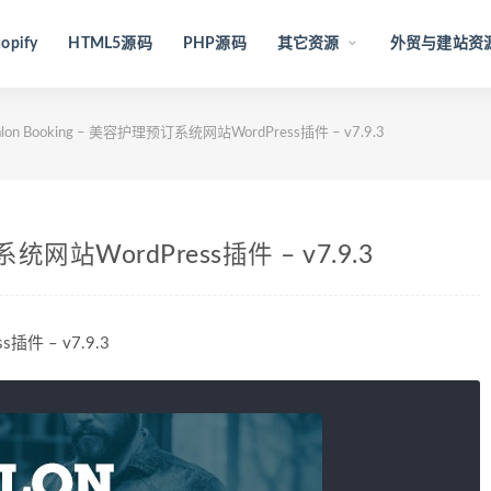
opify
HTML5源码
PHP源码
其它资源
外贸与建站资
alon Booking – 美容护理预订系统网站WordPress插件 – v7.9.3
系统网站WordPress插件 – v7.9.3
插件 – v7.9.3