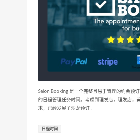
Salon Booking 是一个完整且易于管理
的日程管理任务时间。考虑到理发店，理发店，
求，已经发展了沙龙预订。
日程时间