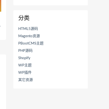
分类
计
HTML5源码
Magento资源
PBootCMS主题
PHP源码
Shopify
WP主题
WP插件
其它资源