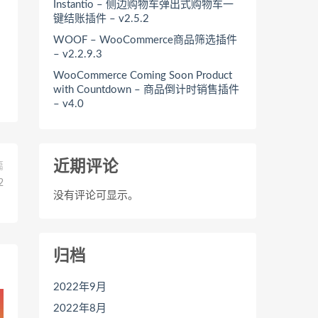
Instantio – 侧边购物车弹出式购物车一
键结账插件 – v2.5.2
WOOF – WooCommerce商品筛选插件
– v2.2.9.3
WooCommerce Coming Soon Product
with Countdown – 商品倒计时销售插件
– v4.0
近期评论
篇
2
没有评论可显示。
归档
2022年9月
2022年8月