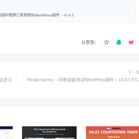
 – 美容护理预订系统网站WordPress插件 – v7.9.3
分享到：
下一
邮件自定义
Modal Survey – 问卷调查测试WordPress插件 – v2.0.1.9.1.