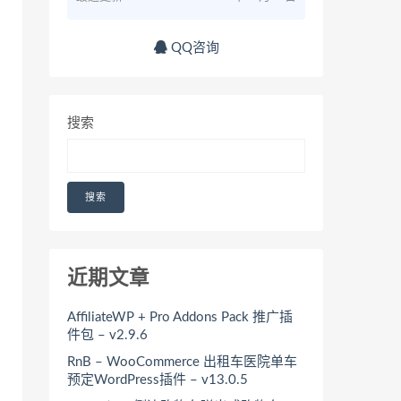
QQ咨询
搜索
搜索
近期文章
AffiliateWP + Pro Addons Pack 推广插
件包 – v2.9.6
RnB – WooCommerce 出租车医院单车
预定WordPress插件 – v13.0.5