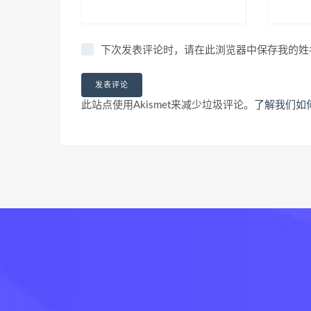
下次发表评论时，请在此浏览器中保存我的姓
此站点使用Akismet来减少垃圾评论。
了解我们如