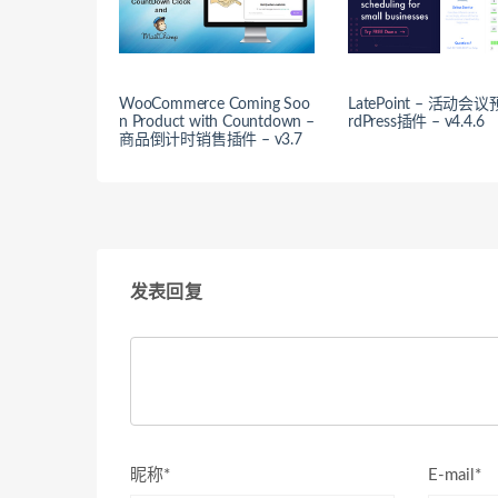
WooCommerce Coming Soo
LatePoint – 活动会
n Product with Countdown –
rdPress插件 – v4.4.6
商品倒计时销售插件 – v3.7
发表回复
昵称*
E-mail*