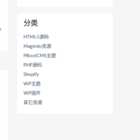
分类
o
HTML5源码
Magento资源
PBootCMS主题
PHP源码
Shopify
WP主题
WP插件
其它资源