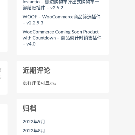
Instantio – 侧边购物车弹出式购物车一
键结账插件 – v2.5.2
WOOF – WooCommerce商品筛选插件
– v2.2.9.3
WooCommerce Coming Soon Product
with Countdown – 商品倒计时销售插件
– v4.0
近期评论
篇
5
没有评论可显示。
归档
2022年9月
2022年8月