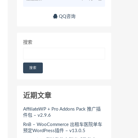
QQ咨询
搜索
搜索
近期文章
AffiliateWP + Pro Addons Pack 推广插
件包 – v2.9.6
RnB – WooCommerce 出租车医院单车
预定WordPress插件 – v13.0.5