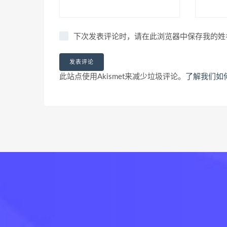
下次发表评论时，请在此浏览器中保存我的姓
此站点使用Akismet来减少垃圾评论。
了解我们如