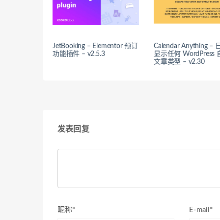
JetBooking – Elementor 预订
Calendar Anything 
功能插件 – v2.5.3
显示任何 WordPress
文章类型 – v2.30
发表回复
昵称*
E-mail*