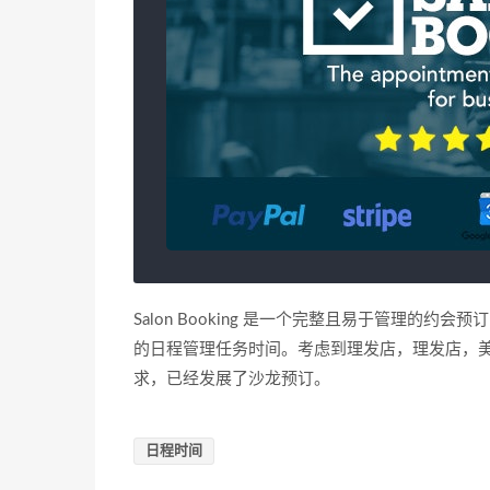
Salon Booking 是一个完整且易于管理
的日程管理任务时间。考虑到理发店，理发店，
求，已经发展了沙龙预订。
日程时间