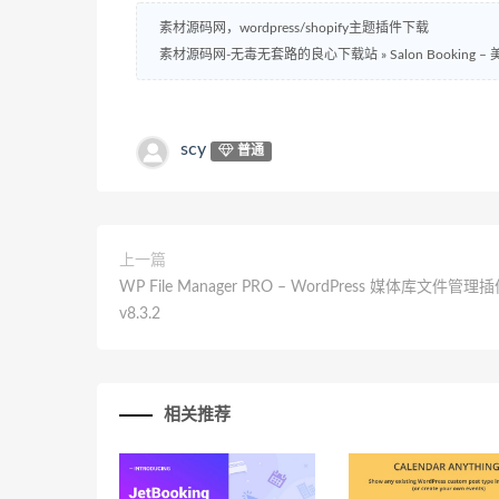
素材源码网，wordpress/shopify主题插件下载
素材源码网-无毒无套路的良心下载站
»
Salon Booking
scy
普通
上一篇
WP File Manager PRO – WordPress 媒体库文件管理插
v8.3.2
相关推荐