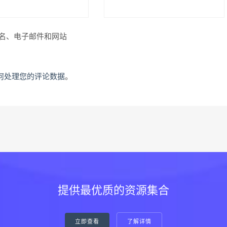
名、电子邮件和网站
何处理您的评论数据
。
提供最优质的资源集合
立即查看
了解详情