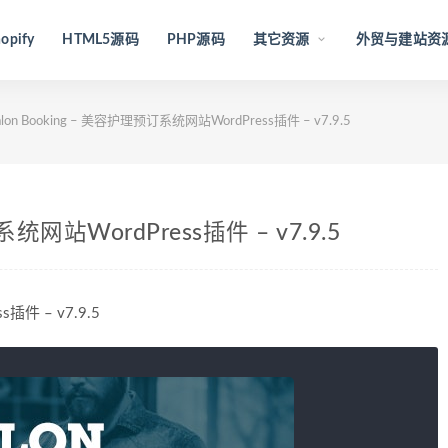
opify
HTML5源码
PHP源码
其它资源
外贸与建站资
alon Booking – 美容护理预订系统网站WordPress插件 – v7.9.5
系统网站WordPress插件 – v7.9.5
插件 – v7.9.5