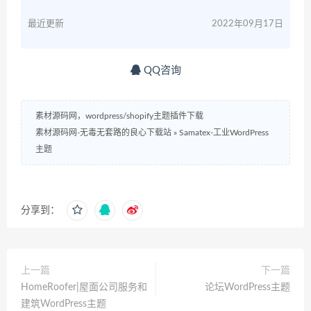
最近更新
2022年09月17日
QQ咨询
素材源码网，wordpress/shopify主题插件下载
素材源码网-无毒无套路的良心下载站
»
Samatex-工业WordPress
主题
分享到：
上一篇
下一篇
HomeRoofer|屋面公司服务和
论坛WordPress主题
建筑WordPress主题