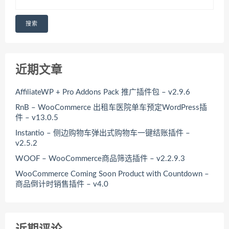
搜索
近期文章
AffiliateWP + Pro Addons Pack 推广插件包 – v2.9.6
RnB – WooCommerce 出租车医院单车预定WordPress插
件 – v13.0.5
Instantio – 侧边购物车弹出式购物车一键结账插件 –
v2.5.2
WOOF – WooCommerce商品筛选插件 – v2.2.9.3
WooCommerce Coming Soon Product with Countdown –
商品倒计时销售插件 – v4.0