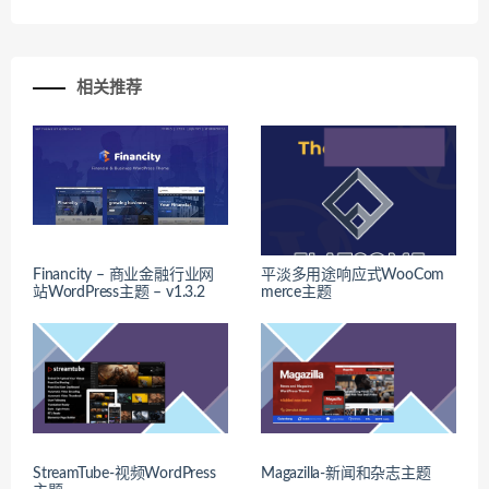
相关推荐
Financity – 商业金融行业网
平淡多用途响应式WooCom
站WordPress主题 – v1.3.2
merce主题
StreamTube-视频WordPress
Magazilla-新闻和杂志主题