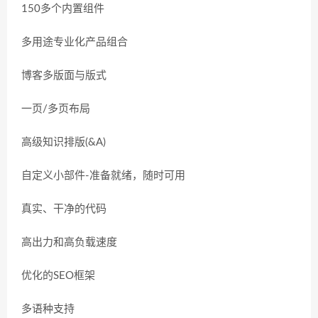
150多个内置组件
多用途专业化产品组合
博客多版面与版式
一页/多页布局
高级知识排版(&A)
自定义小部件-准备就绪，随时可用
真实、干净的代码
高出力和高负载速度
优化的SEO框架
多语种支持