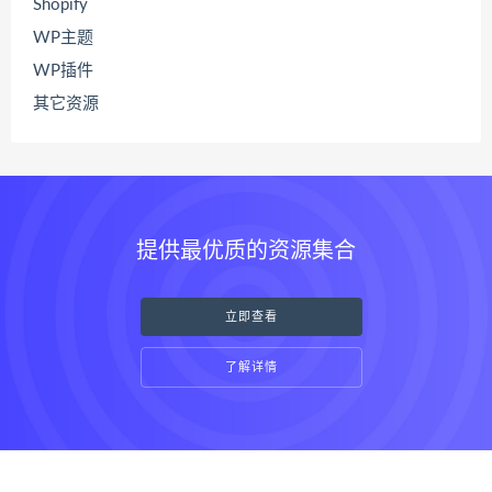
Shopify
WP主题
WP插件
其它资源
提供最优质的资源集合
立即查看
了解详情