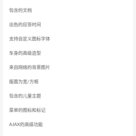
包含的文档
出色的应答时间
支持自定义图标字体
车身的高级造型
来自网络的背景图片
版面为宽/方框
包含的儿童主题
菜单的图标和标记
AJAX的高级功能