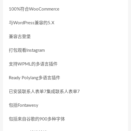
100%符合WooCommerce
与WordPress兼容的5.X
兼容古登堡
打包观看Instagram
支持WPML的多语言插件
Ready Polylang多语言插件
已安装联系人表单7集成联系人表单7
包括Fontawesy
包括来自谷歌的900多种字体