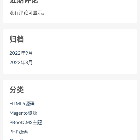
近期评论
没有评论可显示。
归档
2022年9月
2022年8月
分类
HTML5源码
Magento资源
PBootCMS主题
PHP源码