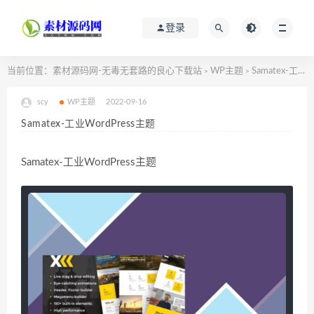
登录
当前位置：
素材源码网-无毒无套路的良心下载站
WP主题
Samatex-工业WordPress主题
>
>
scy
WP主题
2022-09-16
Samatex-工业WordPress主题
Samatex-工业WordPress主题