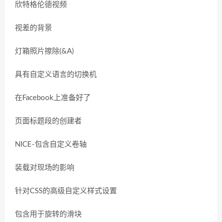
欣特格伦德视频
视差的背景
灯箱照片擦除(&A)
具有自定义语言的切换机
在Facebook上准备好了
页面标题段的创建者
NICE-包含自定义卷轴
装载对现场的影响
针对CSS的高级自定义样式设置
包含用于旋转的滑块