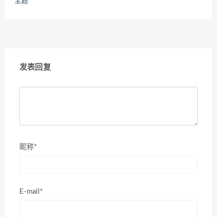
主题
发表回复
昵称*
E-mail*