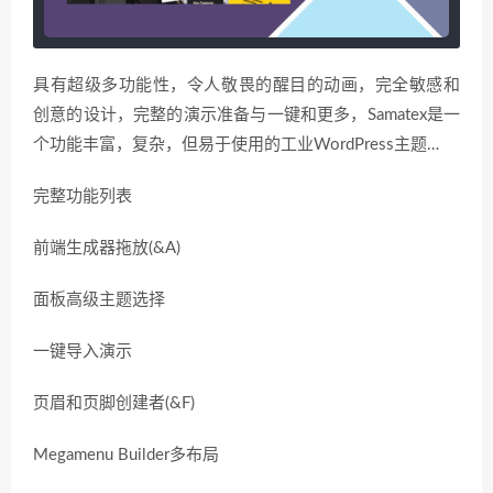
具有超级多功能性，令人敬畏的醒目的动画，完全敏感和
创意的设计，完整的演示准备与一键和更多，Samatex是一
个功能丰富，复杂，但易于使用的工业WordPress主题…
完整功能列表
前端生成器拖放(&A)
面板高级主题选择
一键导入演示
页眉和页脚创建者(&F)
Megamenu Builder多布局