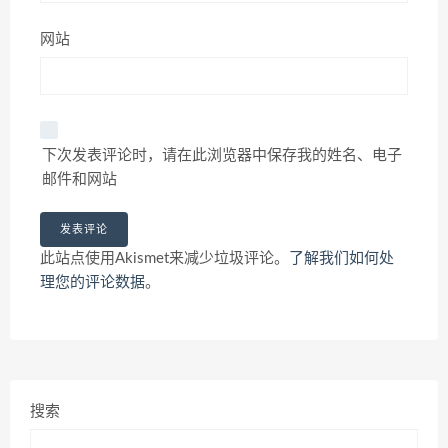
网站
下次发表评论时，请在此浏览器中保存我的姓名、电子
邮件和网站
此站点使用Akismet来减少垃圾评论。
了解我们如何处
理您的评论数据
。
搜索