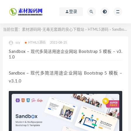
登录
当前位置：
素材源码网-无毒无套路的良心下载站
HTML5源码
Sandbox – 现代多简洁用途企业网站 Bootstrap 5 模板 – v3.1.0
>
>
scy
HTML5源码
2022-08-25
Sandbox – 现代多简洁用途企业网站 Bootstrap 5 模板 – v3.
1.0
Sandbox – 现代多简洁用途企业网站 Bootstrap 5 模板 –
v3.1.0