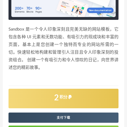
Sandbox 是一个令人印象深刻且完美无缺的网站模板，它
包含各种 UI 元素和无数功能、有吸引力的现成块和丰富的
页面，基本上是您创建一个独特而专业的网站所需的一
切。快速轻松地构建和管理引人注目且令人印象深刻的投
资组合。 创建一个有吸引力和令人惊叹的日记，向世界讲
述您的精彩故事。
2
积分
支付下载