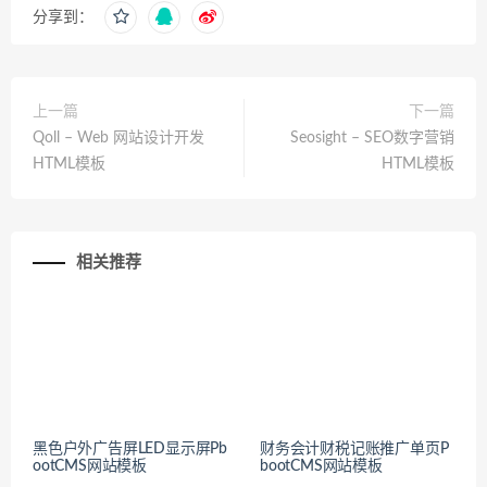
分享到：
上一篇
下一篇
Qoll – Web 网站设计开发
Seosight – SEO数字营销
HTML模板
HTML模板
相关推荐
黑色户外广告屏LED显示屏Pb
财务会计财税记账推广单页P
ootCMS网站模板
bootCMS网站模板