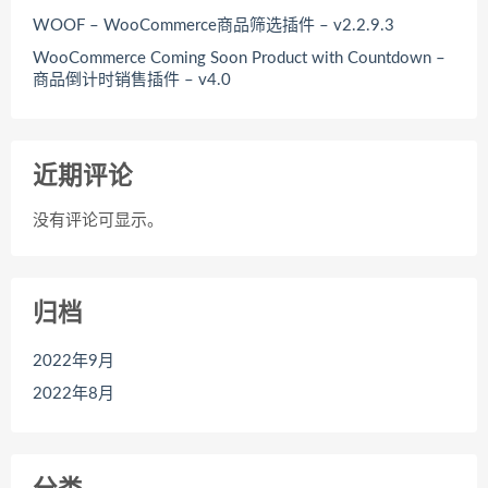
WOOF – WooCommerce商品筛选插件 – v2.2.9.3
WooCommerce Coming Soon Product with Countdown –
商品倒计时销售插件 – v4.0
近期评论
没有评论可显示。
归档
2022年9月
2022年8月