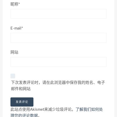
昵称*
E-mail*
网站
下次发表评论时，请在此浏览器中保存我的姓名、电子
邮件和网站
此站点使用Akismet来减少垃圾评论。
了解我们如何处
理您的评论数据
。