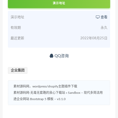
演示地址
演示地址
查看
有效期
永久
最近更新
2022年08月25日
QQ咨询
企业集团
素材源码网，wordpress/shopify主题插件下载
素材源码网-无毒无套路的良心下载站
»
Sandbox – 现代多简洁用
途企业网站 Bootstrap 5 模板 – v3.1.0