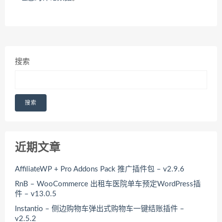
搜索
搜索
近期文章
AffiliateWP + Pro Addons Pack 推广插件包 – v2.9.6
RnB – WooCommerce 出租车医院单车预定WordPress插
件 – v13.0.5
Instantio – 侧边购物车弹出式购物车一键结账插件 –
v2.5.2