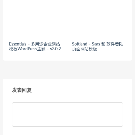
Essentials – 多用途企业网站
Softland – Saas 和 软件着陆
模板WordPress主题 – v3.0.2
页面网站模板
发表回复