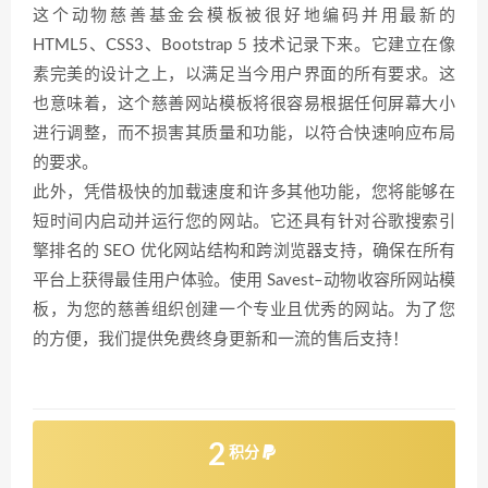
这个动物慈善基金会模板被很好地编码并用最新的
HTML5、CSS3、Bootstrap 5 技术记录下来。它建立在像
素完美的设计之上，以满足当今用户界面的所有要求。这
也意味着，这个慈善网站模板将很容易根据任何屏幕大小
进行调整，而不损害其质量和功能，以符合快速响应布局
的要求。
此外，凭借极快的加载速度和许多其他功能，您将能够在
短时间内启动并运行您的网站。它还具有针对谷歌搜索引
擎排名的 SEO 优化网站结构和跨浏览器支持，确保在所有
平台上获得最佳用户体验。使用 Savest–动物收容所网站模
板，为您的慈善组织创建一个专业且优秀的网站。为了您
的方便，我们提供免费终身更新和一流的售后支持！
2
积分