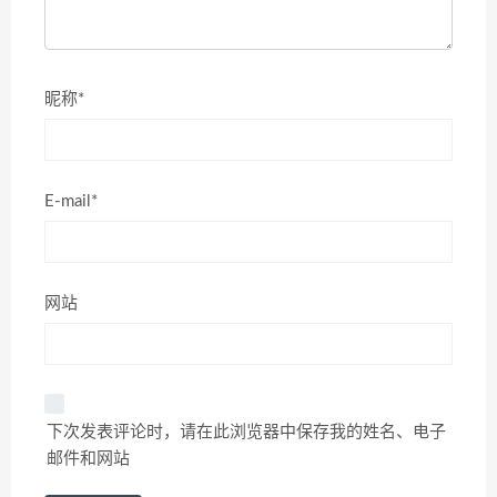
昵称*
E-mail*
网站
下次发表评论时，请在此浏览器中保存我的姓名、电子
邮件和网站