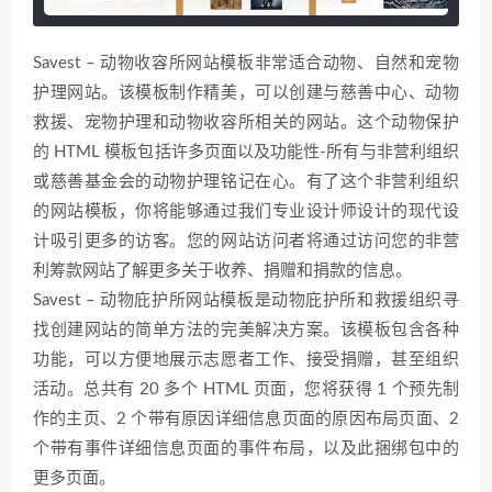
Savest – 动物收容所网站模板非常适合动物、自然和宠物
护理网站。该模板制作精美，可以创建与慈善中心、动物
救援、宠物护理和动物收容所相关的网站。这个动物保护
的 HTML 模板包括许多页面以及功能性-所有与非营利组织
或慈善基金会的动物护理铭记在心。有了这个非营利组织
的网站模板，你将能够通过我们专业设计师设计的现代设
计吸引更多的访客。您的网站访问者将通过访问您的非营
利筹款网站了解更多关于收养、捐赠和捐款的信息。
Savest – 动物庇护所网站模板是动物庇护所和救援组织寻
找创建网站的简单方法的完美解决方案。该模板包含各种
功能，可以方便地展示志愿者工作、接受捐赠，甚至组织
活动。总共有 20 多个 HTML 页面，您将获得 1 个预先制
作的主页、2 个带有原因详细信息页面的原因布局页面、2
个带有事件详细信息页面的事件布局，以及此捆绑包中的
更多页面。