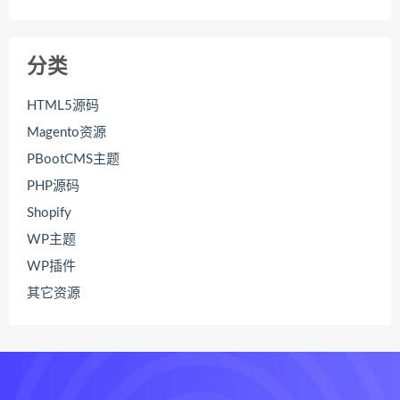
分类
HTML5源码
Magento资源
PBootCMS主题
PHP源码
Shopify
WP主题
WP插件
其它资源