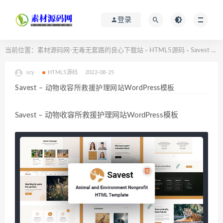
登录
当前位置：
素材源码网-无毒无套路的良心下载站
HTML5源码
Savest – 动物收容所救援护理网站WordPress模板
>
>
scy
HTML5源码
2022-08-25
Savest – 动物收容所救援护理网站WordPress模板
Savest – 动物收容所救援护理网站WordPress模板