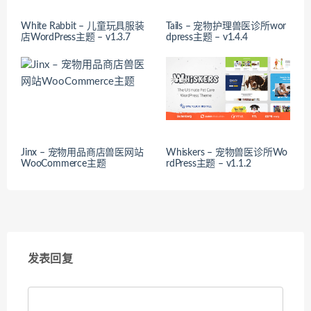
White Rabbit – 儿童玩具服装
Tails – 宠物护理兽医诊所wor
店WordPress主题 – v1.3.7
dpress主题 – v1.4.4
Jinx – 宠物用品商店兽医网站
Whiskers – 宠物兽医诊所Wo
WooCommerce主题
rdPress主题 – v1.1.2
发表回复