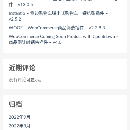
件 – v13.0.5
Instantio – 侧边购物车弹出式购物车一键结账插件 –
v2.5.2
WOOF – WooCommerce商品筛选插件 – v2.2.9.3
WooCommerce Coming Soon Product with Countdown –
商品倒计时销售插件 – v4.0
近期评论
没有评论可显示。
归档
2022年9月
2022年8月