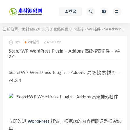
登录
当前位置：
素材源码网-无毒无套路的良心下载站
WP插件
SearchWP WordPress Plugin + Addons 高级搜索插件 – v4.2.4
>
>
scy
WP插件
2022-09-09
SearchWP WordPress Plugin + Addons 高级搜索插件 – v4.
2.4
SearchWP WordPress Plugin + Addons 高级搜索插件 –
v4.2.4
立即改进
WordPress
搜索，根据您的内容精确调整搜索结
果。