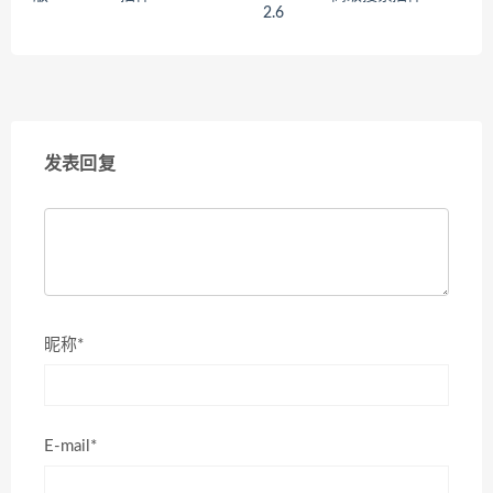
2.6
发表回复
昵称*
E-mail*