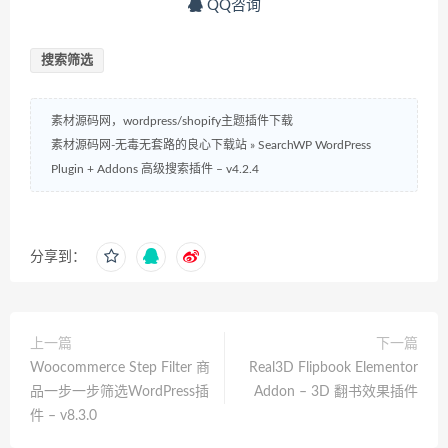
QQ咨询
搜索筛选
素材源码网，wordpress/shopify主题插件下载
素材源码网-无毒无套路的良心下载站
»
SearchWP WordPress
Plugin + Addons 高级搜索插件 – v4.2.4
分享到：
上一篇
下一篇
Woocommerce Step Filter 商
Real3D Flipbook Elementor
品一步一步筛选WordPress插
Addon – 3D 翻书效果插件
件 – v8.3.0