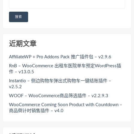
搜索
近期文章
AffiliateWP + Pro Addons Pack 推广插件包 – v2.9.6
RnB – WooCommerce 出租车医院单车预定WordPress插
件 – v13.0.5
Instantio – 侧边购物车弹出式购物车一键结账插件 –
v2.5.2
WOOF – WooCommerce商品筛选插件 – v2.2.9.3
WooCommerce Coming Soon Product with Countdown –
商品倒计时销售插件 – v4.0