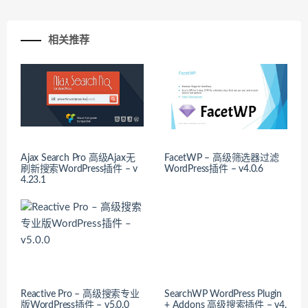
相关推荐
Ajax Search Pro 高级Ajax无
FacetWP – 高级筛选器过滤
刷新搜索WordPress插件 – v
WordPress插件 – v4.0.6
4.23.1
Reactive Pro – 高级搜索专业
SearchWP WordPress Plugin
版WordPress插件 – v5.0.0
+ Addons 高级搜索插件 – v4.