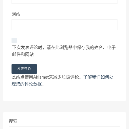
网站
下次发表评论时，请在此浏览器中保存我的姓名、电子
邮件和网站
此站点使用Akismet来减少垃圾评论。
了解我们如何处
理您的评论数据
。
搜索