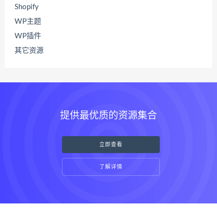
Shopify
WP主题
WP插件
其它资源
提供最优质的资源集合
立即查看
了解详情