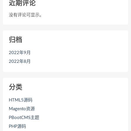
近期评论
没有评论可显示。
归档
2022年9月
2022年8月
分类
HTML5源码
Magento资源
PBootCMS主题
PHP源码