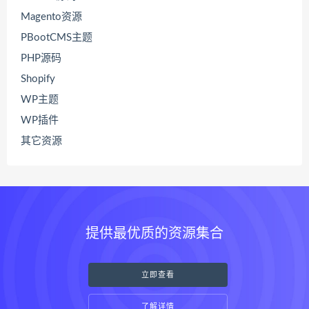
Magento资源
PBootCMS主题
PHP源码
Shopify
WP主题
WP插件
其它资源
提供最优质的资源集合
立即查看
了解详情