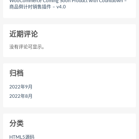
WooCommerce Coming Soon Product with Countdown –
商品倒计时销售插件 – v4.0
近期评论
没有评论可显示。
归档
2022年9月
2022年8月
分类
HTML5源码