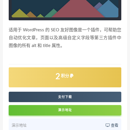
适用于 WordPress 的 SEO 友好图像是一个插件，可帮助您
自动优化文章，页面以及高级自定义字段等第三方插件中
图像的所有 alt 和 title 属性。
2
积分
支付下载
演示地址
演示地址
查看