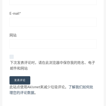
E-mail*
网站
下次发表评论时，请在此浏览器中保存我的姓名、电子
邮件和网站
此站点使用Akismet来减少垃圾评论。
了解我们如何处
理您的评论数据
。