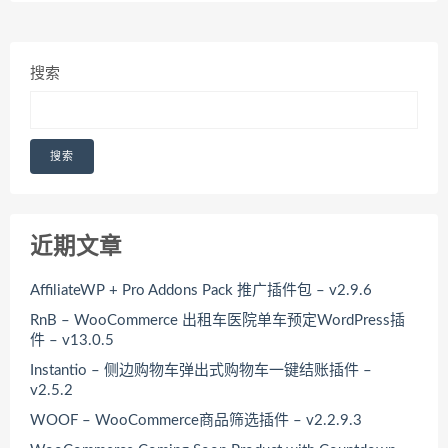
搜索
搜索
近期文章
AffiliateWP + Pro Addons Pack 推广插件包 – v2.9.6
RnB – WooCommerce 出租车医院单车预定WordPress插
件 – v13.0.5
Instantio – 侧边购物车弹出式购物车一键结账插件 –
v2.5.2
WOOF – WooCommerce商品筛选插件 – v2.2.9.3