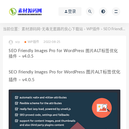
登录
当前位置：
素材源码网-无毒无套路的良心下载站
WP插件
SEO Friendly Images Pro for WordPress 图片ALT标签优化插件 – v4.0.5
>
>
scy
WP插件
2022-08-25
SEO Friendly Images Pro for WordPress 图片ALT标签优化
插件 – v4.0.5
SEO Friendly Images Pro for WordPress 图片ALT标签优化
插件 – v4.0.5