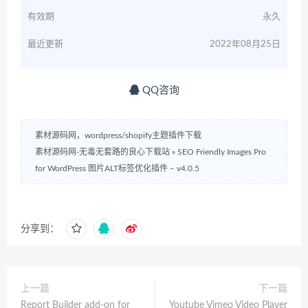
有效期
永久
最近更新
2022年08月25日
QQ咨询
素材源码网，wordpress/shopify主题插件下载
素材源码网-无毒无套路的良心下载站
»
SEO Friendly Images Pro
for WordPress 图片ALT标签优化插件 – v4.0.5
分享到：
上一篇
下一篇
Report Builder add-on for
Youtube Vimeo Video Player