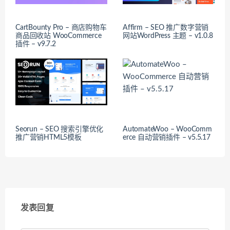
CartBounty Pro – 商店购物车
Affirm – SEO 推广数字营销
商品回收站 WooCommerce
网站WordPress 主题 – v1.0.8
插件 – v9.7.2
Seorun – SEO 搜索引擎优化
AutomateWoo – WooComm
推广营销HTML5模板
erce 自动营销插件 – v5.5.17
发表回复