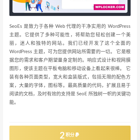
SeoEs 是致力于各种 Web 代理的干净实用的 WordPress
主题。它提供了多种可能性，将帮助您轻松创建一个美
丽，迷人和独特的网站。我们已经开发了这个全面的
WordPress 主题，可为您提供网站所需要的一切。 它是根
据您的需求和客户期望量身定制的。响应式设计和视网膜
图形，使该主题在平板电脑和移动设备上看起来很棒。 它
装有各种页面类型，宽大和盒装版式，包括无限的配色方
案，大量的字体，图标等。最高质量的代码，扩展且易于
阅读的文档，及时有效的支持是 SeoE 所独树一帜的关键功
能。
2
积分