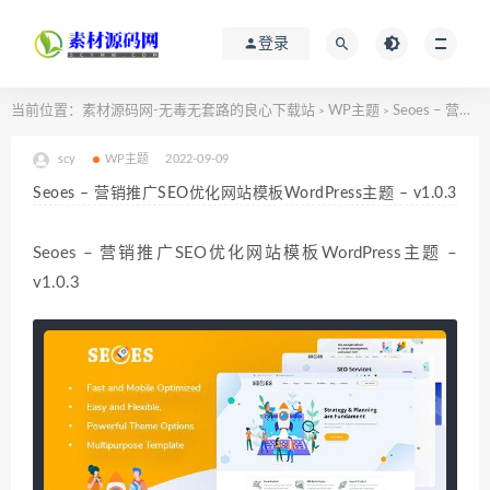
登录
当前位置：
素材源码网-无毒无套路的良心下载站
WP主题
Seoes – 营销推广SEO优化网站模板WordPress主题 – v1.0.3
>
>
scy
WP主题
2022-09-09
Seoes – 营销推广SEO优化网站模板WordPress主题 – v1.0.3
Seoes – 营销推广SEO优化网站模板WordPress主题 –
v1.0.3