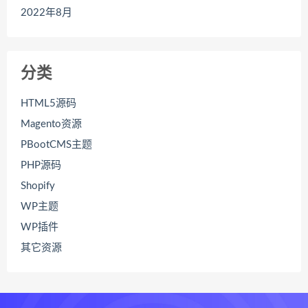
2022年8月
分类
HTML5源码
Magento资源
PBootCMS主题
PHP源码
Shopify
WP主题
WP插件
其它资源