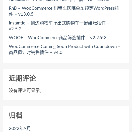
RnB – WooCommerce 出租车医院单车预定WordPress插
件 – v13.0.5
Instantio – 侧边购物车弹出式购物车一键结账插件 –
v2.5.2
WOOF – WooCommerce商品筛选插件 – v2.2.9.3
WooCommerce Coming Soon Product with Countdown –
商品倒计时销售插件 – v4.0
近期评论
没有评论可显示。
归档
2022年9月