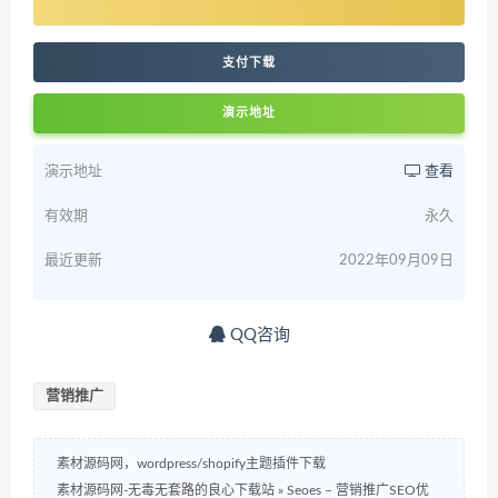
支付下载
演示地址
演示地址
查看
有效期
永久
最近更新
2022年09月09日
QQ咨询
营销推广
素材源码网，wordpress/shopify主题插件下载
素材源码网-无毒无套路的良心下载站
»
Seoes – 营销推广SEO优