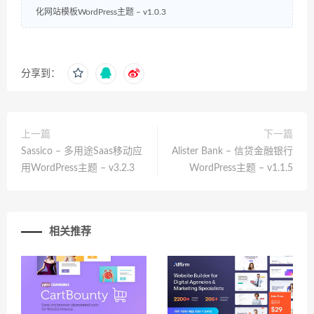
化网站模板WordPress主题 – v1.0.3
分享到：
上一篇
下一篇
Sassico – 多用途Saas移动应
Alister Bank – 信贷金融银行
用WordPress主题 – v3.2.3
WordPress主题 – v1.1.5
相关推荐