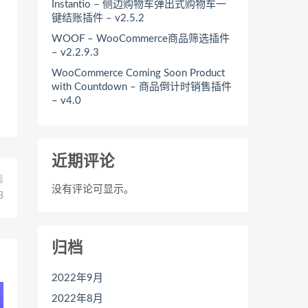
Instantio – 侧边购物车弹出式购物车一
键结账插件 – v2.5.2
WOOF – WooCommerce商品筛选插件
– v2.2.9.3
WooCommerce Coming Soon Product
with Countdown – 商品倒计时销售插件
– v4.0
近期评论
篇
没有评论可显示。
3
归档
2022年9月
2022年8月