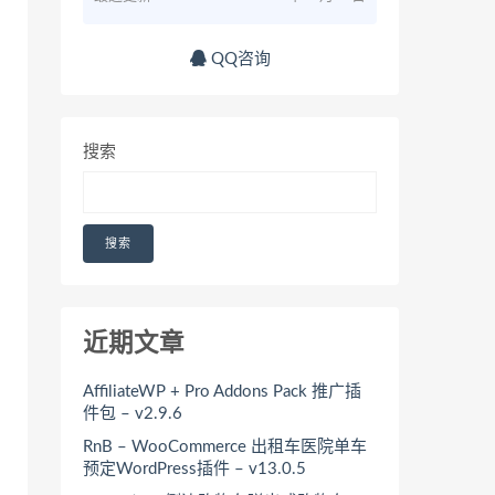
QQ咨询
搜索
搜索
近期文章
AffiliateWP + Pro Addons Pack 推广插
件包 – v2.9.6
RnB – WooCommerce 出租车医院单车
预定WordPress插件 – v13.0.5