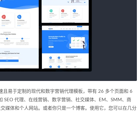
应迅速且易于定制的现代和数字营销代理模板，带有 26 多个页面和 6
，如 SEO 代理、在线营销、数字营销、社交媒体、EM、SMM、商
、社交媒体和个人网站。或者你只是一个博客。使用它，您可以在几分