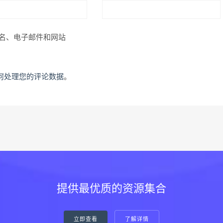
名、电子邮件和网站
何处理您的评论数据
。
提供最优质的资源集合
立即查看
了解详情