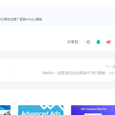
O 搜索引擎优化推广营销HTML5模板
分享到：
下一
Webfix – 创意简约企业网站HTML5模板 – v1.