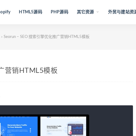
opify
HTML5源码
PHP源码
其它资源
外贸与建站资
Seorun – SEO 搜索引擎优化推广营销HTML5模板
>
化推广营销HTML5模板
板