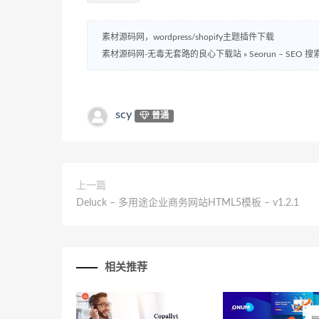
素材源码网，wordpress/shopify主题插件下载
素材源码网-无毒无套路的良心下载站
»
Seorun – SE
scy
普通
上一篇
Deluck – 多用途企业商务网站HTML5模板 – v1.2.1
相关推荐