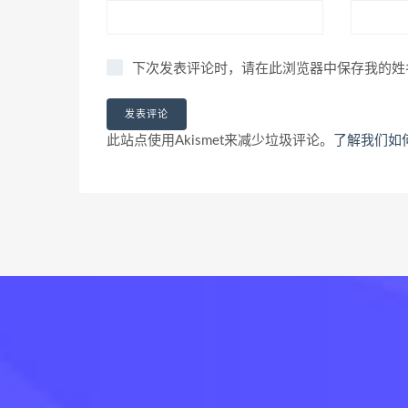
下次发表评论时，请在此浏览器中保存我的姓
此站点使用Akismet来减少垃圾评论。
了解我们如