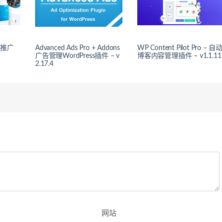
销推广
Advanced Ads Pro + Addons
WP Content Pilot Pro – 自
广告管理WordPress插件 – v
博客内容管理插件 – v1.1.11
2.17.4
网站