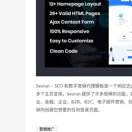
Seorun – SEO 和数字营销代理模板是一个响
多个主页变体。Seorun 提供了许多很棒的功能
业、金融、企业、B2B、B2C、电子邮件营销
钟内创建您想要的任何登录页面。
营销推广