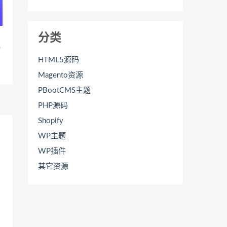
分类
动
HTML5源码
Magento资源
PBootCMS主题
PHP源码
Shopify
WP主题
WP插件
其它资源