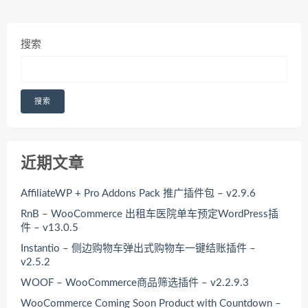
搜索
搜索
近期文章
AffiliateWP + Pro Addons Pack 推广插件包 – v2.9.6
RnB – WooCommerce 出租车医院单车预定WordPress插
件 – v13.0.5
Instantio – 侧边购物车弹出式购物车一键结账插件 –
v2.5.2
WOOF – WooCommerce商品筛选插件 – v2.2.9.3
WooCommerce Coming Soon Product with Countdown –