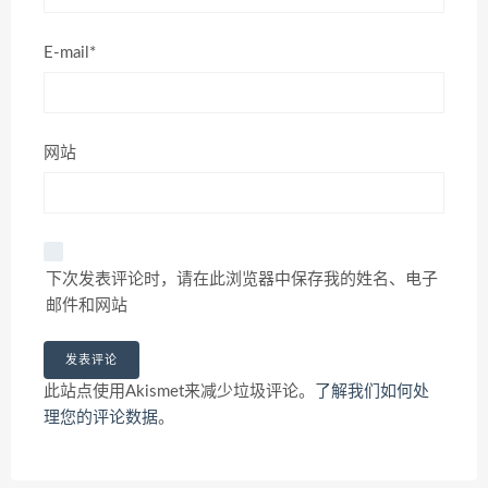
E-mail*
网站
下次发表评论时，请在此浏览器中保存我的姓名、电子
邮件和网站
此站点使用Akismet来减少垃圾评论。
了解我们如何处
理您的评论数据
。