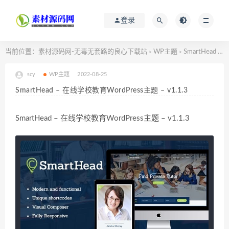
登录
当前位置：
素材源码网-无毒无套路的良心下载站
WP主题
SmartHead – 在线学校教育WordPress主题 – v1.1.3
>
>
scy
WP主题
2022-08-25
SmartHead – 在线学校教育WordPress主题 – v1.1.3
SmartHead – 在线学校教育WordPress主题 – v1.1.3