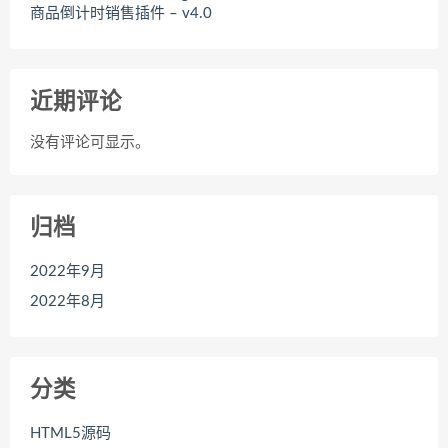
商品倒计时销售插件 – v4.0
近期评论
没有评论可显示。
归档
2022年9月
2022年8月
分类
HTML5源码