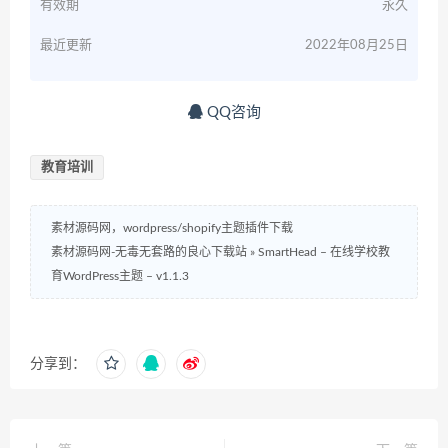
有效期
永久
最近更新
2022年08月25日
QQ咨询
教育培训
素材源码网，wordpress/shopify主题插件下载
素材源码网-无毒无套路的良心下载站
»
SmartHead – 在线学校教
育WordPress主题 – v1.1.3
分享到：