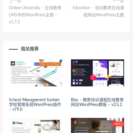
上一篇
下一篇
Online University – 在线教育
Eduvision – 培训教育在线课
LMS学校WordPress主题 –
程网站WordPress主题
v1.7.3
相关推荐
School Management System
Bisy – 教育培训课程在线教育
学校管理系统WordPress插件
网站WordPress模板 – v2.5.2
– v79.0