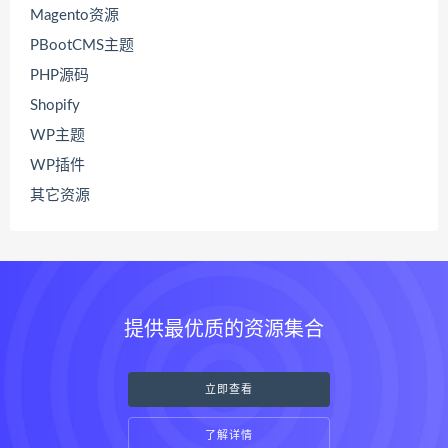
Magento资源
PBootCMS主题
PHP源码
Shopify
WP主题
WP插件
其它资源
提供最优质的资源集合
立即查看
了解详情