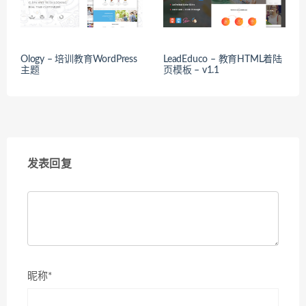
Ology – 培训教育WordPress
LeadEduco – 教育HTML着陆
主题
页模板 – v1.1
发表回复
昵称*