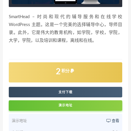
SmartHead – 时尚和现代的辅导服务和在线学校
WordPress 主题。这是一个完美的选择辅导中心，导师目
录。此外，它是伟大的教育机构，如学院，学校，学院，
大学，学院，以及培训和课程，离线和在线。
2
积分
支付下载
演示地址
演示地址
查看