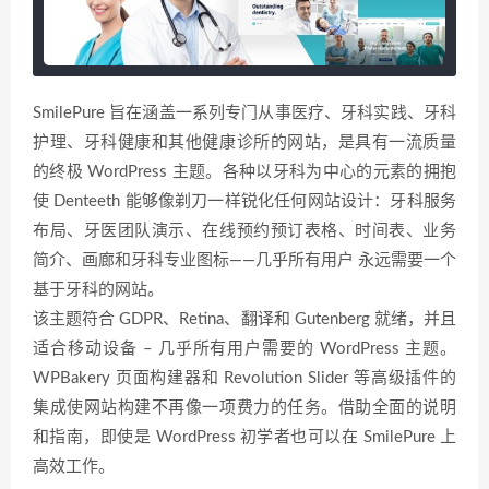
SmilePure 旨在涵盖一系列专门从事医疗、牙科实践、牙科
护理、牙科健康和其他健康诊所的网站，是具有一流质量
的终极 WordPress 主题。各种以牙科为中心的元素的拥抱
使 Denteeth 能够像剃刀一样锐化任何网站设计：牙科服务
布局、牙医团队演示、在线预约预订表格、时间表、业务
简介、画廊和牙科专业图标——几乎所有用户 永远需要一个
基于牙科的网站。
该主题符合 GDPR、Retina、翻译和 Gutenberg 就绪，并且
适合移动设备 – 几乎所有用户需要的 WordPress 主题。
WPBakery 页面构建器和 Revolution Slider 等高级插件的
集成使网站构建不再像一项费力的任务。借助全面的说明
和指南，即使是 WordPress 初学者也可以在 SmilePure 上
高效工作。