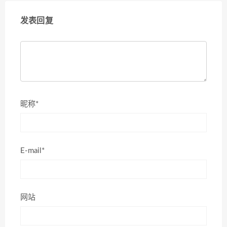
发表回复
昵称*
E-mail*
网站