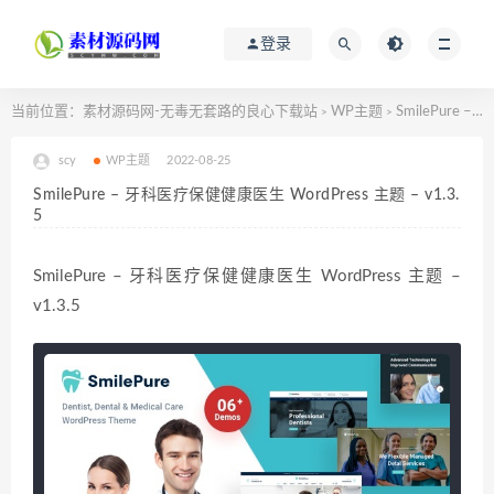
登录
当前位置：
素材源码网-无毒无套路的良心下载站
WP主题
SmilePure – 牙科医疗保健健康医生 WordPress 主题 – v1.3.5
>
>
scy
WP主题
2022-08-25
SmilePure – 牙科医疗保健健康医生 WordPress 主题 – v1.3.
5
SmilePure – 牙科医疗保健健康医生 WordPress 主题 –
v1.3.5