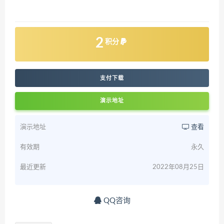
2
积分
支付下载
演示地址
演示地址
查看
有效期
永久
最近更新
2022年08月25日
QQ咨询