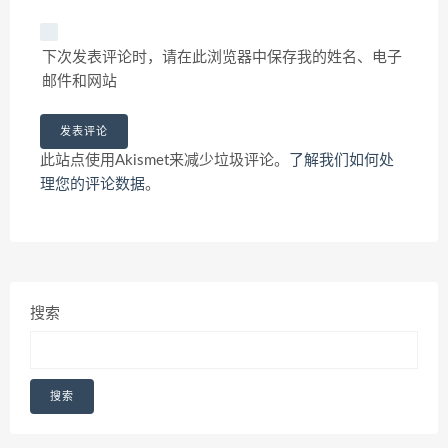
下次发表评论时，请在此浏览器中保存我的姓名、电子
邮件和网站
此站点使用Akismet来减少垃圾评论。
了解我们如何处
理您的评论数据
。
搜索
搜索