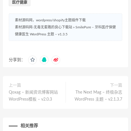
医疗健康
素材源码网，wordpress/shopify主题插件下载
素材源码网-无毒无套路的良心下载站
»
SmilePure – 牙科医疗保健
健康医生 WordPress 主题 – v1.3.5
分享到：
上一篇
下一篇
Qoxag – 新闻资讯博客网站
The Next Mag – 终极杂志
WordPress模板 – v2.0.3
WordPress 主题 – v2.1.3.7
相关推荐