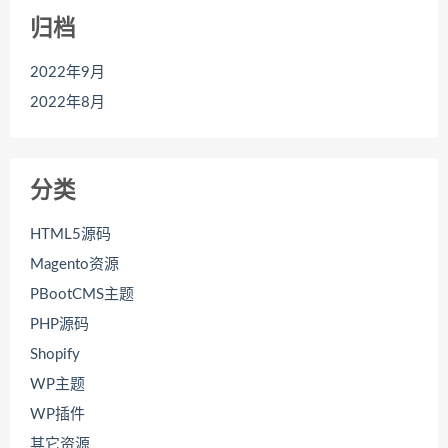
归档
2022年9月
2022年8月
分类
HTML5源码
Magento资源
PBootCMS主题
PHP源码
Shopify
WP主题
WP插件
其它资源