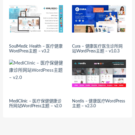
SoulMedic Health – 医疗健康
Cura – 健康医疗医生诊所网
WordPress主题 – v3.2
站WordPress主题 – v1.0.3
MediClinic – 医疗保健健康诊
Nordis – 健康医疗WordPress
所网站WordPress主题 – v2.0
主题 – v2.3.0