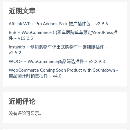
近期文章
AffiliateWP + Pro Addons Pack 推广插件包 – v2.9.6
RnB – WooCommerce 出租车医院单车预定WordPress插
件 – v13.0.5
Instantio – 侧边购物车弹出式购物车一键结账插件 –
v2.5.2
WOOF – WooCommerce商品筛选插件 – v2.2.9.3
WooCommerce Coming Soon Product with Countdown –
商品倒计时销售插件 – v4.0
近期评论
没有评论可显示。