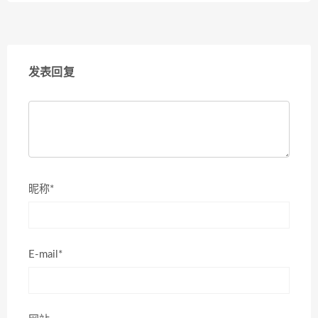
发表回复
昵称*
E-mail*