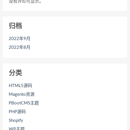
没有评论可显示。
归档
2022年9月
2022年8月
分类
HTML5源码
Magento资源
PBootCMS主题
PHP源码
Shopify
WP主题