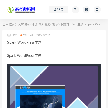
登录
当前位置：
素材源码网-无毒无套路的良心下载站
WP主题
Spark WordPress主题
>
>
scy
WP主题
2022-09-16
Spark WordPress主题
Spark WordPress主题