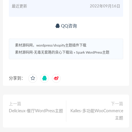
最近更新
2022年09月16日
QQ咨询
素材源码网，wordpress/shopify主题插件下载
素材源码网-无毒无套路的良心下载站
»
Spark WordPress主题
分享到：
上一篇
下一篇
Delicieux-餐厅WordPress主题
Kalles-多功能WooCommerce
主题