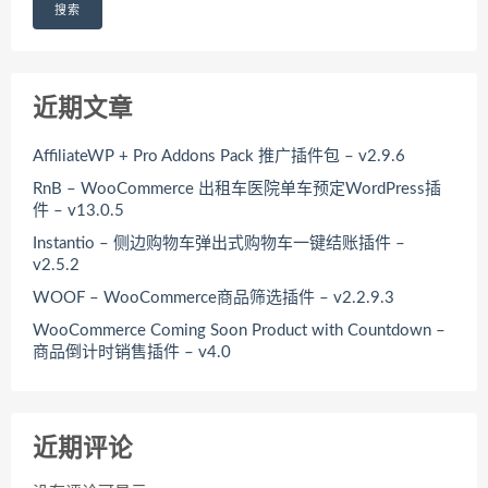
搜索
近期文章
AffiliateWP + Pro Addons Pack 推广插件包 – v2.9.6
RnB – WooCommerce 出租车医院单车预定WordPress插
件 – v13.0.5
Instantio – 侧边购物车弹出式购物车一键结账插件 –
v2.5.2
WOOF – WooCommerce商品筛选插件 – v2.2.9.3
WooCommerce Coming Soon Product with Countdown –
商品倒计时销售插件 – v4.0
近期评论