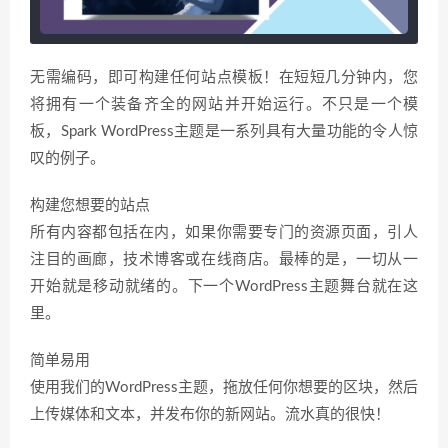
无需编码，即可构建任何站点模板！在短短几分钟内，您
将拥有一个装备齐全的网站并开始运行。不只是一个模
板，Spark WordPress主题是一系列具有大量功能的令人惊
叹的例子。
构建您想要的站点
所有内容都包括在内，如果你需要专门的资源页面，引人
注目的画廊，技术博客或在线商店。最棒的是，一切从一
开始就是移动就绪的。下一个WordPress主题舞台就在这
里。
简单易用
使用我们的WordPress主题，拖放任何你想要的区块，然后
上传媒体和文本，并发布你的新网站。流水真的很快！