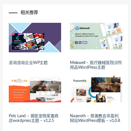
相关推荐
咨询咨询企业WP主题
Melawell – 医疗器械医院诊所
用品WordPress主题
Pets Land – 兽医宠物家畜商
Nazareth – 慈善教会非盈利
店wordpress主题 – v1.2.5
网站WordPress模板 – v1.0.8