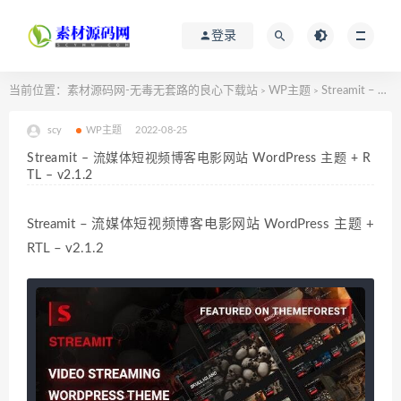
登录
当前位置：
素材源码网-无毒无套路的良心下载站
WP主题
Streamit – 流媒体短视频博客电影网站 WordPress 主题 + RTL – v2.1.2
>
>
scy
WP主题
2022-08-25
Streamit – 流媒体短视频博客电影网站 WordPress 主题 + R
TL – v2.1.2
Streamit – 流媒体短视频博客电影网站 WordPress 主题 +
RTL – v2.1.2