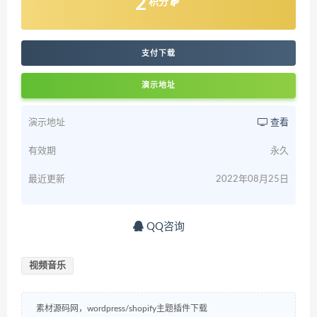
2
积分
支付下载
演示地址
演示地址
查看
有效期
永久
最近更新
2022年08月25日
QQ咨询
视频音乐
素材源码网，wordpress/shopify主题插件下载