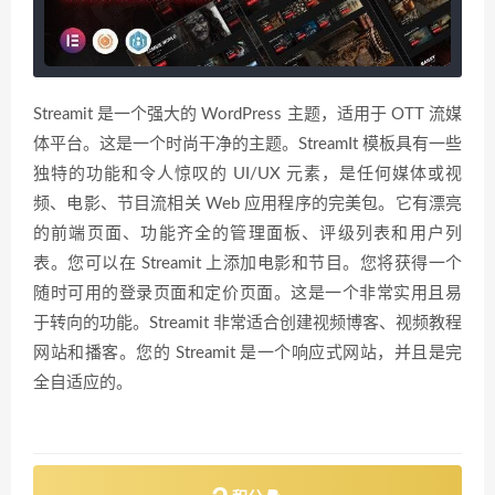
Streamit 是一个强大的 WordPress 主题，适用于 OTT 流媒
体平台。这是一个时尚干净的主题。StreamIt 模板具有一些
独特的功能和令人惊叹的 UI/UX 元素，是任何媒体或视
频、电影、节目流相关 Web 应用程序的完美包。它有漂亮
的前端页面、功能齐全的管理面板、评级列表和用户列
表。您可以在 Streamit 上添加电影和节目。您将获得一个
随时可用的登录页面和定价页面。这是一个非常实用且易
于转向的功能。Streamit 非常适合创建视频博客、视频教程
网站和播客。您的 Streamit 是一个响应式网站，并且是完
全自适应的。