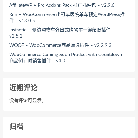
AffiliateWP + Pro Addons Pack 推广插件包 – v2.9.6
RnB – WooCommerce 出租车医院单车预定WordPress插
件 – v13.0.5
Instantio – 侧边购物车弹出式购物车一键结账插件 –
v2.5.2
WOOF – WooCommerce商品筛选插件 – v2.2.9.3
WooCommerce Coming Soon Product with Countdown –
商品倒计时销售插件 – v4.0
近期评论
没有评论可显示。
归档