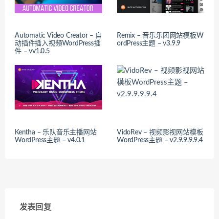
Automatic Video Creator – 自
Remix – 音乐乐团网站模板W
动插件插入视频WordPress插
ordPress主题 – v3.9.9
件 – vv1.0.5
Kentha – 乐队音乐主播网站
VidoRev – 视频影视网站模板
WordPress主题 – v4.0.1
WordPress主题 – v2.9.9.9.9.4
发表回复