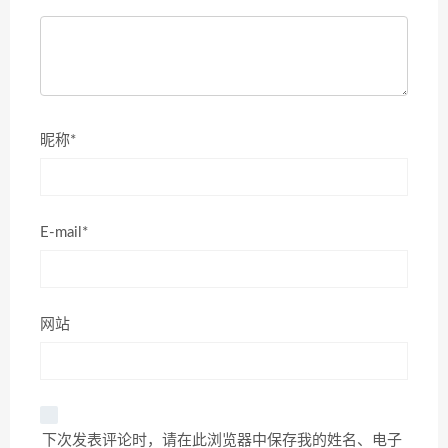
昵称*
E-mail*
网站
下次发表评论时，请在此浏览器中保存我的姓名、电子