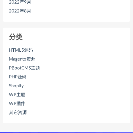
2022年9月
2022年8月
分类
HTML5源码
Magento资源
PBootCMS主题
PHP源码
Shopify
WP主题
WP插件
其它资源