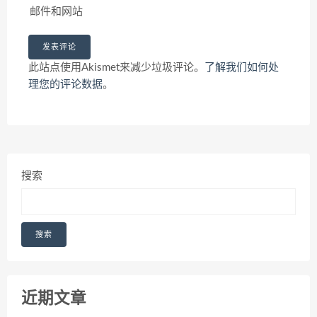
邮件和网站
此站点使用Akismet来减少垃圾评论。
了解我们如何处
理您的评论数据
。
搜索
搜索
近期文章