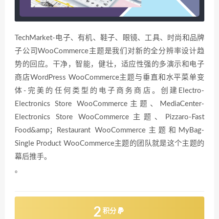
TechMarket-电子、有机、鞋子、眼镜、工具、时尚和品牌
子公司WooCommerce主题是我们对新的全分辨率设计趋
势的回应。干净，智能，健壮，适应性强的多演示和电子
商店WordPress WooCommerce主题与垂直和水平菜单变
体-完美的任何类型的电子商务商店。创建Electro-
Electronics Store WooCommerce主题、MediaCenter-
Electronics Store WooCommerce主题、Pizzaro-Fast
Food&amp；Restaurant WooCommerce主题和MyBag-
Single Product WooCommerce主题的团队就是这个主题的
幕后推手。
。
2
积分