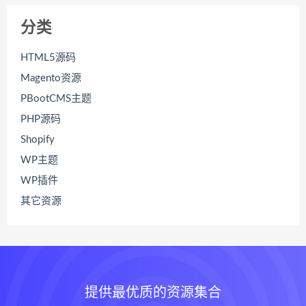
分类
HTML5源码
Magento资源
PBootCMS主题
PHP源码
Shopify
WP主题
WP插件
其它资源
提供最优质的资源集合