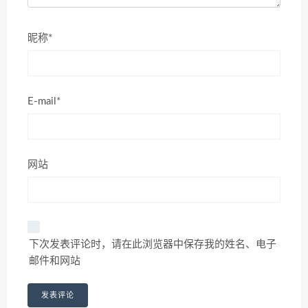
昵称*
E-mail*
网站
下次发表评论时，请在此浏览器中保存我的姓名、电子
邮件和网站