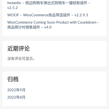
Instantio – 侧边购物车弹出式购物车一键结账插件 –
v2.5.2
WOOF – WooCommerce商品筛选插件 – v2.2.9.3
WooCommerce Coming Soon Product with Countdown –
商品倒计时销售插件 – v4.0
近期评论
没有评论可显示。
归档
2022年9月
2022年8月