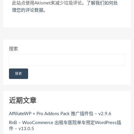
此站点使用Akismet来减少垃圾评论。
了解我们如何处
理您的评论数据
。
搜索
搜索
近期文章
AffiliateWP + Pro Addons Pack 推广插件包 – v2.9.6
RnB – WooCommerce 出租车医院单车预定WordPress插
件 – v13.0.5