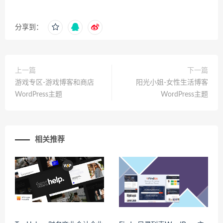
分享到：
上一篇
下一篇
游戏专区-游戏博客和商店
阳光小姐-女性生活博客
WordPress主题
WordPress主题
相关推荐