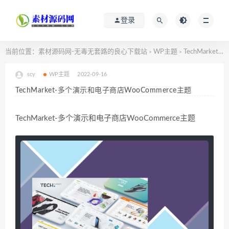
登录
当前位置：
素材源码网-无毒无套路的良心下载站
WP主题
TechMarket-多个演示和电子商店WooCommerce主题
>
>
scy
WP主题
2022-09-16
TechMarket-多个演示和电子商店WooCommerce主题
TechMarket-多个演示和电子商店WooCommerce主题