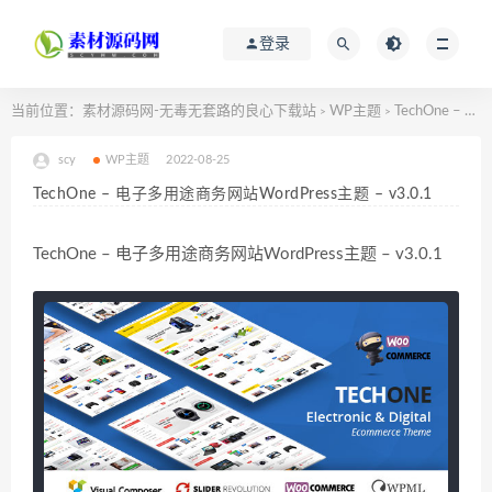
登录
当前位置：
素材源码网-无毒无套路的良心下载站
WP主题
TechOne – 电子多用途商务网站WordPress主题 – v3.0.1
>
>
scy
WP主题
2022-08-25
TechOne – 电子多用途商务网站WordPress主题 – v3.0.1
TechOne – 电子多用途商务网站WordPress主题 – v3.0.1