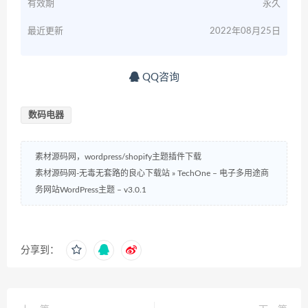
有效期
永久
最近更新
2022年08月25日
QQ咨询
数码电器
素材源码网，wordpress/shopify主题插件下载
素材源码网-无毒无套路的良心下载站
»
TechOne – 电子多用途商
务网站WordPress主题 – v3.0.1
分享到：