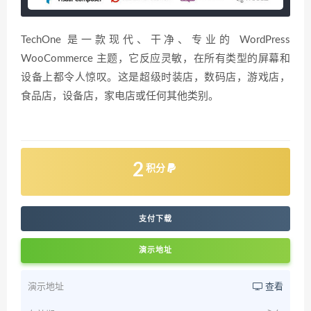
TechOne 是一款现代、干净、专业的 WordPress
WooCommerce 主题，它反应灵敏，在所有类型的屏幕和
设备上都令人惊叹。这是超级时装店，数码店，游戏店，
食品店，设备店，家电店或任何其他类别。
2
积分
支付下载
演示地址
演示地址
查看