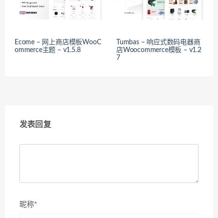
Ecome – 网上商店模板WooC
Tumbas – 响应式数码电器商
ommerce主题 – v1.5.8
店Woocommerce模板 – v1.2
7
发表回复
昵称*