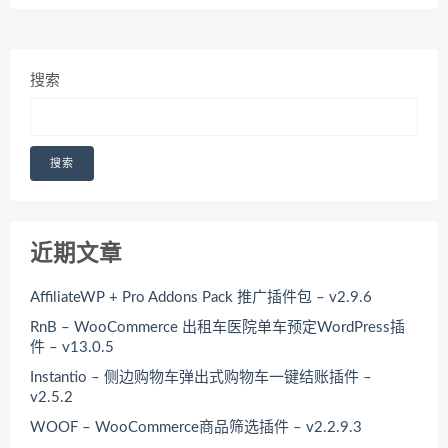
搜索
搜索
近期文章
AffiliateWP + Pro Addons Pack 推广插件包 – v2.9.6
RnB – WooCommerce 出租车医院单车预定WordPress插
件 – v13.0.5
Instantio – 侧边购物车弹出式购物车一键结账插件 –
v2.5.2
WOOF – WooCommerce商品筛选插件 – v2.2.9.3