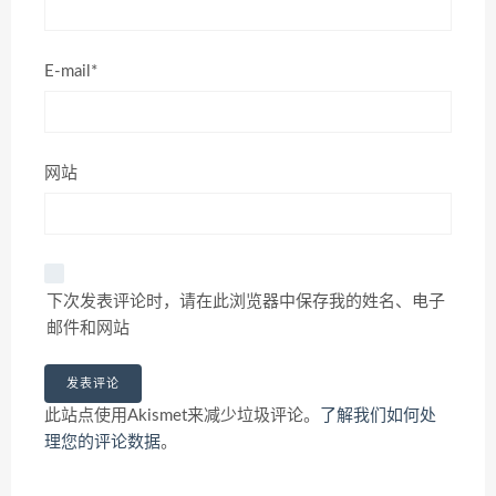
E-mail*
网站
下次发表评论时，请在此浏览器中保存我的姓名、电子
邮件和网站
此站点使用Akismet来减少垃圾评论。
了解我们如何处
理您的评论数据
。