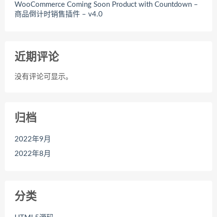
WooCommerce Coming Soon Product with Countdown –
商品倒计时销售插件 – v4.0
近期评论
没有评论可显示。
归档
2022年9月
2022年8月
分类