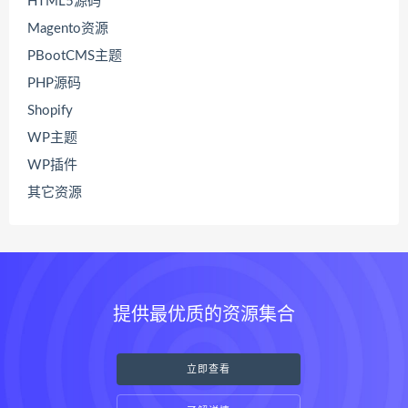
HTML5源码
Magento资源
PBootCMS主题
PHP源码
Shopify
WP主题
WP插件
其它资源
提供最优质的资源集合
立即查看