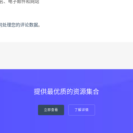
名、电子邮件和网站
何处理您的评论数据
。
提供最优质的资源集合
立即查看
了解详情