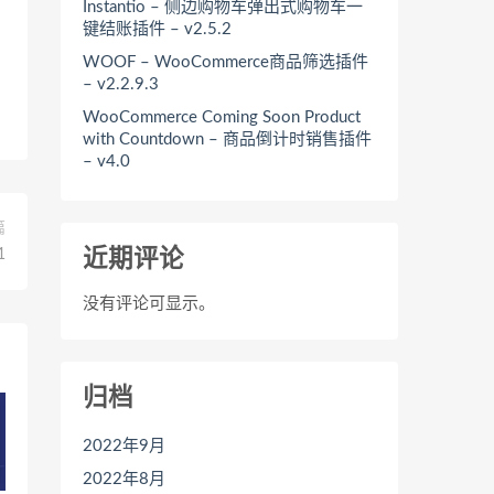
Instantio – 侧边购物车弹出式购物车一
键结账插件 – v2.5.2
WOOF – WooCommerce商品筛选插件
– v2.2.9.3
WooCommerce Coming Soon Product
with Countdown – 商品倒计时销售插件
– v4.0
篇
1
近期评论
没有评论可显示。
归档
2022年9月
2022年8月