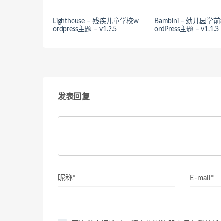
Lighthouse – 残疾儿童学校w
Bambini – 幼儿园
ordpress主题 – v1.2.5
ordPress主题 – v1.1.3
发表回复
昵称*
E-mail*