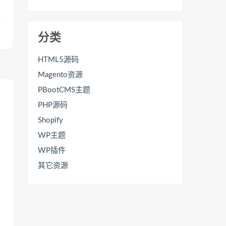
政
分类
HTML5源码
Magento资源
PBootCMS主题
PHP源码
Shopify
WP主题
WP插件
其它资源