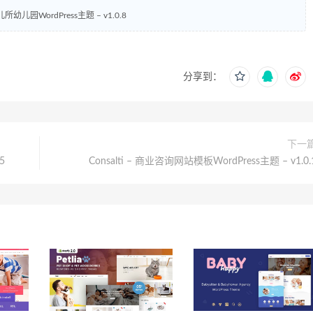
儿所幼儿园WordPress主题 – v1.0.8
分享到：
下一
5
Consalti – 商业咨询网站模板WordPress主题 – v1.0.