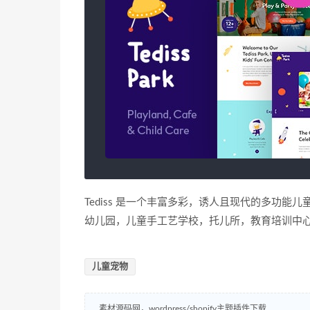
Tediss 是一个丰富多彩，诱人且现代的多功能儿
幼儿园，儿童手工艺学校，托儿所，教育培训中
儿童宠物
素材源码网，wordpress/shopify主题插件下载