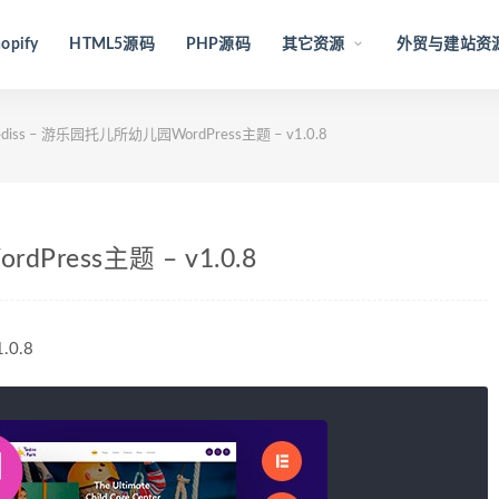
opify
HTML5源码
PHP源码
其它资源
外贸与建站资
ediss – 游乐园托儿所幼儿园WordPress主题 – v1.0.8
Press主题 – v1.0.8
.0.8