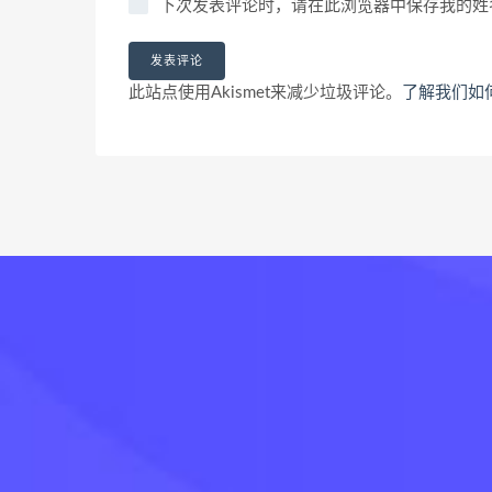
下次发表评论时，请在此浏览器中保存我的姓
此站点使用Akismet来减少垃圾评论。
了解我们如