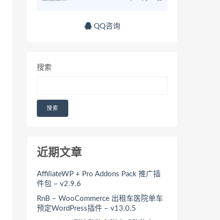
QQ咨询
搜索
搜索
近期文章
AffiliateWP + Pro Addons Pack 推广插
件包 – v2.9.6
RnB – WooCommerce 出租车医院单车
预定WordPress插件 – v13.0.5