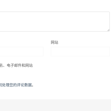
网站
名、电子邮件和网站
何处理您的评论数据
。