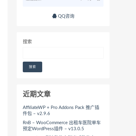
QQ咨询
搜索
搜索
近期文章
AffiliateWP + Pro Addons Pack 推广插
件包 – v2.9.6
RnB – WooCommerce 出租车医院单车
预定WordPress插件 – v13.0.5