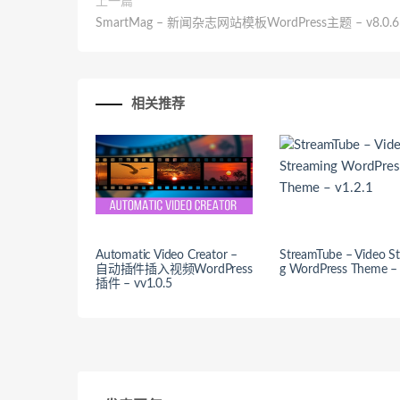
上一篇
SmartMag – 新闻杂志网站模板WordPress主题 – v8.0.6
相关推荐
Automatic Video Creator –
StreamTube – Video S
自动插件插入视频WordPress
g WordPress Theme – 
插件 – vv1.0.5