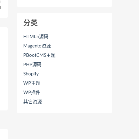
篇
1
分类
HTML5源码
Magento资源
PBootCMS主题
PHP源码
Shopify
WP主题
a
WP插件
其它资源