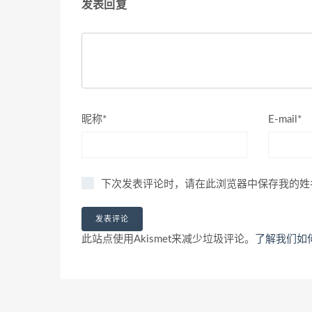
发表回复
昵称*
E-mail*
下次发表评论时，请在此浏览器中保存我的姓
此站点使用Akismet来减少垃圾评论。
了解我们如