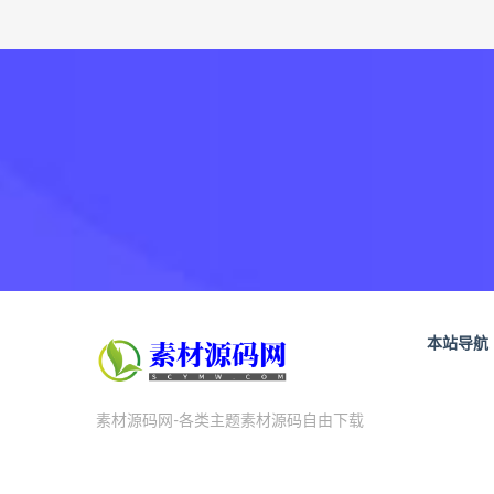
本站导航
素材源码网-各类主题素材源码自由下载