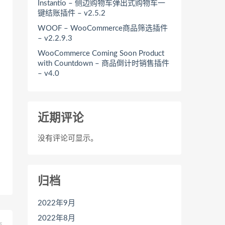
Instantio – 侧边购物车弹出式购物车一
键结账插件 – v2.5.2
WOOF – WooCommerce商品筛选插件
– v2.2.9.3
WooCommerce Coming Soon Product
with Countdown – 商品倒计时销售插件
– v4.0
近期评论
没有评论可显示。
归档
2022年9月
2022年8月