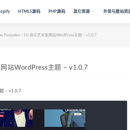
opify
HTML5源码
PHP源码
其它资源
外贸与建站资
he Pasquales – DJ 音乐艺术家网站WordPress主题 – v1.0.7
家网站WordPress主题 – v1.0.7
 – v1.0.7