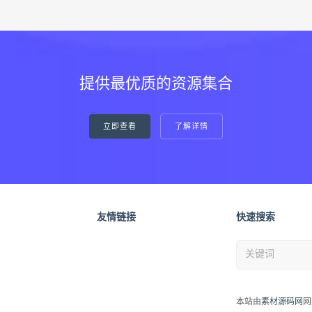
提供最优质的资源集合
立即查看
了解详情
友情链接
快速搜索
本站由
素材源码网
网