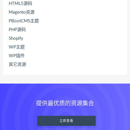
HTML5源码
Magento资源
PBootCMS主题
PHP源码
Shopify
WP主题
WP插件
其它资源
提供最优质的资源集合
立即查看