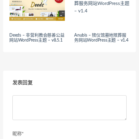
Deeds – 非营利教会慈善公益
Anubis – 殡仪馆墓地殡葬服
网站WordPress主题 – v8.5.1
务网站WordPress主题 – v1.4
发表回复
昵称*