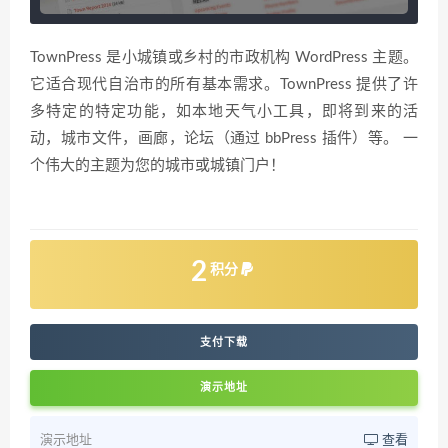
TownPress 是小城镇或乡村的市政机构 WordPress 主题。
它适合现代自治市的所有基本需求。TownPress 提供了许
多特定的特定功能，如本地天气小工具，即将到来的活
动，城市文件，画廊，论坛（通过 bbPress 插件）等。 一
个伟大的主题为您的城市或城镇门户！
2
积分
支付下载
演示地址
演示地址
查看