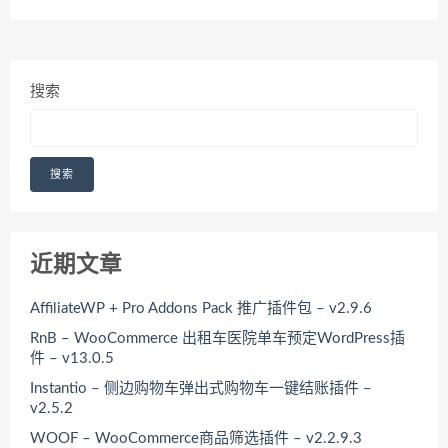
搜索
搜索
近期文章
AffiliateWP + Pro Addons Pack 推广插件包 – v2.9.6
RnB – WooCommerce 出租车医院单车预定WordPress插
件 – v13.0.5
Instantio – 侧边购物车弹出式购物车一键结账插件 –
v2.5.2
WOOF – WooCommerce商品筛选插件 – v2.2.9.3