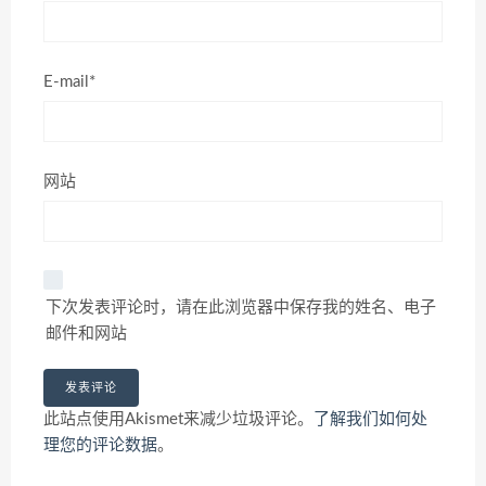
E-mail*
网站
下次发表评论时，请在此浏览器中保存我的姓名、电子
邮件和网站
此站点使用Akismet来减少垃圾评论。
了解我们如何处
理您的评论数据
。