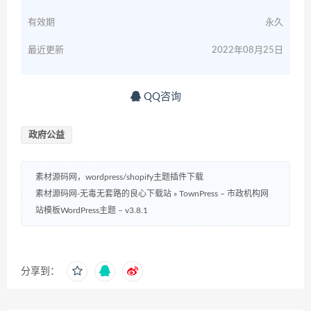
有效期
永久
最近更新
2022年08月25日
QQ咨询
政府公益
素材源码网，wordpress/shopify主题插件下载
素材源码网-无毒无套路的良心下载站
»
TownPress – 市政机构网
站模板WordPress主题 – v3.8.1
分享到：