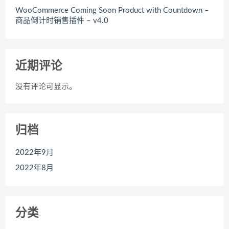
WooCommerce Coming Soon Product with Countdown –
商品倒计时销售插件 – v4.0
近期评论
没有评论可显示。
归档
2022年9月
2022年8月
分类