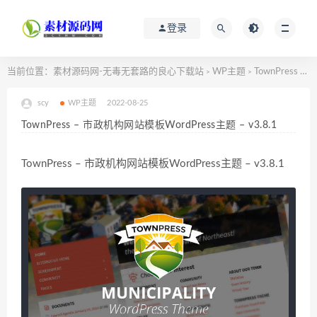
登录
当前位置：
素材源码网-无毒无套路的良心下载站
WP主题
TownPress – 市政机构网站模板WordPress主题 – v3.8.1
>
>
scy
WP主题
2022-08-25
TownPress – 市政机构网站模板WordPress主题 – v3.8.1
TownPress – 市政机构网站模板WordPress主题 – v3.8.1