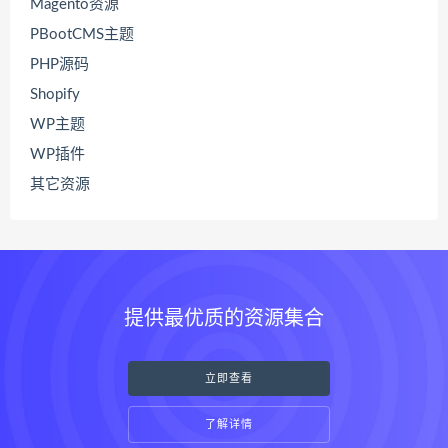
Magento资源
PBootCMS主题
PHP源码
Shopify
WP主题
WP插件
其它资源
提供最优质的资源集合
立即查看
了解详情