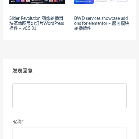
Slider Revolution 图像轮播滑
BWD services showcase add
块革命图层幻灯片WordPress
ons for elementor – 服务模块
插件 – v6.5.31
轮播插件
发表回复
昵称*