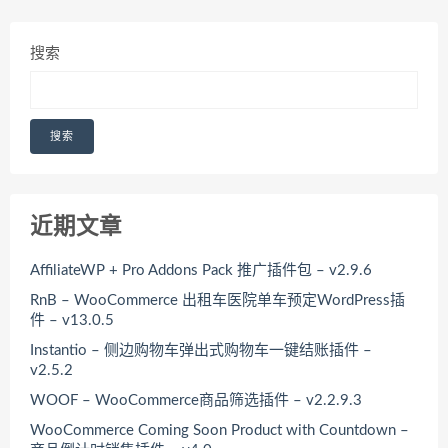
搜索
搜索
近期文章
AffiliateWP + Pro Addons Pack 推广插件包 – v2.9.6
RnB – WooCommerce 出租车医院单车预定WordPress插
件 – v13.0.5
Instantio – 侧边购物车弹出式购物车一键结账插件 –
v2.5.2
WOOF – WooCommerce商品筛选插件 – v2.2.9.3
WooCommerce Coming Soon Product with Countdown –