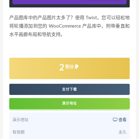
产品图库中的产品图片太多了？使用 Twist，您可以轻松地
将轮播添加到您的 WooCommerce 产品库中，附带垂直和
水平画廊布局和导航支持。
2
积分
支付下载
演示地址
演示地址
查看
有效期
永久