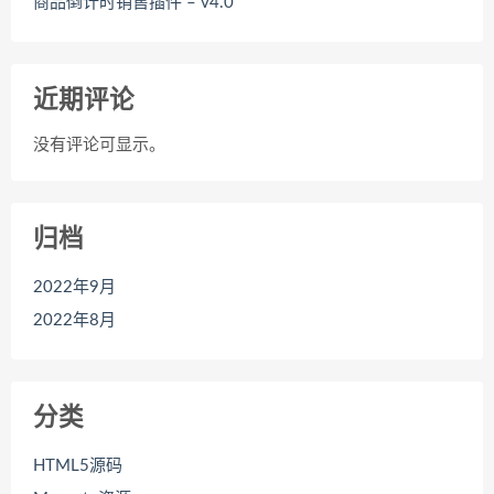
商品倒计时销售插件 – v4.0
近期评论
没有评论可显示。
归档
2022年9月
2022年8月
分类
HTML5源码