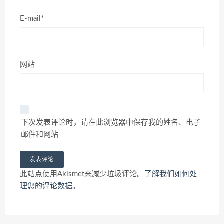
E-mail*
网站
下次发表评论时，请在此浏览器中保存我的姓名、电子
邮件和网站
此站点使用Akismet来减少垃圾评论。
了解我们如何处
理您的评论数据
。