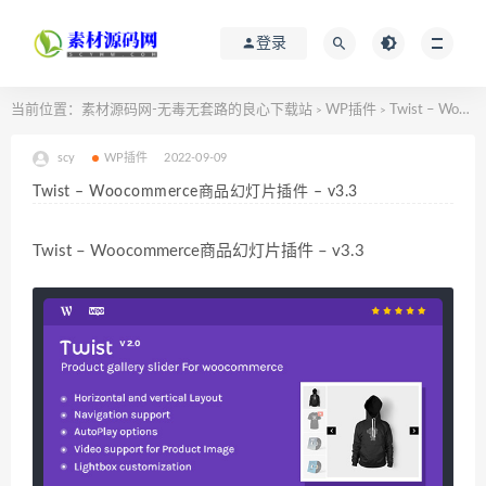
登录
当前位置：
素材源码网-无毒无套路的良心下载站
WP插件
Twist – Woocommerce商品幻灯片插件 – v3.3
>
>
scy
WP插件
2022-09-09
Twist – Woocommerce商品幻灯片插件 – v3.3
Twist – Woocommerce商品幻灯片插件 – v3.3