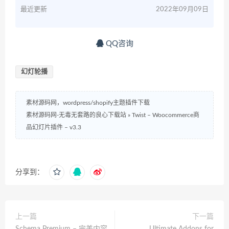
最近更新
2022年09月09日
QQ咨询
幻灯轮播
素材源码网，wordpress/shopify主题插件下载
素材源码网-无毒无套路的良心下载站
»
Twist – Woocommerce商
品幻灯片插件 – v3.3
分享到：
上一篇
下一篇