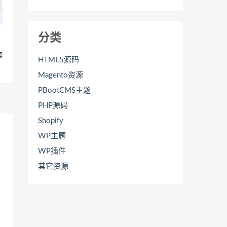
分类
菜
HTML5源码
Magento资源
PBootCMS主题
PHP源码
Shopify
WP主题
WP插件
其它资源