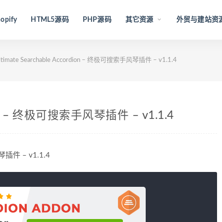
opify
HTML5源码
PHP源码
其它资源
外贸与建站资
timate Searchable Accordion – 终极可搜索手风琴插件 – v1.1.4
rdion – 终极可搜索手风琴插件 – v1.1.4
风琴插件 – v1.1.4