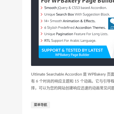
Ultimate Searchable Accordion 是 W
有 6 个时尚的响应主题和 15 个动画。它与
择，可以为您的网站创建响应迅速的动画常见问
菜单导航