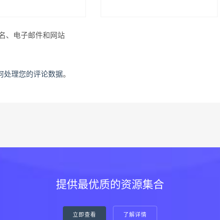
名、电子邮件和网站
何处理您的评论数据
。
提供最优质的资源集合
立即查看
了解详情