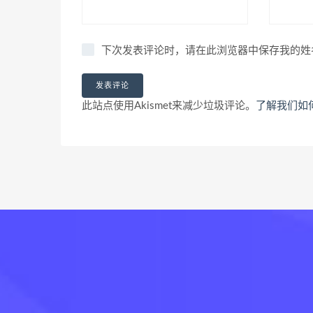
下次发表评论时，请在此浏览器中保存我的姓
此站点使用Akismet来减少垃圾评论。
了解我们如