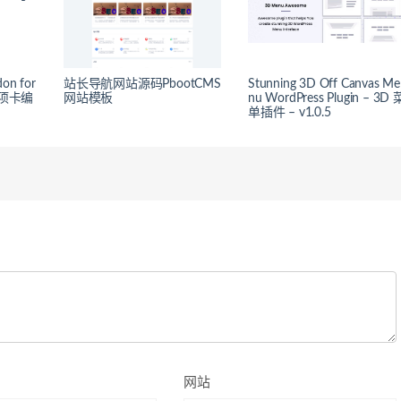
don for
站长导航网站源码PbootCMS
Stunning 3D Off Canvas Me
化选项卡编
网站模板
nu WordPress Plugin – 3D 
单插件 – v1.0.5
网站