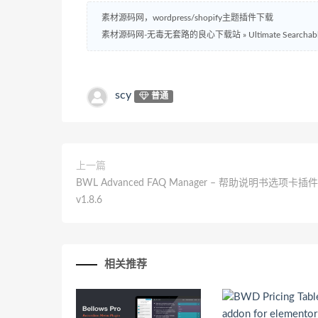
素材源码网，wordpress/shopify主题插件下载
素材源码网-无毒无套路的良心下载站
»
Ultimate Searc
scy
普通
上一篇
BWL Advanced FAQ Manager – 帮助说明书选项卡插件
v1.8.6
相关推荐