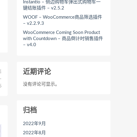
Instantio – 侧边购物车弹出式购物车一
键结账插件 – v2.5.2
WOOF – WooCommerce商品筛选插件
– v2.2.9.3
WooCommerce Coming Soon Product
with Countdown – 商品倒计时销售插件
– v4.0
近期评论
篇
–
没有评论可显示。
5
归档
2022年9月
2022年8月