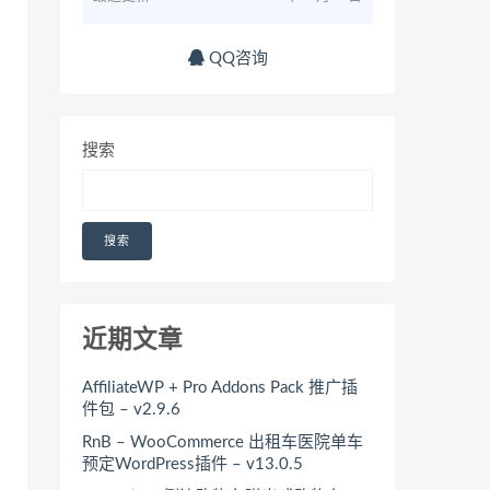
QQ咨询
搜索
搜索
近期文章
AffiliateWP + Pro Addons Pack 推广插
件包 – v2.9.6
RnB – WooCommerce 出租车医院单车
预定WordPress插件 – v13.0.5