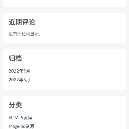
近期评论
没有评论可显示。
归档
2022年9月
2022年8月
分类
HTML5源码
Magento资源