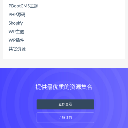
PBootCMS主题
PHP源码
Shopify
WP主题
WP插件
其它资源
提供最优质的资源集合
立即查看
了解详情