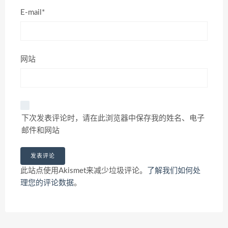
E-mail*
网站
下次发表评论时，请在此浏览器中保存我的姓名、电子
邮件和网站
此站点使用Akismet来减少垃圾评论。
了解我们如何处
理您的评论数据
。