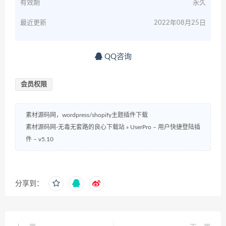
有效期
永久
最近更新
2022年08月25日
QQ咨询
会员权限
素材源码网，wordpress/shopify主题插件下载
素材源码网-无毒无套路的良心下载站
»
UserPro – 用户快捷登陆插
件 – v5.10
分享到：