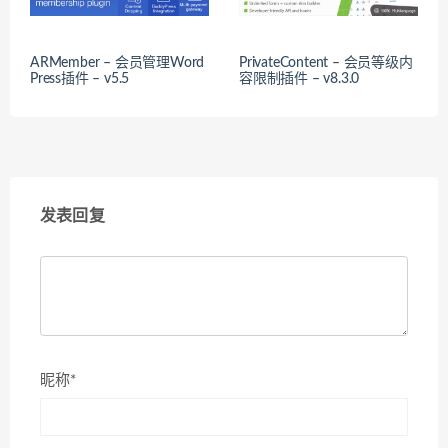
ARMember – 会员管理Word
PrivateContent – 会员等级内
Press插件 – v5.5
容限制插件 – v8.3.0
发表回复
昵称*