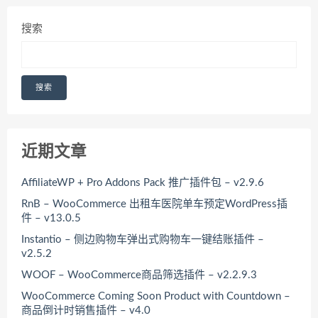
搜索
搜索
近期文章
AffiliateWP + Pro Addons Pack 推广插件包 – v2.9.6
RnB – WooCommerce 出租车医院单车预定WordPress插
件 – v13.0.5
Instantio – 侧边购物车弹出式购物车一键结账插件 –
v2.5.2
WOOF – WooCommerce商品筛选插件 – v2.2.9.3
WooCommerce Coming Soon Product with Countdown –
商品倒计时销售插件 – v4.0