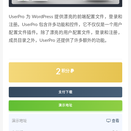
UserPro 为 WordPress 提供漂亮的前端配置文件，登录和
注册。UserPro 包含许多功能和控件，它不仅仅是一个用户
配置文件插件。除了漂亮的用户配置文件，登录和注册，
成员目录之外，UserPro 还提供了许多额外的功能。
2
积分
支付下载
演示地址
演示地址
查看