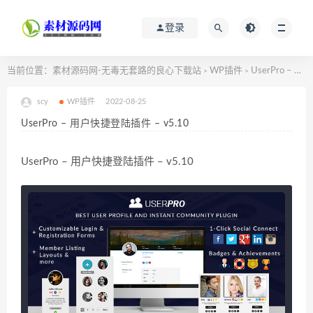
登录
当前位置：
素材源码网-无毒无套路的良心下载站
WP插件
UserPro – 用户快捷登陆插件 – v5.10
>
>
scy
WP插件
2022-08-25
UserPro – 用户快捷登陆插件 – v5.10
UserPro – 用户快捷登陆插件 – v5.10