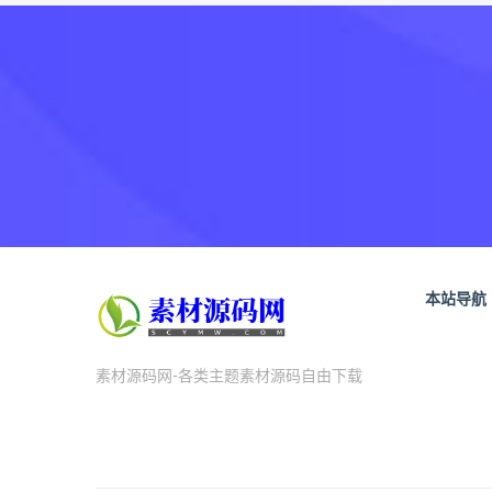
本站导航
素材源码网-各类主题素材源码自由下载