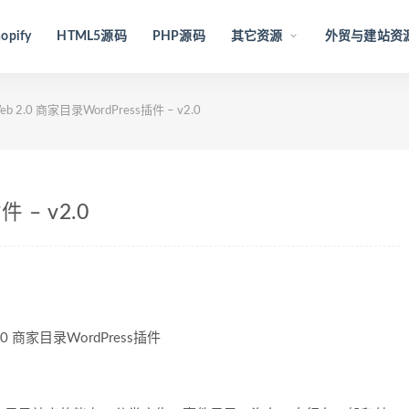
opify
HTML5源码
PHP源码
其它资源
外贸与建站资
eb 2.0 商家目录WordPress插件 – v2.0
 – v2.0