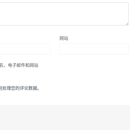
网站
名、电子邮件和网站
何处理您的评论数据
。