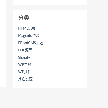
分类
HTML5源码
Magento资源
PBootCMS主题
PHP源码
Shopify
WP主题
WP插件
其它资源