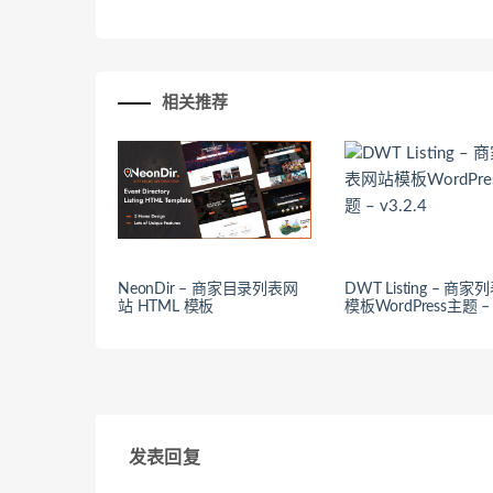
相关推荐
NeonDir – 商家目录列表网
DWT Listing – 商
站 HTML 模板
模板WordPress主题 – v
发表回复