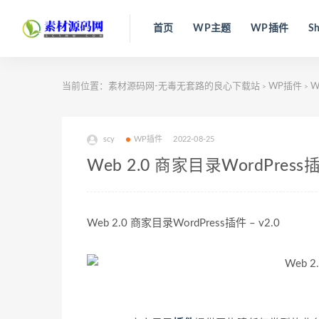
首页
WP主题
WP插件
Sh
当前位置：
素材源码网-无毒无套路的良心下载站
WP插件
W
>
>
scy
WP插件
2022-08-25
Web 2.0 商家目录WordPress插件
Web 2.0 商家目录WordPress插件 – v2.0