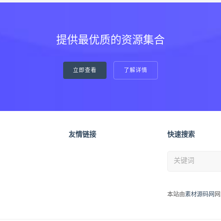
提供最优质的资源集合
立即查看
了解详情
友情链接
快速搜索
本站由
素材源码网
网