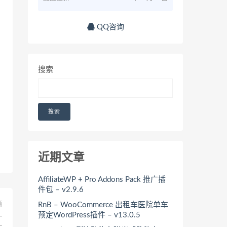
QQ咨询
搜索
搜索
近期文章
AffiliateWP + Pro Addons Pack 推广插
件包 – v2.9.6
篇
RnB – WooCommerce 出租车医院单车
预定WordPress插件 – v13.0.5
–