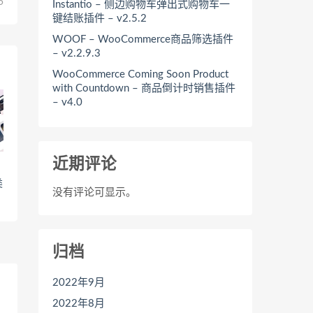
5
Instantio – 侧边购物车弹出式购物车一
键结账插件 – v2.5.2
WOOF – WooCommerce商品筛选插件
– v2.2.9.3
WooCommerce Coming Soon Product
with Countdown – 商品倒计时销售插件
– v4.0
近期评论
类
没有评论可显示。
归档
2022年9月
2022年8月