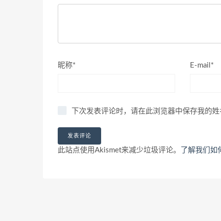
昵称*
E-mail*
下次发表评论时，请在此浏览器中保存我的姓
此站点使用Akismet来减少垃圾评论。
了解我们如