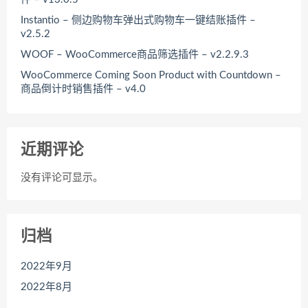
Instantio – 侧边购物车弹出式购物车一键结账插件 –
v2.5.2
WOOF – WooCommerce商品筛选插件 – v2.2.9.3
WooCommerce Coming Soon Product with Countdown –
商品倒计时销售插件 – v4.0
近期评论
没有评论可显示。
归档
2022年9月
2022年8月