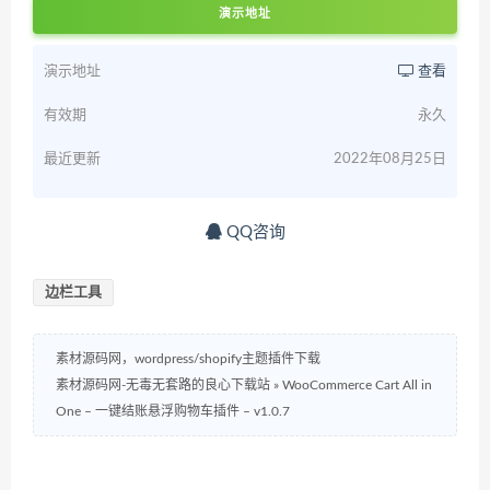
演示地址
演示地址
查看
有效期
永久
最近更新
2022年08月25日
QQ咨询
边栏工具
素材源码网，wordpress/shopify主题插件下载
素材源码网-无毒无套路的良心下载站
»
WooCommerce Cart All in
One – 一键结账悬浮购物车插件 – v1.0.7