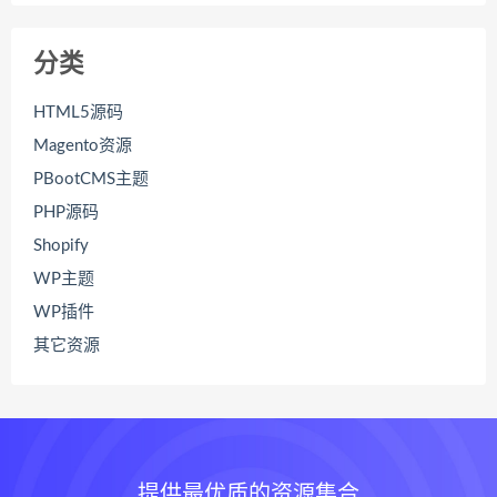
分类
HTML5源码
Magento资源
PBootCMS主题
PHP源码
Shopify
WP主题
WP插件
其它资源
提供最优质的资源集合