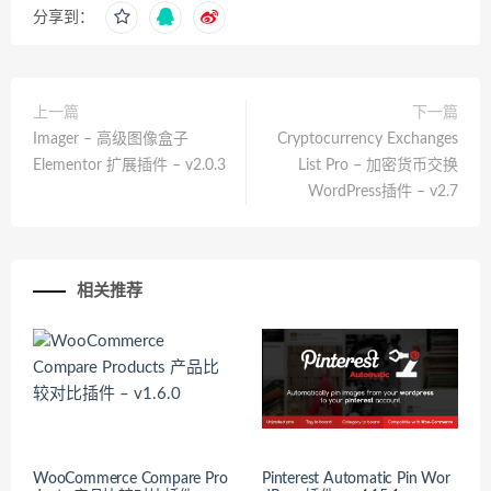
分享到：
上一篇
下一篇
Imager – 高级图像盒子
Cryptocurrency Exchanges
Elementor 扩展插件 – v2.0.3
List Pro – 加密货币交换
WordPress插件 – v2.7
相关推荐
WooCommerce Compare Pro
Pinterest Automatic Pin Wor