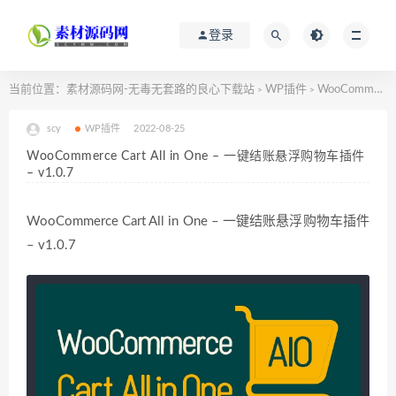
登录
当前位置：
素材源码网-无毒无套路的良心下载站
WP插件
WooCommerce Cart All in One – 一键结账悬浮购物车插件 – v1.0.7
>
>
scy
WP插件
2022-08-25
WooCommerce Cart All in One – 一键结账悬浮购物车插件
– v1.0.7
WooCommerce Cart All in One – 一键结账悬浮购物车插件
– v1.0.7