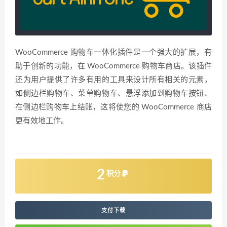
WooCommerce 购物车一体化插件是一个强大的扩展，有
助于创新的功能，在 WooCommerce 购物车商店。该插件
还为用户提供了许多有用的工具来设计所有相关的元素，
如侧边栏购物车、菜单购物车、悬浮添加到购物车按钮、
在侧边栏购物车上结账，这将使您的 WooCommerce 商店
更有效地工作。
2
积分
支付下载