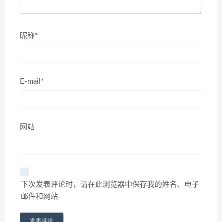
昵称*
E-mail*
网站
下次发表评论时，请在此浏览器中保存我的姓名、电子
邮件和网站