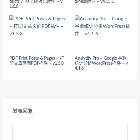
ducts 产品比较对比插件 – v
dPress插件 – v4.15.1
1.6.0
PDF Print Posts & Pages – 打
Analytify Pro – Google 谷歌
印文章页面PDF插件 – v1.5.8
统计分析WordPress插件 – v
4.1.6
发表回复