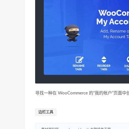
寻找一种在 WooCommerce 的“我的帐户”
边栏工具