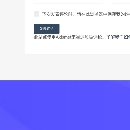
下次发表评论时，请在此浏览器中保存我的姓
此站点使用Akismet来减少垃圾评论。
了解我们如