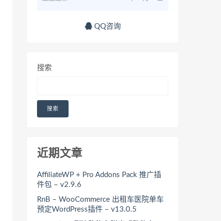
QQ咨询
搜索
搜索
近期文章
AffiliateWP + Pro Addons Pack 推广插
件包 – v2.9.6
RnB – WooCommerce 出租车医院单车
预定WordPress插件 – v13.0.5