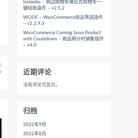
Instantio – 侧边购物车弹出式购物车一
键结账插件 – v2.5.2
WOOF – WooCommerce商品筛选插件
– v2.2.9.3
WooCommerce Coming Soon Product
with Countdown – 商品倒计时销售插件
– v4.0
篇
近期评论
9
没有评论可显示。
归档
2022年9月
2022年8月