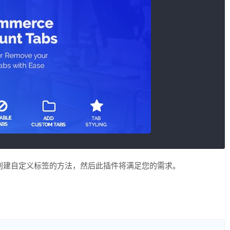
页面中创建自定义标签的方法，然后此插件将满足您的需求。