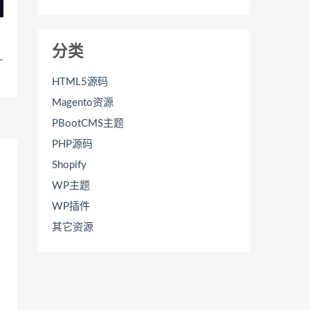
分类
–
HTML5源码
Magento资源
PBootCMS主题
PHP源码
Shopify
WP主题
WP插件
其它资源