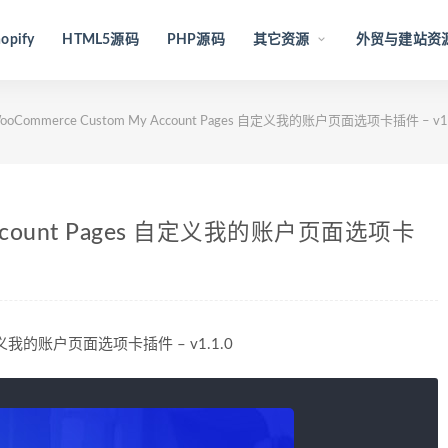
opify
HTML5源码
PHP源码
其它资源
外贸与建站资
ooCommerce Custom My Account Pages 自定义我的账户页面选项卡插件 – v1.
 Account Pages 自定义我的账户页面选项卡
s 自定义我的账户页面选项卡插件 – v1.1.0