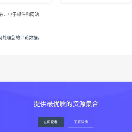
名、电子邮件和网站
何处理您的评论数据
。
提供最优质的资源集合
立即查看
了解详情