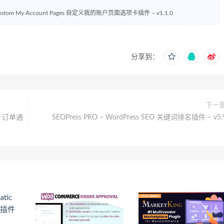
ustom My Account Pages 自定义我的账户页面选项卡插件 – v1.1.0
分享到：
下一
ons 订单通
SEOPress PRO – WordPress SEO 关键词排名插件 – v5.