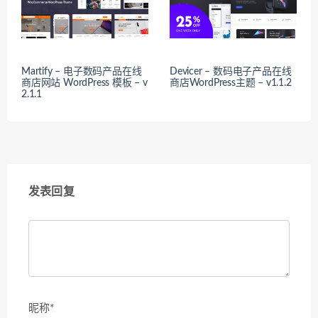
Martify – 电子数码产品在线
Devicer – 数码电子产品在线
商店网站 WordPress 模板 – v
商店WordPress主题 – v1.1.2
2.1.1
发表回复
昵称*