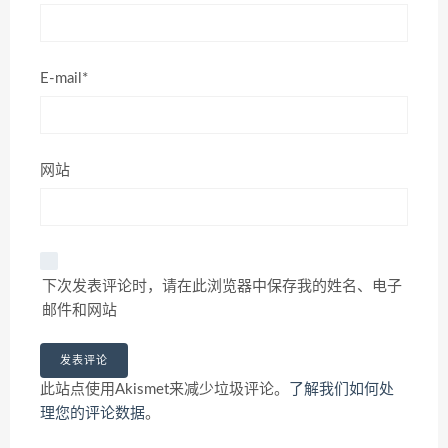
E-mail*
网站
下次发表评论时，请在此浏览器中保存我的姓名、电子
邮件和网站
此站点使用Akismet来减少垃圾评论。
了解我们如何处
理您的评论数据
。