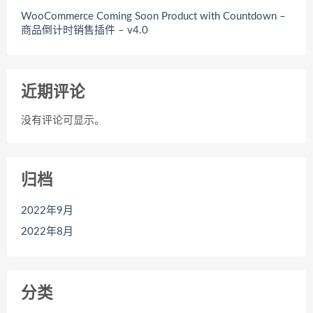
WooCommerce Coming Soon Product with Countdown –
商品倒计时销售插件 – v4.0
近期评论
没有评论可显示。
归档
2022年9月
2022年8月
分类