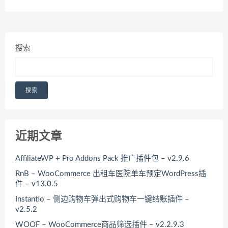
搜索
搜索
近期文章
AffiliateWP + Pro Addons Pack 推广插件包 – v2.9.6
RnB – WooCommerce 出租车医院单车预定WordPress插
件 – v13.0.5
Instantio – 侧边购物车弹出式购物车一键结账插件 –
v2.5.2
WOOF – WooCommerce商品筛选插件 – v2.2.9.3