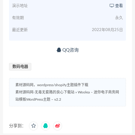
演示地址
查看
有效期
永久
最近更新
2022年08月25日
QQ咨询
数码电器
素材源码网，wordpress/shopify主题插件下载
素材源码网-无毒无套路的良心下载站
»
Woolea – 迷你电子商务网
站模板WordPress主题 – v2.2
分享到：