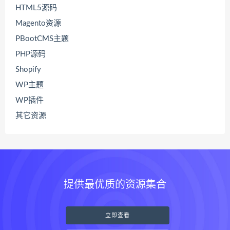
HTML5源码
Magento资源
PBootCMS主题
PHP源码
Shopify
WP主题
WP插件
其它资源
提供最优质的资源集合
立即查看