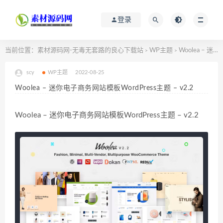
登录
当前位置：
素材源码网-无毒无套路的良心下载站
WP主题
Woolea – 迷你电子商务网站模板WordPress主题 – v2.2
>
>
scy
WP主题
2022-08-25
Woolea – 迷你电子商务网站模板WordPress主题 – v2.2
Woolea – 迷你电子商务网站模板WordPress主题 – v2.2