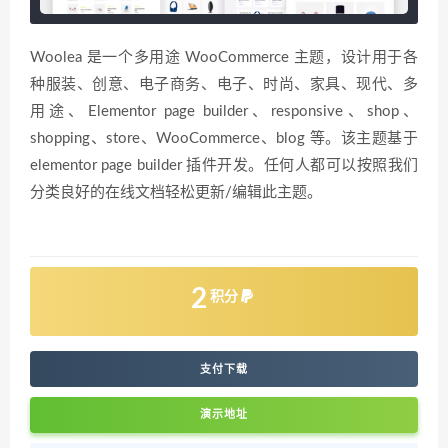
Woolea 是一个多用途 WooCommerce 主题，设计用于各
种服装、创意、电子商务、电子、时尚、家具、现代、多
用途、Elementor page builder、responsive、shop、
shopping、store、WooCommerce、blog 等。该主题基于
elementor page builder 插件开发。任何人都可以按照我们
分类良好的在线文档轻松更新/编辑此主题。
2
积分
支付下载
演示地址