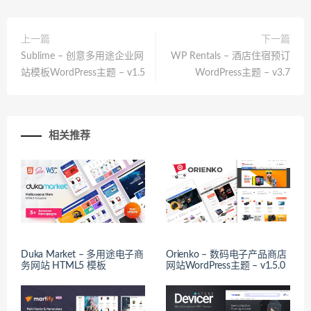
上一篇
下一篇
Sublime – 创意多用途企业网
WP Rentals – 酒店住宿预订
站模板WordPress主题 – v1.5
WordPress主题 – v3.7
相关推荐
Duka Market – 多用途电子商
Orienko – 数码电子产品商店
务网站 HTML5 模板
网站WordPress主题 – v1.5.0