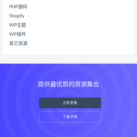
PHP源码
Shopify
WP主题
WP插件
其它资源
提供最优质的资源集合
立即查看
了解详情