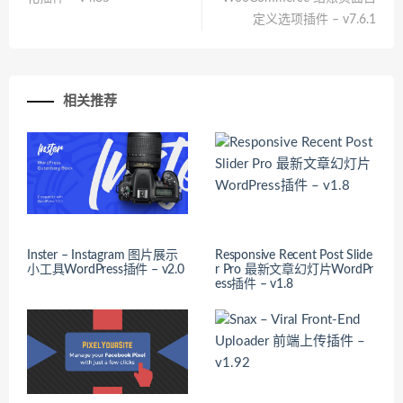
定义选项插件 – v7.6.1
相关推荐
Inster – Instagram 图片展示
Responsive Recent Post Slide
小工具WordPress插件 – v2.0
r Pro 最新文章幻灯片WordPr
ess插件 – v1.8