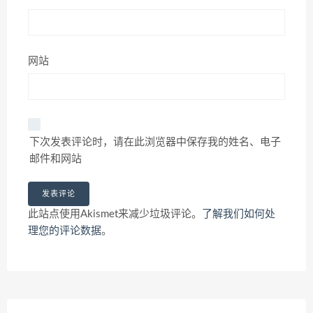
网站
下次发表评论时，请在此浏览器中保存我的姓名、电子
邮件和网站
此站点使用Akismet来减少垃圾评论。
了解我们如何处
理您的评论数据
。