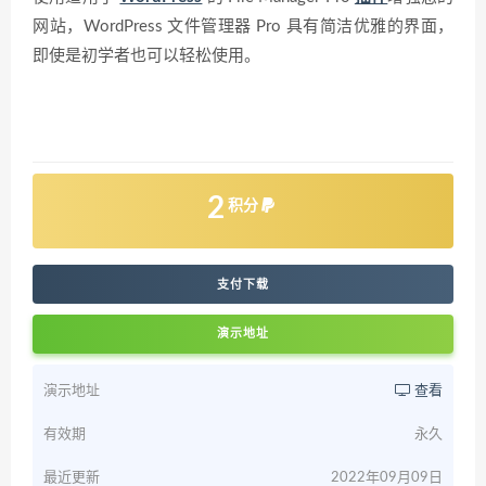
网站，WordPress 文件管理器 Pro 具有简洁优雅的界面，
即使是初学者也可以轻松使用。
2
积分
支付下载
演示地址
演示地址
查看
有效期
永久
最近更新
2022年09月09日