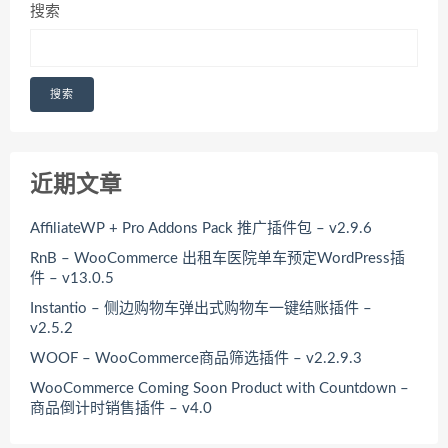
搜索
搜索
近期文章
AffiliateWP + Pro Addons Pack 推广插件包 – v2.9.6
RnB – WooCommerce 出租车医院单车预定WordPress插
件 – v13.0.5
Instantio – 侧边购物车弹出式购物车一键结账插件 –
v2.5.2
WOOF – WooCommerce商品筛选插件 – v2.2.9.3
WooCommerce Coming Soon Product with Countdown –
商品倒计时销售插件 – v4.0