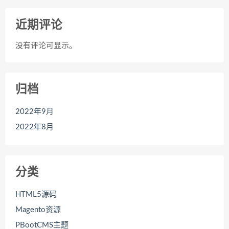
近期评论
没有评论可显示。
归档
2022年9月
2022年8月
分类
HTML5源码
Magento资源
PBootCMS主题