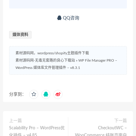
QQ咨询
媒体资料
素材源码网，wordpress/shopify主题插件下载
素材源码网-无毒无套路的良心下载站
»
WP File Manager PRO –
WordPress 媒体库文件管理插件 – v8.3.1
分享到：
上一篇
下一篇
Scalability Pro – WordPress优
CheckoutWC –
化插件 – v4.85
WooCommerce 结账页面自